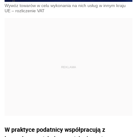
Wywóz towarów w celu wykonania na nich usług w innym kraju
UE – rozliczenie VAT
W praktyce podatnicy współpracują z