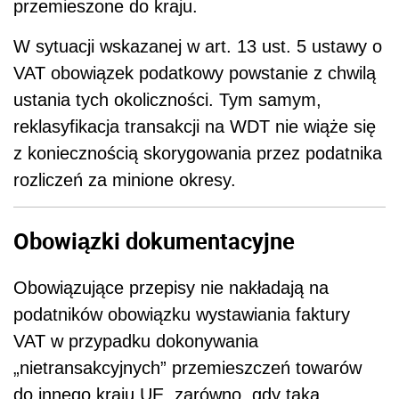
przemieszone do kraju.
W sytuacji wskazanej w art. 13 ust. 5 ustawy o
VAT obowiązek podatkowy powstanie z chwilą
ustania tych okoliczności. Tym samym,
reklasyfikacja transakcji na WDT nie wiąże się
z koniecznością skorygowania przez podatnika
rozliczeń za minione okresy.
Obowiązki dokumentacyjne
Obowiązujące przepisy nie nakładają na
podatników obowiązku wystawiania faktury
VAT w przypadku dokonywania
„nietransakcyjnych” przemieszczeń towarów
do innego kraju UE, zarówno, gdy taka