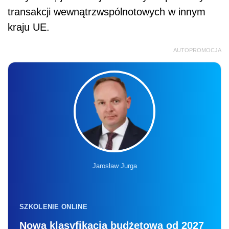
transakcji wewnątrzwspólnotowych w innym
kraju UE.
AUTOPROMOCJA
Jarosław Jurga
SZKOLENIE ONLINE
Nowa klasyfikacja budżetowa od 2027