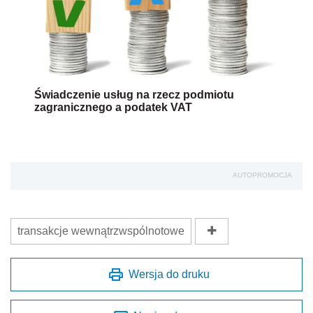
Świadczenie usług na rzecz podmiotu
zagranicznego a podatek VAT
AUTOPROMOCJA
transakcje wewnątrzwspólnotowe
Wersja do druku