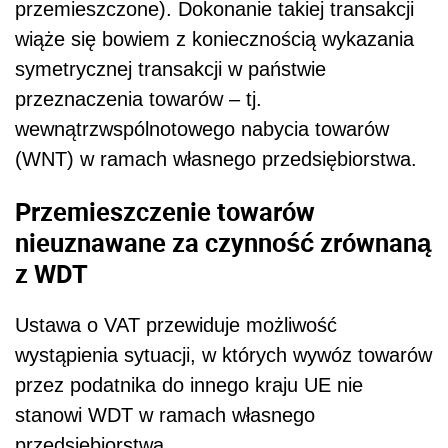
przemieszczone). Dokonanie takiej transakcji
wiąże się bowiem z koniecznością wykazania
symetrycznej transakcji w państwie
przeznaczenia towarów – tj.
wewnątrzwspólnotowego nabycia towarów
(WNT) w ramach własnego przedsiębiorstwa.
Przemieszczenie towarów
nieuznawane za czynność zrównaną
z WDT
Ustawa o VAT przewiduje możliwość
wystąpienia sytuacji, w których wywóz towarów
przez podatnika do innego kraju UE nie
stanowi WDT w ramach własnego
przedsiębiorstwa.