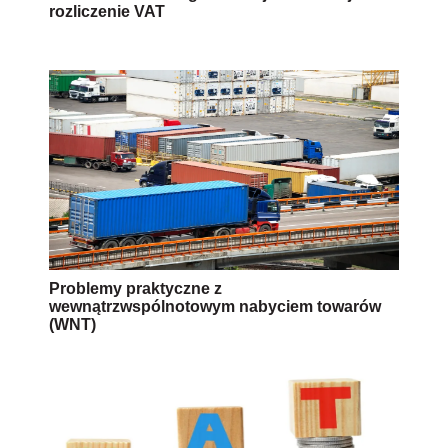
rozliczenie VAT
Problemy praktyczne z
wewnątrzwspólnotowym nabyciem towarów
(WNT)