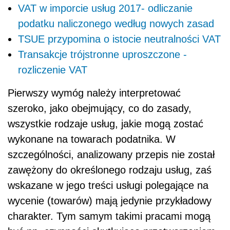
VAT w imporcie usług 2017- odliczanie
podatku naliczonego według nowych zasad
TSUE przypomina o istocie neutralności VAT
Transakcje trójstronne uproszczone -
rozliczenie VAT
Pierwszy wymóg należy interpretować
szeroko, jako obejmujący, co do zasady,
wszystkie rodzaje usług, jakie mogą zostać
wykonane na towarach podatnika. W
szczególności, analizowany przepis nie został
zawężony do określonego rodzaju usług, zaś
wskazane w jego treści usługi polegające na
wycenie (towarów) mają jedynie przykładowy
charakter. Tym samym takimi pracami mogą