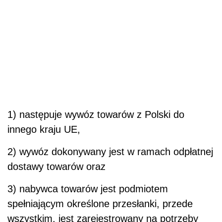
1) następuje wywóz towarów z Polski do
innego kraju UE,
2) wywóz dokonywany jest w ramach odpłatnej
dostawy towarów oraz
3) nabywca towarów jest podmiotem
spełniającym określone przesłanki, przede
wszystkim, jest zarejestrowany na potrzeby