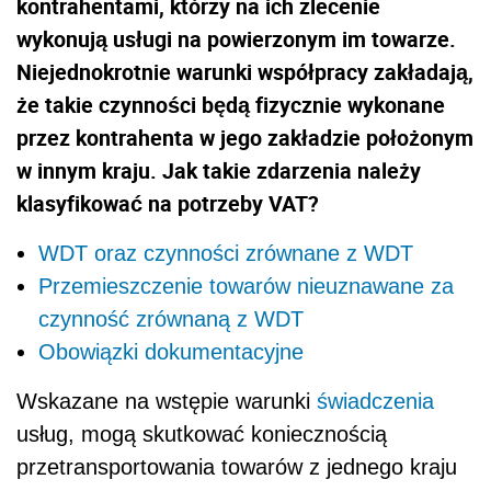
kontrahentami, którzy na ich zlecenie
wykonują usługi na powierzonym im towarze.
Niejednokrotnie warunki współpracy zakładają,
że takie czynności będą fizycznie wykonane
przez kontrahenta w jego zakładzie położonym
w innym kraju. Jak takie zdarzenia należy
klasyfikować na potrzeby VAT?
WDT oraz czynności zrównane z WDT
Przemieszczenie towarów nieuznawane za
czynność zrównaną z WDT
Obowiązki dokumentacyjne
Wskazane na wstępie warunki
świadczenia
usług, mogą skutkować koniecznością
przetransportowania towarów z jednego kraju