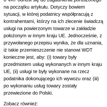
na początku artykułu. Dotyczy bowiem
sytuacji, w której podatnicy współpracują z
kontrahentami, którzy na ich zlecenie świadczą
usługi na powierzonym towarze w zakładzie
położonym w innym kraju UE. Jednocześnie, z
przywołanego przepisu wynika, że dla uznania,
iż takie przemieszczenie nie stanowi WDT
konieczne jest, aby: (i) towary były
przedmiotem usług wykonanych w innym kraju
UE, (ii) usługi te były wykonane na rzecz
podatnika dokonującego ich wywozu oraz (iii)
po wykonaniu usług towary zostały
przewiezione do Polski.
Zobacz również: