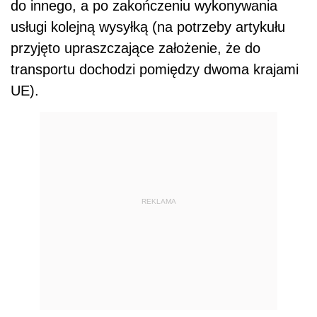
do innego, a po zakończeniu wykonywania
usługi kolejną wysyłką (na potrzeby artykułu
przyjęto upraszczające założenie, że do
transportu dochodzi pomiędzy dwoma krajami
UE).
REKLAMA