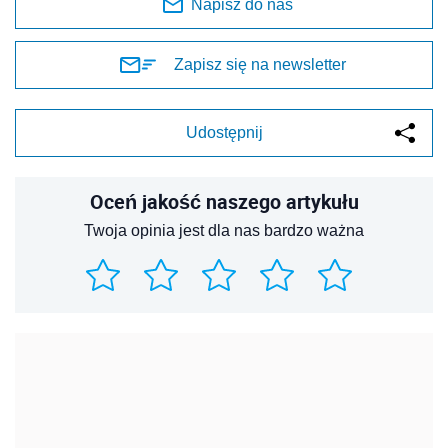
Napisz do nas
Zapisz się na newsletter
Udostępnij
Oceń jakość naszego artykułu
Twoja opinia jest dla nas bardzo ważna