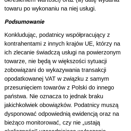
towaru po wykonaniu na niej usługi.
Podsumowanie
Konkludując, podatnicy współpracujący z
kontrahentami z innych krajów UE, którzy na
ich zlecanie świadczą usługi na powierzonym
towarze, nie będą w większości sytuacji
zobowiązani do wykazywania transakcji
opodatkowanej VAT w związku z samym
przesunięciem towarów z Polski do innego
państwa. Nie oznacza to jednak braku
jakichkolwiek obowiązków. Podatnicy muszą
dysponować odpowiednią ewidencją oraz na
bieżąco monitorować, czy nie „ustają