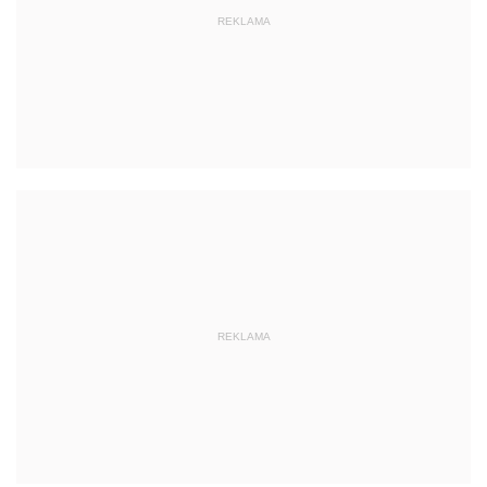
REKLAMA
REKLAMA