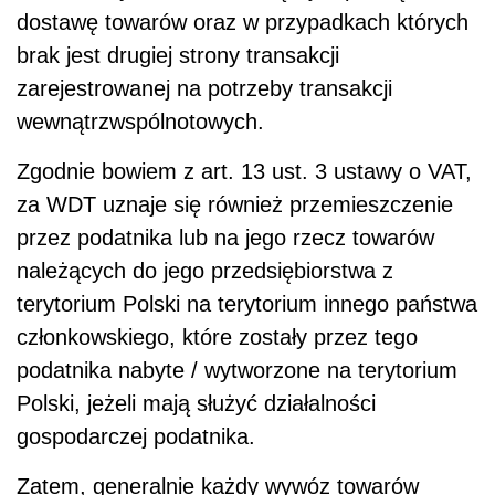
dostawę towarów oraz w przypadkach których
brak jest drugiej strony transakcji
zarejestrowanej na potrzeby transakcji
wewnątrzwspólnotowych.
Zgodnie bowiem z art. 13 ust. 3 ustawy o VAT,
za WDT uznaje się również przemieszczenie
przez podatnika lub na jego rzecz towarów
należących do jego przedsiębiorstwa z
terytorium Polski na terytorium innego państwa
członkowskiego, które zostały przez tego
podatnika nabyte / wytworzone na terytorium
Polski, jeżeli mają służyć działalności
gospodarczej podatnika.
Zatem, generalnie każdy wywóz towarów