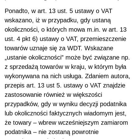
Ponadto, w art. 13 ust. 5 ustawy o VAT
wskazano, iż w przypadku, gdy ustaną
okoliczności, o których mowa m.in. w art. 13
ust. 4 pkt 6) ustawy o VAT, przemieszczenie
towarów uznaje się za WDT. Wskazane
„ustanie okoliczności” może być związane np.
z sprzedażą towarów w kraju, w którym była
wykonywana na nich usługa. Zdaniem autora,
przepis art. 13 ust 5. ustawy o VAT znajdzie
zastosowanie również w większości
przypadków, gdy w wyniku decyzji podatnika
lub okoliczności faktycznych wiadomym jest,
że towary – wbrew wcześniejszym zamiarom
podatnika – nie zostaną powrotnie