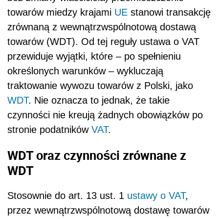
towarów miedzy krajami
UE
stanowi transakcję
zrównaną z wewnątrzwspólnotową dostawą
towarów (WDT). Od tej reguły ustawa o VAT
przewiduje wyjątki, które – po spełnieniu
określonych warunków – wykluczają
traktowanie wywozu towarów z Polski, jako
WDT
. Nie oznacza to jednak, że takie
czynności nie kreują żadnych obowiązków po
stronie podatników
VAT
.
WDT oraz czynności zrównane z
WDT
Stosownie do art. 13 ust. 1
ustawy o VAT
,
przez wewnątrzwspólnotową dostawę towarów