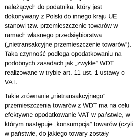
należących do podatnika, który jest
dokonywany z Polski do innego kraju UE
stanowi tzw. przemieszczenie towarów w
ramach własnego przedsiębiorstwa
(„nietransakcyjne przemieszczenie towarów”).
Taka czynność podlega opodatkowaniu na
podobnych zasadach jak „zwykłe” WDT
realizowane w trybie art. 11 ust. 1 ustawy o
VAT.
Takie zrównanie „nietransakcyjnego”
przemieszczenia towarów z WDT ma na celu
efektywne opodatkowanie VAT w państwie, w
którym następuje „konsumpcja” towarów (czyli
w państwie, do jakiego towary zostały