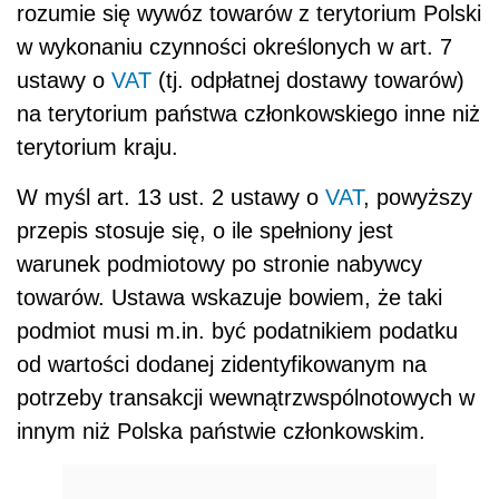
rozumie się wywóz towarów z terytorium Polski
w wykonaniu czynności określonych w art. 7
ustawy o
VAT
(tj. odpłatnej dostawy towarów)
na terytorium państwa członkowskiego inne niż
terytorium kraju.
W myśl art. 13 ust. 2 ustawy o
VAT
, powyższy
przepis stosuje się, o ile spełniony jest
warunek podmiotowy po stronie nabywcy
towarów. Ustawa wskazuje bowiem, że taki
podmiot musi m.in. być podatnikiem podatku
od wartości dodanej zidentyfikowanym na
potrzeby transakcji wewnątrzwspólnotowych w
innym niż Polska państwie członkowskim.