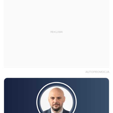
REKLAMA
AUTOPROMOCJA