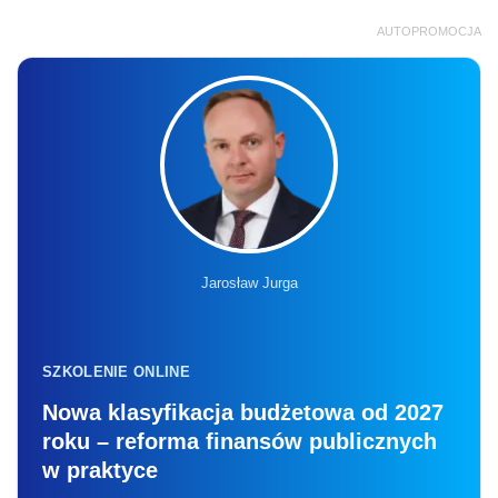
AUTOPROMOCJA
Jarosław Jurga
SZKOLENIE ONLINE
Nowa klasyfikacja budżetowa od 2027
roku – reforma finansów publicznych
w praktyce