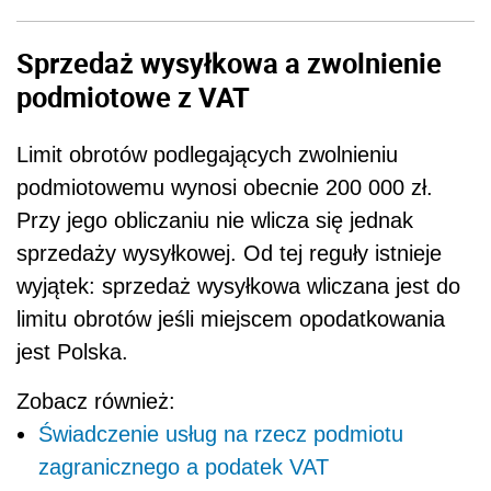
Sprzedaż wysyłkowa a zwolnienie
podmiotowe z VAT
Limit obrotów podlegających zwolnieniu
podmiotowemu wynosi obecnie 200 000 zł.
Przy jego obliczaniu nie wlicza się jednak
sprzedaży wysyłkowej. Od tej reguły istnieje
wyjątek: sprzedaż wysyłkowa wliczana jest do
limitu obrotów jeśli miejscem opodatkowania
jest Polska.
Zobacz również:
Świadczenie usług na rzecz podmiotu
zagranicznego a podatek VAT