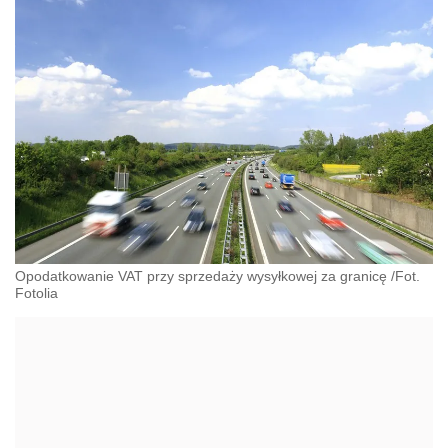
Opodatkowanie VAT przy sprzedaży wysyłkowej za granicę /Fot.
Fotolia