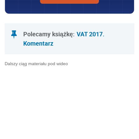
Polecamy książkę:
VAT 2017.
Komentarz
Dalszy ciąg materiału pod wideo