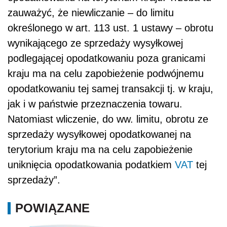
zauważyć, że niewliczanie – do limitu
określonego w art. 113 ust. 1 ustawy – obrotu
wynikającego ze sprzedaży wysyłkowej
podlegającej opodatkowaniu poza granicami
kraju ma na celu zapobieżenie podwójnemu
opodatkowaniu tej samej transakcji tj. w kraju,
jak i w państwie przeznaczenia towaru.
Natomiast wliczenie, do ww. limitu, obrotu ze
sprzedaży wysyłkowej opodatkowanej na
terytorium kraju ma na celu zapobieżenie
uniknięcia opodatkowania podatkiem
VAT
tej
sprzedaży”.
POWIĄZANE