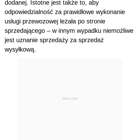
dodanej. Istotne jest także to, aby
odpowiedzialność za prawidłowe wykonanie
usługi przewozowej leżała po stronie
sprzedającego – w innym wypadku niemożliwe
jest uznanie sprzedaży za sprzedaż
wysyłkową.
REKLAMA