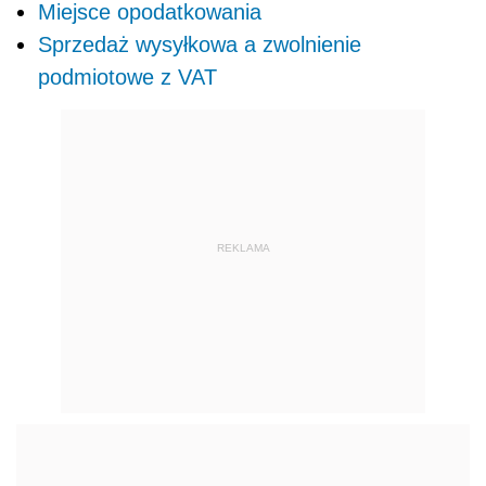
Miejsce opodatkowania
Sprzedaż wysyłkowa a zwolnienie
podmiotowe z VAT
REKLAMA