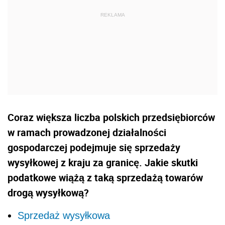
Coraz większa liczba polskich przedsiębiorców
w ramach prowadzonej działalności
gospodarczej podejmuje się sprzedaży
wysyłkowej z kraju za granicę. Jakie skutki
podatkowe wiążą z taką sprzedażą towarów
drogą wysyłkową?
Sprzedaż wysyłkowa