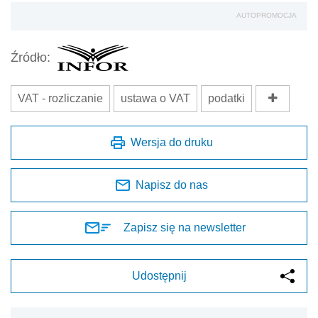
AUTOPROMOCJA
Źródło:
VAT - rozliczanie
ustawa o VAT
podatki
Wersja do druku
Napisz do nas
Zapisz się na newsletter
Udostępnij