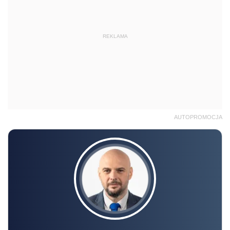
REKLAMA
AUTOPROMOCJA