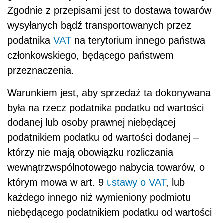
Zgodnie z przepisami jest to dostawa towarów
wysyłanych bądź transportowanych przez
podatnika
VAT
na terytorium innego państwa
członkowskiego, będącego państwem
przeznaczenia.
Warunkiem jest, aby sprzedaż ta dokonywana
była na rzecz podatnika podatku od wartości
dodanej lub osoby prawnej niebędącej
podatnikiem podatku od wartości dodanej –
którzy nie mają obowiązku rozliczania
wewnątrzwspólnotowego nabycia towarów, o
którym mowa w art. 9
ustawy o VAT
, lub
każdego innego niż wymieniony podmiotu
niebędącego podatnikiem podatku od wartości