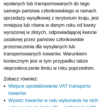
wysłanych lub transportowanych do tego
samego państwa członkowskiego w ramach
sprzedaży wysyłkowej z terytorium kraju, jest
mniejsza lub równa w danym roku od kwoty
wyrażonej w złotych, odpowiadającej kwocie
ustalonej przez państwo członkowskie
przeznaczenia dla wysyłanych lub
transportowanych towarów. Warunkiem
koniecznym jest w tym przypadku także
nieprzekroczenie limitu w roku poprzednim.
Zobacz również:
Miejsce opodatkowania VAT transportu
towarów
Wywóz towarów w celu wykonania na nich