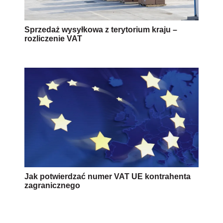
Sprzedaż wysyłkowa z terytorium kraju –
rozliczenie VAT
Jak potwierdzać numer VAT UE kontrahenta
zagranicznego