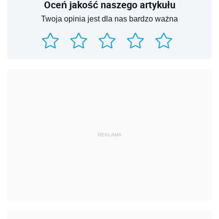
Oceń jakość naszego artykułu
Twoja opinia jest dla nas bardzo ważna
REKLAMA