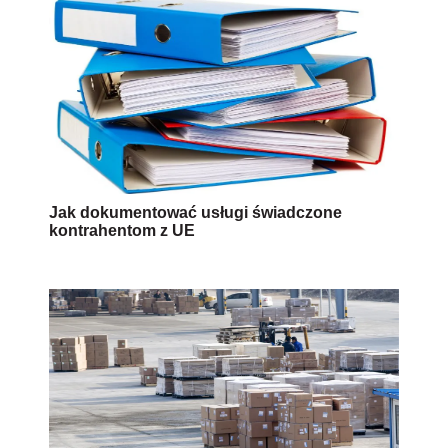
Jak dokumentować usługi świadczone
kontrahentom z UE