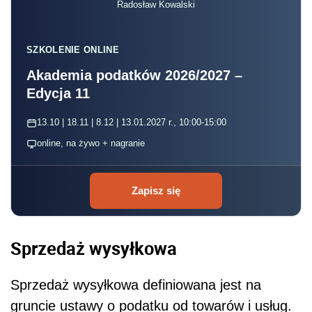
Radosław Kowalski
SZKOLENIE ONLINE
Akademia podatków 2026/2027 –
Edycja 11
13.10 | 18.11 | 8.12 | 13.01.2027 r., 10:00-15:00
online, na żywo + nagranie
Zapisz się
Sprzedaż wysyłkowa
Sprzedaż wysyłkowa definiowana jest na
gruncie ustawy o podatku od towarów i usług.