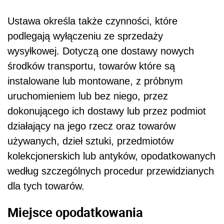
Ustawa określa także czynności, które
podlegają wyłączeniu ze sprzedaży
wysyłkowej. Dotyczą one dostawy nowych
środków transportu, towarów które są
instalowane lub montowane, z próbnym
uruchomieniem lub bez niego, przez
dokonującego ich dostawy lub przez podmiot
działający na jego rzecz oraz towarów
używanych, dzieł sztuki, przedmiotów
kolekcjonerskich lub antyków, opodatkowanych
według szczególnych procedur przewidzianych
dla tych towarów.
Miejsce opodatkowania