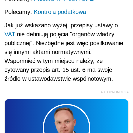
Polecamy:
Kontrola podatkowa
Jak już wskazano wyżej, przepisy ustawy o
VAT
nie definiują pojęcia "organów władzy
publicznej". Niezbędne jest więc posiłkowanie
się innymi aktami normatywnymi.
Wspomnieć w tym miejscu należy, że
cytowany przepis art. 15 ust. 6 ma swoje
źródło w ustawodawstwie wspólnotowym.
AUTOPROMOCJA