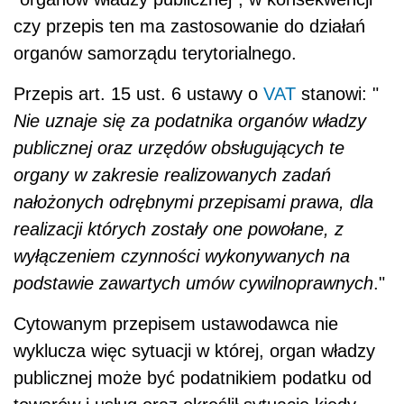
czy przepis ten ma zastosowanie do działań
organów samorządu terytorialnego.
Przepis art. 15 ust. 6 ustawy o
VAT
stanowi: "
Nie uznaje się za podatnika organów władzy
publicznej oraz urzędów obsługujących te
organy w zakresie realizowanych zadań
nałożonych odrębnymi przepisami prawa, dla
realizacji których zostały one powołane, z
wyłączeniem czynności wykonywanych na
podstawie zawartych umów cywilnoprawnych
."
Cytowanym przepisem ustawodawca nie
wyklucza więc sytuacji w której, organ władzy
publicznej może być podatnikiem podatku od