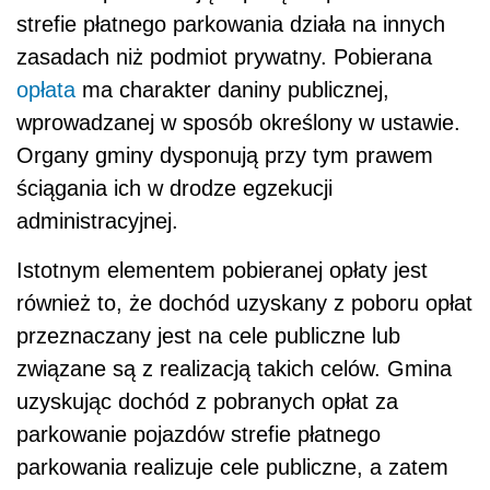
strefie płatnego parkowania działa na innych
zasadach niż podmiot prywatny. Pobierana
opłata
ma charakter daniny publicznej,
wprowadzanej w sposób określony w ustawie.
Organy gminy dysponują przy tym prawem
ściągania ich w drodze egzekucji
administracyjnej.
Istotnym elementem pobieranej opłaty jest
również to, że dochód uzyskany z poboru opłat
przeznaczany jest na cele publiczne lub
związane są z realizacją takich celów. Gmina
uzyskując dochód z pobranych opłat za
parkowanie pojazdów strefie płatnego
parkowania realizuje cele publiczne, a zatem