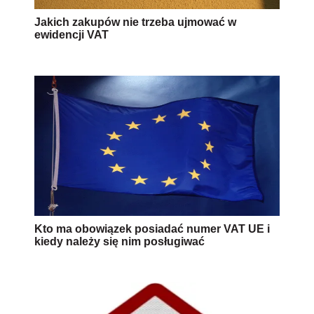
Jakich zakupów nie trzeba ujmować w
ewidencji VAT
Kto ma obowiązek posiadać numer VAT UE i
kiedy należy się nim posługiwać