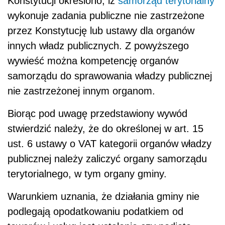
Konstytucji określono, iż
samorząd terytorialny
wykonuje zadania publiczne nie zastrzeżone
przez Konstytucję lub ustawy dla organów
innych władz publicznych. Z powyższego
wywieść można kompetencję organów
samorządu do sprawowania władzy publicznej
nie zastrzeżonej innym organom.
Biorąc pod uwagę przedstawiony wywód
stwierdzić należy, że do określonej w art. 15
ust. 6 ustawy o VAT kategorii organów władzy
publicznej należy zaliczyć organy samorządu
terytorialnego, w tym organy gminy.
Warunkiem uznania, że działania gminy nie
podlegają opodatkowaniu podatkiem od