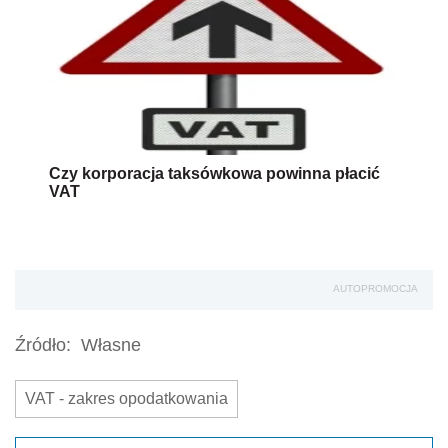
Czy korporacja taksówkowa powinna płacić
VAT
AUTOPROMOCJA
Źródło:
Własne
VAT - zakres opodatkowania