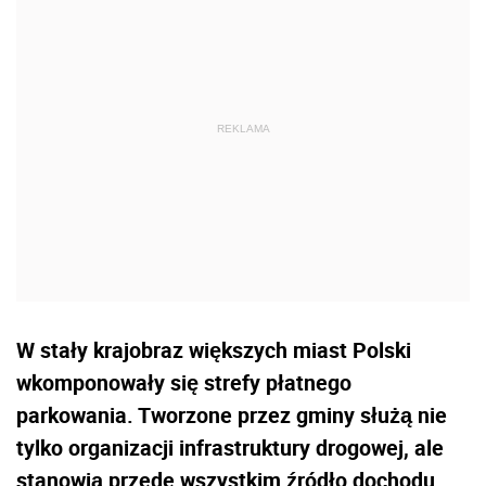
W stały krajobraz większych miast Polski
wkomponowały się strefy płatnego
parkowania. Tworzone przez gminy służą nie
tylko organizacji infrastruktury drogowej, ale
stanowią przede wszystkim źródło dochodu.