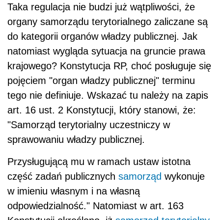
Taka regulacja nie budzi już wątpliwości, że
organy samorządu terytorialnego zaliczane są
do kategorii organów władzy publicznej. Jak
natomiast wygląda sytuacja na gruncie prawa
krajowego? Konstytucja RP, choć posługuje się
pojęciem "organ władzy publicznej" terminu
tego nie definiuje. Wskazać tu należy na zapis
art. 16 ust. 2 Konstytucji, który stanowi, że:
"Samorząd terytorialny uczestniczy w
sprawowaniu władzy publicznej.
Przysługującą mu w ramach ustaw istotna
część zadań publicznych
samorząd
wykonuje
w imieniu własnym i na własną
odpowiedzialność." Natomiast w art. 163