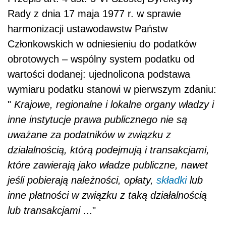
Rady z dnia 17 maja 1977 r. w sprawie
harmonizacji ustawodawstw Państw
Członkowskich w odniesieniu do podatków
obrotowych – wspólny system podatku od
wartości dodanej: ujednolicona podstawa
wymiaru podatku stanowi w pierwszym zdaniu:
"
Krajowe, regionalne i lokalne organy władzy i
inne instytucje prawa publicznego nie są
uważane za podatników w związku z
działalnością, którą podejmują i transakcjami,
które zawierają jako władze publiczne, nawet
jeśli pobierają należności, opłaty,
składki
lub
inne płatności w związku z taką działalnością
lub transakcjami
..."