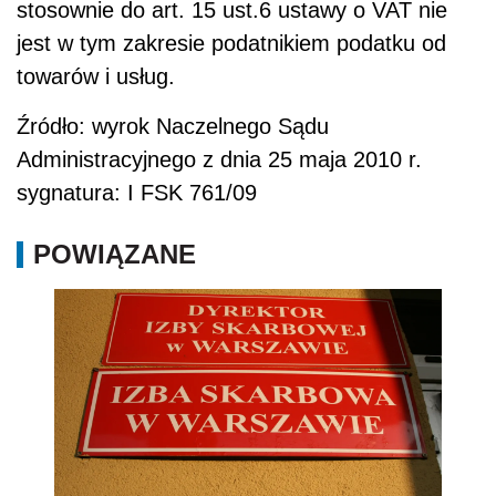
stosownie do art. 15 ust.6 ustawy o VAT nie
jest w tym zakresie podatnikiem podatku od
towarów i usług.
Źródło: wyrok Naczelnego Sądu
Administracyjnego z dnia 25 maja 2010 r.
sygnatura: I FSK 761/09
POWIĄZANE