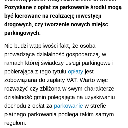
Pozyskane z opłat za parkowanie środki mogą
być kierowane na realizację inwestycji
drogowych, czy tworzenie nowych miejsc
parkingowych.
Nie budzi wątpliwości fakt, że osoba
prowadząca działalność gospodarczą, w
ramach której świadczy usługi parkingowe i
pobierająca z tego tytułu
opłaty
jest
zobowiązana do zapłaty VAT. Warto więc
rozważyć czy zbliżona w swym charakterze
działalność gmin polegająca na uzyskiwaniu
dochodu z opłat za
parkowanie
w strefie
płatnego parkowania podlega takim samym
regułom.