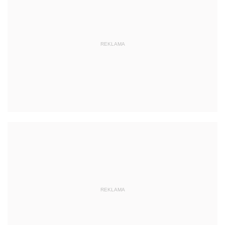
REKLAMA
REKLAMA