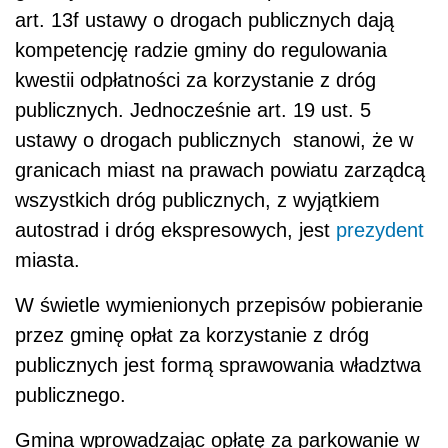
art. 13f ustawy o drogach publicznych dają
kompetencję radzie gminy do regulowania
kwestii odpłatności za korzystanie z dróg
publicznych. Jednocześnie art. 19 ust. 5
ustawy o drogach publicznych stanowi, że w
granicach miast na prawach powiatu zarządcą
wszystkich dróg publicznych, z wyjątkiem
autostrad i dróg ekspresowych, jest
prezydent
miasta.
W świetle wymienionych przepisów pobieranie
przez gminę opłat za korzystanie z dróg
publicznych jest formą sprawowania władztwa
publicznego.
Gmina wprowadzając opłatę za parkowanie w