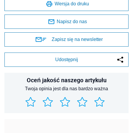
Wersja do druku
Napisz do nas
Zapisz się na newsletter
Udostępnij
Oceń jakość naszego artykułu
Twoja opinia jest dla nas bardzo ważna