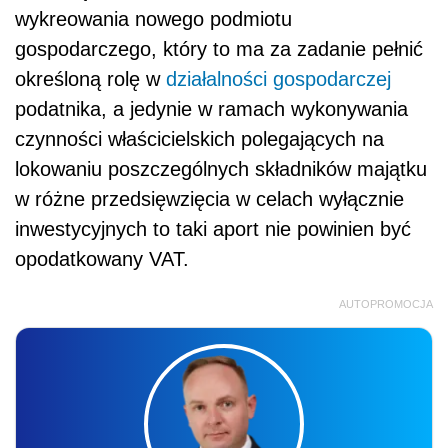
wykreowania nowego podmiotu
gospodarczego, który to ma za zadanie pełnić
określoną rolę w
działalności gospodarczej
podatnika, a jedynie w ramach wykonywania
czynności właścicielskich polegających na
lokowaniu poszczególnych składników majątku
w różne przedsięwzięcia w celach wyłącznie
inwestycyjnych to taki aport nie powinien być
opodatkowany VAT.
AUTOPROMOCJA