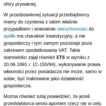
sfery prywatnej.
W przedstawionej sytuacji przedsiębiorcy
mamy do czynienia z takim właśnie
przypadkiem i wniesienie
nieruchomości
do
spółki
ma charakter inwestycyjny, a nie
gospodarczy i tym samym pozostaje poza
zakresem opodatkowania VAT. Takie
ETS
stanowisko zajął również
w wyroku z
20.06.1991 r. (C-155/94), wykonywanie prawa
własności przez posiadacza nie może, samo w
sobie, być traktowane jako działalność
gospodarcza.
Można również tutaj powiedzieć, że jeżeli
przedsiębiorca wnosi aportem rzecz nie w celu