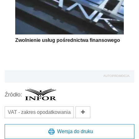
Zwolnienie usług pośrednictwa finansowego
AUTOPROMOCJA
Źródło:
VAT - zakres opodatkowania
Wersja do druku