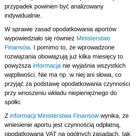
przypadek powinien być analizowany
indywidualnie.
W sprawie zasad opodatkowania aportów
wypowiedziało się również
Ministerstwo
Finansów
. I pomimo to, że wprowadzone
rozwiązania obowiązują już kilka miesięcy to
powyższa
informacja
nie wyjaśnia wszystkich
wątpliwości. Nie ma np. w niej ani słowa, co
przyjąć za podstawę opodatkowania czynności
przy wnoszeniu wkładu niepieniężnego do
spółki.
Z
informacji Ministerstwa Finansów
wynika, że
wniesienie aportu jest czynnością odpłatną,
opodatkowaną VAT na ogólnych zasadach, tak