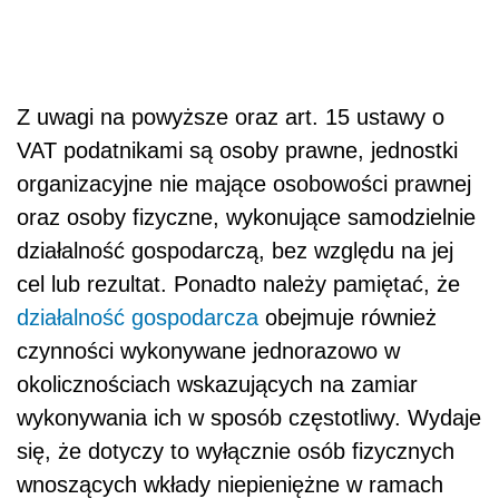
Z uwagi na powyższe oraz art. 15 ustawy o
VAT podatnikami są osoby prawne, jednostki
organizacyjne nie mające osobowości prawnej
oraz osoby fizyczne, wykonujące samodzielnie
działalność gospodarczą, bez względu na jej
cel lub rezultat. Ponadto należy pamiętać, że
działalność gospodarcza
obejmuje również
czynności wykonywane jednorazowo w
okolicznościach wskazujących na zamiar
wykonywania ich w sposób częstotliwy. Wydaje
się, że dotyczy to wyłącznie osób fizycznych
wnoszących wkłady niepieniężne w ramach