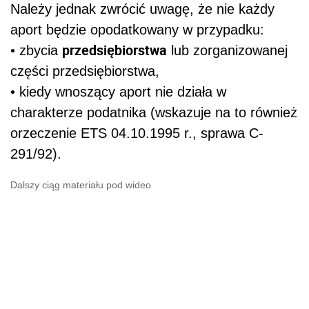
Należy jednak zwrócić uwagę, że nie każdy
aport będzie opodatkowany w przypadku:
przedsiębiorstwa
• zbycia
lub zorganizowanej
części przedsiębiorstwa,
• kiedy wnoszący aport nie działa w
charakterze podatnika (wskazuje na to również
orzeczenie ETS 04.10.1995 r., sprawa C-
291/92).
Dalszy ciąg materiału pod wideo