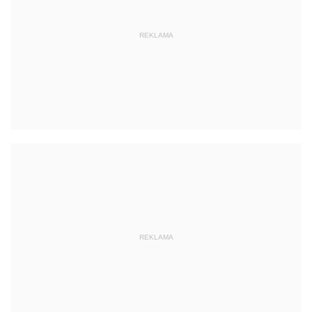
REKLAMA
REKLAMA