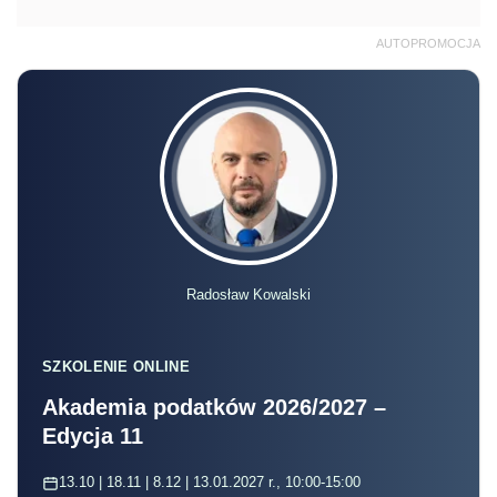
AUTOPROMOCJA
Radosław Kowalski
SZKOLENIE ONLINE
Akademia podatków 2026/2027 –
Edycja 11
13.10 | 18.11 | 8.12 | 13.01.2027 r., 10:00-15:00