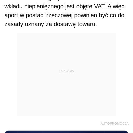
wkładu niepieniężnego jest objęte VAT. A więc
aport w postaci rzeczowej powinien być co do
zasady uznany za dostawę towaru.
REKLAMA
AUTOPROMOCJA