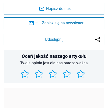
Napisz do nas
Zapisz się na newsletter
Udostępnij
Oceń jakość naszego artykułu
Twoja opinia jest dla nas bardzo ważna