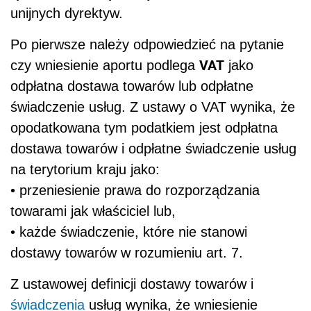
unijnych dyrektyw.
Po pierwsze należy odpowiedzieć na pytanie
VAT
czy wniesienie aportu podlega
jako
odpłatna dostawa towarów lub odpłatne
świadczenie usług. Z ustawy o VAT wynika, że
opodatkowana tym podatkiem jest odpłatna
dostawa towarów i odpłatne świadczenie usług
na terytorium kraju jako:
• przeniesienie prawa do rozporządzania
towarami jak właściciel lub,
• każde świadczenie, które nie stanowi
dostawy towarów w rozumieniu art. 7.
Z ustawowej definicji dostawy towarów i
świadczenia
usług wynika, że wniesienie