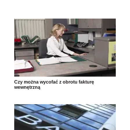
Czy można wycofać z obrotu fakturę
wewnętrzną