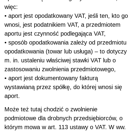
więc:
• aport jest opodatkowany VAT, jeśli ten, kto go
wnosi, jest podatnikiem VAT, a przedmiotem
aportu jest czynność podlegająca VAT,
• sposób opodatkowania zależy od przedmiotu
opodatkowania (towar lub usługa) – to dotyczy
m. in. ustaleniu właściwej stawki VAT lub o
zastosowaniu zwolnienia przedmiotowego,
• aport jest dokumentowany fakturą
wystawianą przez spółkę, do której wnosi się
aport.
Może też tutaj chodzić o zwolnienie
podmiotowe dla drobnych przedsiębiorców, o
którym mowa w art. 113 ustawy o VAT. W ww.