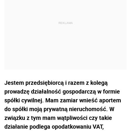
Jestem przedsiębiorcą i razem z kolegą
prowadzę działalność gospodarczą w formie
spółki cywilnej. Mam zamiar wnieść aportem
do spółki moją prywatną nieruchomość. W
związku z tym mam wątpliwości czy takie
działanie podlega opodatkowaniu VAT,