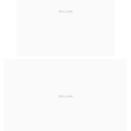
REKLAMA
REKLAMA