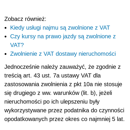
Zobacz również:
Kiedy usługi najmu są zwolnione z VAT
Czy kursy na prawo jazdy są zwolnione z
VAT?
Zwolnienie z VAT dostawy nieruchomości
Jednocześnie należy zauważyć, że zgodnie z
treścią art. 43 ust. 7a ustawy VAT dla
zastosowania zwolnienia z pkt 10a nie stosuje
się drugiego z ww. warunków (lit. b), jeżeli
nieruchomości po ich ulepszeniu były
wykorzystywane przez podatnika do czynności
opodatkowanych przez okres co najmniej 5 lat.