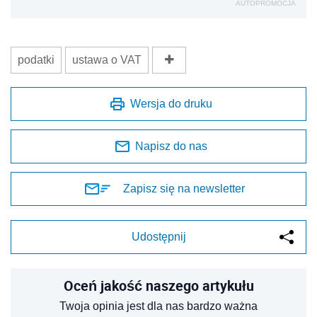
AUTOPROMOCJA
podatki
ustawa o VAT
Wersja do druku
Napisz do nas
Zapisz się na newsletter
Udostępnij
Oceń jakość naszego artykułu
Twoja opinia jest dla nas bardzo ważna