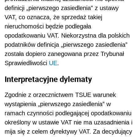
definicji „pierwszego zasiedlenia” z ustawy
VAT, co oznacza, że sprzedaż takiej
nieruchomości będzie podlegała
opodatkowaniu VAT. Niekorzystna dla polskich
podatników definicja „pierwszego zasiedlenia”
została dopiero zanegowana przez Trybunał
Sprawiedliwości
UE
.
Interpretacyjne dylematy
Zgodnie z orzecznictwem TSUE warunek
wystąpienia „pierwszego zasiedlenia” w
ramach czynności podlegającej opodatkowaniu
określony w ustawie VAT nie ma uzasadnienia i
mija się z celem dyrektywy VAT. Za decydujący