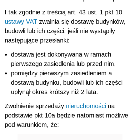
I tak zgodnie z treścią art. 43 ust. 1 pkt 10
ustawy VAT
zwalnia się dostawę budynków,
budowli lub ich części, jeśli nie wystąpiły
następujące przesłanki:
dostawa jest dokonywana w ramach
pierwszego zasiedlenia lub przed nim,
pomiędzy pierwszym zasiedleniem a
dostawą budynku, budowli lub ich części
upłynął okres krótszy niż 2 lata.
Zwolnienie sprzedaży
nieruchomości
na
podstawie pkt 10a będzie natomiast możliwe
pod warunkiem, że: