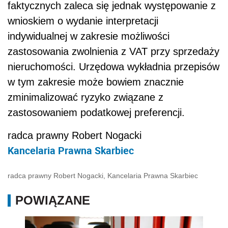
faktycznych zaleca się jednak występowanie z
wnioskiem o wydanie interpretacji
indywidualnej w zakresie możliwości
zastosowania zwolnienia z VAT przy sprzedaży
nieruchomości. Urzędowa wykładnia przepisów
w tym zakresie może bowiem znacznie
zminimalizować ryzyko związane z
zastosowaniem podatkowej preferencji.
radca prawny Robert Nogacki
Kancelaria Prawna Skarbiec
radca prawny Robert Nogacki, Kancelaria Prawna Skarbiec
POWIĄZANE