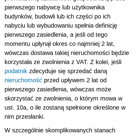
pierwszego nabywcę lub użytkownika
budynków, budowli lub ich części po ich
nabyciu lub wybudowaniu spełnia definicję
pierwszego zasiedlenia, a jeśli od tego
momentu upłynął okres co najmniej 2 lat,
wówczas dostawa takiej nieruchomości będzie
korzystała ze zwolnienia z VAT. Z kolei, jeśli
podatnik
zdecyduje się sprzedać daną
nieruchomość
przed upływem 2 lat od
pierwszego zasiedlenia, wówczas może
skorzystać ze zwolnienia, o którym mowa w
ust. 10a, o ile zostaną spełnione określone w
nim przesłanki.
W szczególnie skomplikowanych stanach