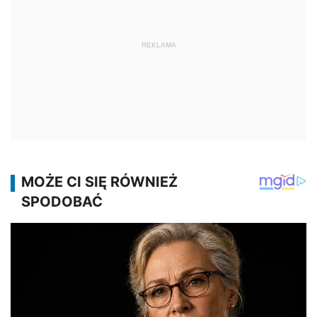
REKLAMA