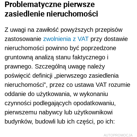
Problematyczne pierwsze
zasiedlenie nieruchomości
Z uwagi na zawiłość powyższych przepisów
zastosowanie
zwolnienia z VAT
przy dostawie
nieruchomości powinno być poprzedzone
gruntowną analizą stanu faktycznego i
prawnego. Szczególną uwagę należy
poświęcić definicji „pierwszego zasiedlenia
nieruchomości”, przez co ustawa VAT rozumie
oddanie do użytkowania, w wykonaniu
czynności podlegających opodatkowaniu,
pierwszemu nabywcy lub użytkownikowi
budynków, budowli lub ich części, po ich:
AUTOPROMOCJA