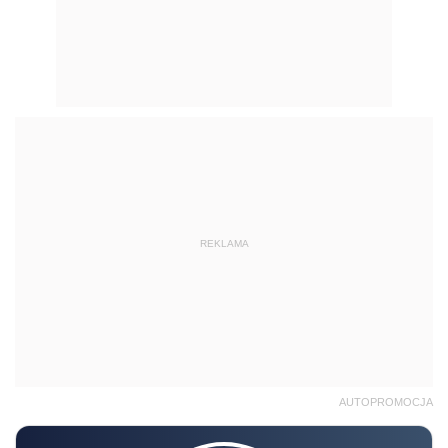
REKLAMA
AUTOPROMOCJA