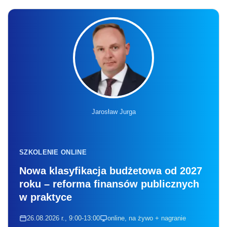
Jarosław Jurga
SZKOLENIE ONLINE
Nowa klasyfikacja budżetowa od 2027
roku – reforma finansów publicznych
w praktyce
26.08.2026 r., 9:00-13:00
online, na żywo + nagranie