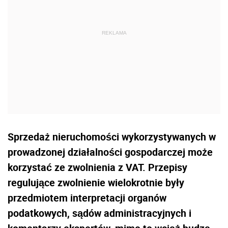
Sprzedaż nieruchomości wykorzystywanych w
prowadzonej działalności gospodarczej może
korzystać ze zwolnienia z VAT. Przepisy
regulujące zwolnienie wielokrotnie były
przedmiotem interpretacji organów
podatkowych, sądów administracyjnych i