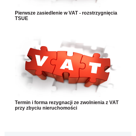
Pierwsze zasiedlenie w VAT - rozstrzygnięcia
TSUE
Termin i forma rezygnacji ze zwolnienia z VAT
przy zbyciu nieruchomości