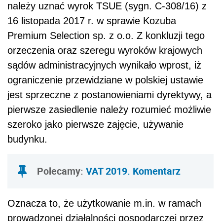
należy uznać wyrok TSUE (sygn. C-308/16) z
16 listopada 2017 r. w sprawie Kozuba
Premium Selection sp. z o.o. Z konkluzji tego
orzeczenia oraz szeregu wyroków krajowych
sądów administracyjnych wynikało wprost, iż
ograniczenie przewidziane w polskiej ustawie
jest sprzeczne z postanowieniami dyrektywy, a
pierwsze zasiedlenie należy rozumieć możliwie
szeroko jako pierwsze zajęcie, używanie
budynku.
Polecamy:
VAT 2019. Komentarz
Oznacza to, że użytkowanie m.in. w ramach
prowadzonej działalności gospodarczej przez