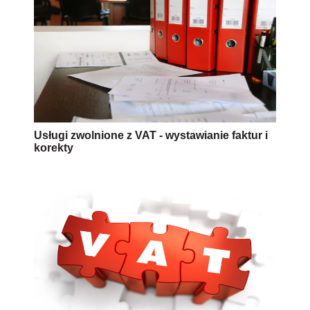
Usługi zwolnione z VAT - wystawianie faktur i
korekty