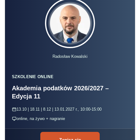
Radosław Kowalski
SZKOLENIE ONLINE
Akademia podatków 2026/2027 –
Edycja 11
13.10 | 18.11 | 8.12 | 13.01.2027 r., 10:00-15:00
online, na żywo + nagranie
Zapisz się