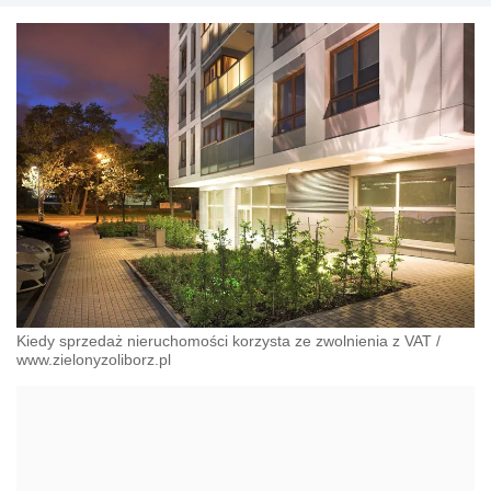
Kiedy sprzedaż nieruchomości korzysta ze zwolnienia z VAT
/
www.zielonyzoliborz.pl