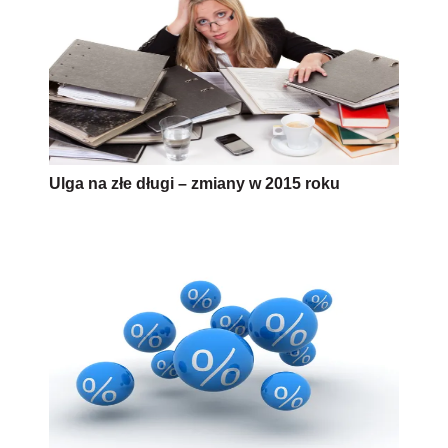
Ulga na złe długi – zmiany w 2015 roku