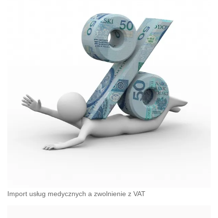
Import usług medycznych a zwolnienie z VAT