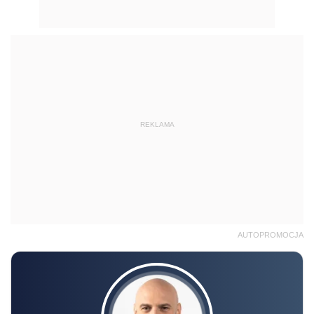
REKLAMA
AUTOPROMOCJA