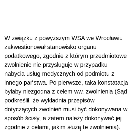
W związku z powyższym WSA we Wrocławiu
zakwestionował stanowisko organu
podatkowego, zgodnie z którym przedmiotowe
zwolnienie nie przysługuje w przypadku
nabycia usług medycznych od podmiotu z
innego państwa. Po pierwsze, taka konstatacja
byłaby niezgodna z celem ww. zwolnienia (Sąd
podkreślił, że wykładnia przepisów
dotyczących zwolnień musi być dokonywana w
sposób ścisły, a zatem należy dokonywać jej
zgodnie z celami, jakim służą te zwolnienia).