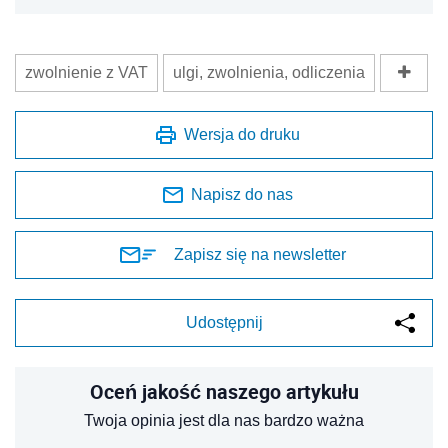
zwolnienie z VAT
ulgi, zwolnienia, odliczenia
Wersja do druku
Napisz do nas
Zapisz się na newsletter
Udostępnij
Oceń jakość naszego artykułu
Twoja opinia jest dla nas bardzo ważna