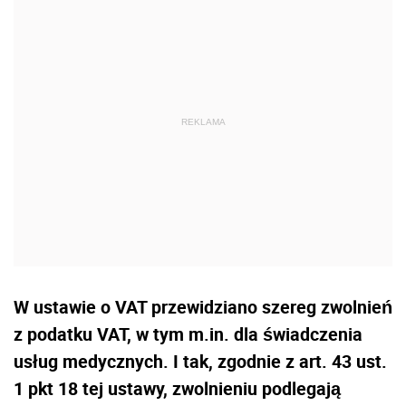
W ustawie o VAT przewidziano szereg zwolnień
z podatku VAT, w tym m.in. dla świadczenia
usług medycznych. I tak, zgodnie z art. 43 ust.
1 pkt 18 tej ustawy, zwolnieniu podlegają