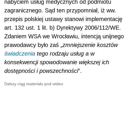
nabyciem usług medycznych od podmiotu
zagranicznego. Sąd ten przypomniał, iż ww.
przepis polskiej ustawy stanowi implementację
art. 132 ust. 1 lit. b) Dyrektywy 2006/112/WE.
Zdaniem WSA we Wrocławiu, intencją unijnego
prawodawcy było zaś „
zmniejszenie kosztów
świadczenia
tego rodzaju usług a w
konsekwencji spowodowanie większej ich
dostępności i powszechności
”.
Dalszy ciąg materiału pod wideo