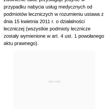
przypadku nabycia usług medycznych od
podmiotów leczniczych w rozumieniu ustawa z
dnia 15 kwietnia 2011 r. o działalności
leczniczej (wszystkie podmioty lecznicze
zostały wymienione w art. 4 ust. 1 powołanego
aktu prawnego).
REKLAMA