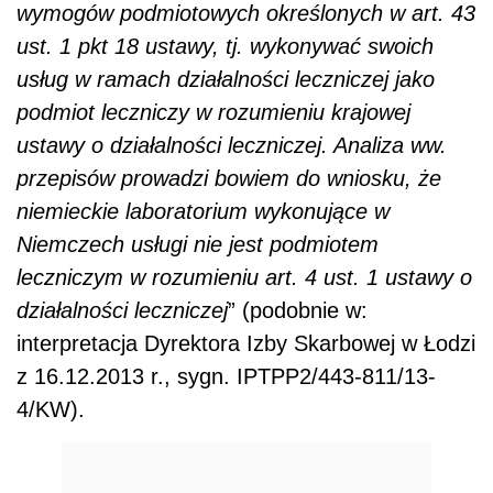
wymogów podmiotowych określonych w art. 43
ust. 1 pkt 18 ustawy, tj. wykonywać swoich
usług w ramach działalności leczniczej jako
podmiot leczniczy w rozumieniu krajowej
ustawy o działalności leczniczej. Analiza ww.
przepisów prowadzi bowiem do wniosku, że
niemieckie laboratorium wykonujące w
Niemczech usługi nie jest podmiotem
leczniczym w rozumieniu art. 4 ust. 1 ustawy o
działalności leczniczej
” (podobnie w:
interpretacja Dyrektora Izby Skarbowej w Łodzi
z 16.12.2013 r., sygn. IPTPP2/443-811/13-
4/KW).