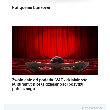
Potrącenie bankowe
Zwolnienie od podatku VAT - działalności
kulturalnych oraz działalności pożytku
publicznego
AUTOPROMOCJA