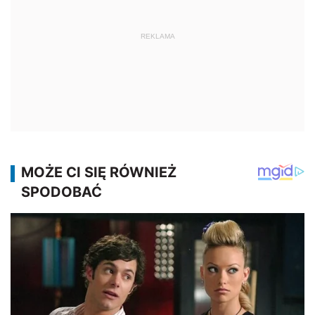
REKLAMA