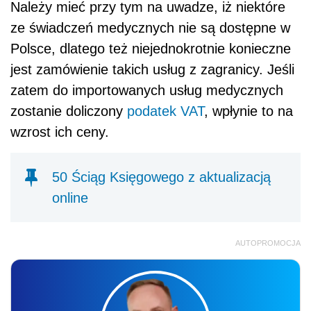
Należy mieć przy tym na uwadze, iż niektóre
ze świadczeń medycznych nie są dostępne w
Polsce, dlatego też niejednokrotnie konieczne
jest zamówienie takich usług z zagranicy. Jeśli
zatem do importowanych usług medycznych
zostanie doliczony
podatek
VAT
, wpłynie to na
wzrost ich ceny.
50 Ściąg Księgowego z aktualizacją
online
AUTOPROMOCJA