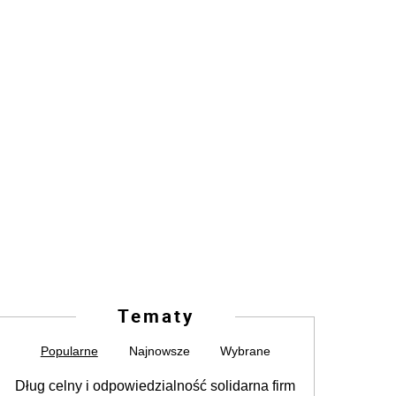
Tematy
Popularne
Najnowsze
Wybrane
Dług celny i odpowiedzialność solidarna firm