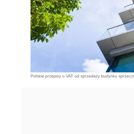
Polskie przepisy o VAT od sprzedaży budynku sprzecz