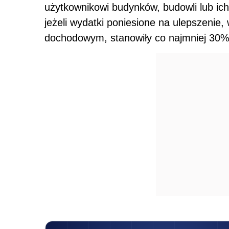
użytkownikowi budynków, budowli lub ich
jeżeli wydatki poniesione na ulepszenie
dochodowym, stanowiły co najmniej 30%