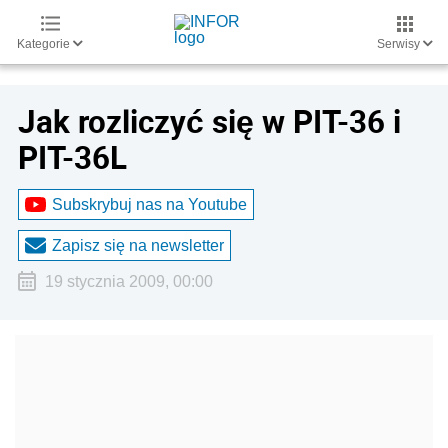
Kategorie
Serwisy
Jak rozliczyć się w PIT-36 i
PIT-36L
Subskrybuj nas na Youtube
Zapisz się na newsletter
19 stycznia 2009, 00:00