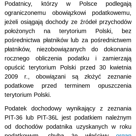
Podatnicy, którzy w Polsce podlegają
ograniczonemu obowiązkowi podatkowemu,
jeżeli osiągają dochody ze źródeł przychodów
położonych na terytorium Polski, bez
pośrednictwa płatników lub za pośrednictwem
płatników, niezobowiązanych do dokonania
rocznego obliczenia podatku i zamierzają
opuścić terytorium Polski przed 30 kwietnia
2009 r., obowiązani są złożyć zeznanie
podatkowe przed terminem opuszczenia
terytorium Polski.
Podatek dochodowy wynikający z zeznania
PIT-36 lub PIT-36L jest podatkiem należnym
od dochodów podatnika uzyskanych w roku
podatkowym, chyba że właściwy
organ