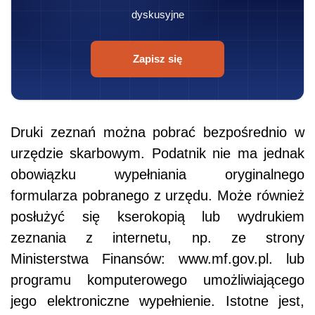
dyskusyjne
Zapisz się
Druki zeznań można pobrać bezpośrednio w
urzędzie skarbowym. Podatnik nie ma jednak
obowiązku wypełniania oryginalnego
formularza pobranego z urzędu. Może również
posłużyć się kserokopią lub wydrukiem
zeznania z internetu, np. ze strony
Ministerstwa Finansów: www.mf.gov.pl. lub
programu komputerowego umożliwiającego
jego elektroniczne wypełnienie. Istotne jest,