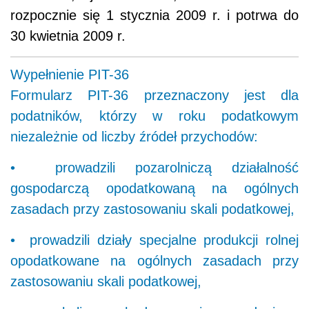
rozpocznie się 1 stycznia 2009 r. i potrwa do
30 kwietnia 2009 r.
Wypełnienie PIT-36
Formularz PIT-36 przeznaczony jest dla
podatników, którzy w roku podatkowym
niezależnie od liczby źródeł przychodów:
• prowadzili pozarolniczą działalność
gospodarczą opodatkowaną na ogólnych
zasadach przy zastosowaniu skali podatkowej,
• prowadzili działy specjalne produkcji rolnej
opodatkowane na ogólnych zasadach przy
zastosowaniu skali podatkowej,