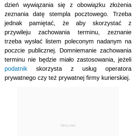
dzień wywiązania się z obowiązku złożenia
zeznania datę stempla pocztowego. Trzeba
jednak pamiętać, że aby skorzystać z
przywileju zachowania terminu, zeznanie
trzeba wysłać listem poleconym nadanym na
poczcie publicznej. Domniemanie zachowania
terminu nie będzie miało zastosowania, jeżeli
podatnik
skorzysta z usług operatora
prywatnego czy też prywatnej firmy kurierskiej.
REKLAMA