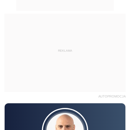
REKLAMA
AUTOPROMOCJA