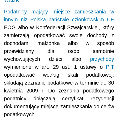
Podatnicy mający miejsce zamieszkania w
innym niż Polska państwie członkowskim
UE
EOG albo w Konfederacji Szwajcarskiej, który
zamierzają opodatkować swoje dochody z
dochodami małżonka albo w sposób
przewidziany dla osób samotnie
wychowujących dzieci albo
przychody
wymienione w art. 29 ust. 1 ustawy o
PIT
opodatkować według skali podatkowej,
składają zeznanie podatkowe w terminie do 30
kwietnia 2009 r. Do zeznania podatkowego
podatnicy dołączają certyfikat rezydencji
dokumentujący miejsce zamieszkania do celów
podatkowych