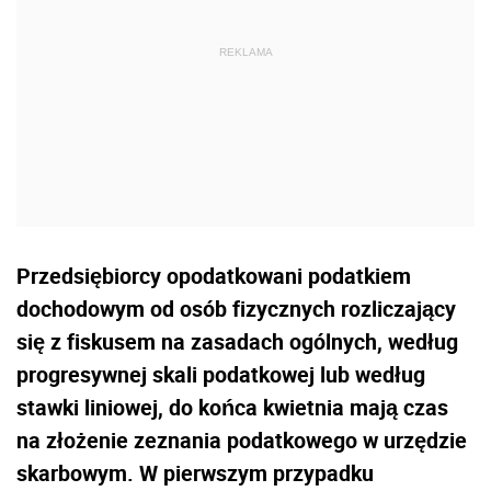
Przedsiębiorcy opodatkowani podatkiem
dochodowym od osób fizycznych rozliczający
się z fiskusem na zasadach ogólnych, według
progresywnej skali podatkowej lub według
stawki liniowej, do końca kwietnia mają czas
na złożenie zeznania podatkowego w urzędzie
skarbowym. W pierwszym przypadku