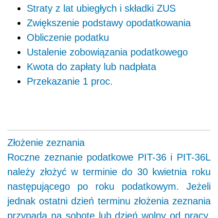
Straty z lat ubiegłych i składki ZUS
Zwiększenie podstawy opodatkowania
Obliczenie podatku
Ustalenie zobowiązania podatkowego
Kwota do zapłaty lub nadpłata
Przekazanie 1 proc.
Złożenie zeznania
Roczne zeznanie podatkowe PIT-36 i PIT-36L
należy złożyć w terminie do 30 kwietnia roku
następującego po roku podatkowym. Jeżeli
jednak ostatni dzień terminu złożenia zeznania
przypada na sobotę lub
dzień wolny od pracy
,