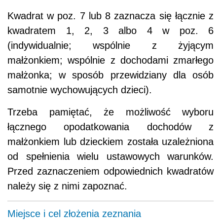
Kwadrat w poz. 7 lub 8 zaznacza się łącznie z
kwadratem 1, 2, 3 albo 4 w poz. 6
(indywidualnie; wspólnie z żyjącym
małżonkiem; wspólnie z dochodami zmarłego
małżonka; w sposób przewidziany dla osób
samotnie wychowujących dzieci).
Trzeba pamiętać, że możliwość wyboru
łącznego opodatkowania dochodów z
małżonkiem lub dzieckiem została uzależniona
od spełnienia wielu ustawowych warunków.
Przed zaznaczeniem odpowiednich kwadratów
należy się z nimi zapoznać.
Miejsce i cel złożenia zeznania