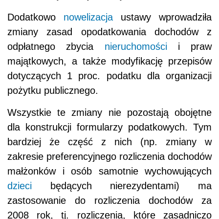
Dodatkowo
nowelizacja
ustawy wprowadziła
zmiany zasad opodatkowania dochodów z
odpłatnego zbycia
nieruchomości
i praw
majątkowych, a także modyfikację przepisów
dotyczących 1 proc. podatku dla organizacji
pożytku publicznego.
Wszystkie te zmiany nie pozostają obojętne
dla konstrukcji formularzy podatkowych. Tym
bardziej że część z nich (np. zmiany w
zakresie preferencyjnego rozliczenia dochodów
małżonków i osób samotnie wychowujących
dzieci
będących nierezydentami) ma
zastosowanie do rozliczenia dochodów za
2008 rok, tj. rozliczenia, które zasadniczo