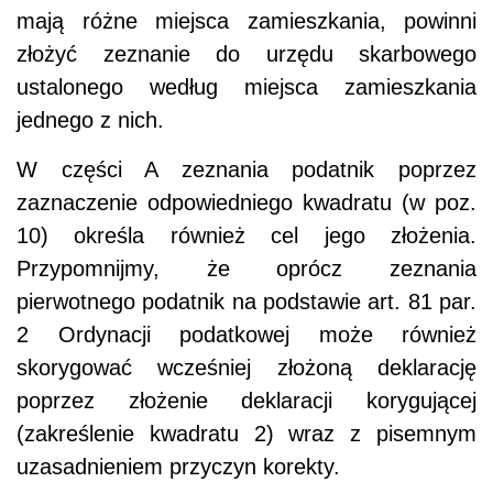
mają różne miejsca zamieszkania, powinni
złożyć zeznanie do urzędu skarbowego
ustalonego według miejsca zamieszkania
jednego z nich.
W części A zeznania podatnik poprzez
zaznaczenie odpowiedniego kwadratu (w poz.
10) określa również cel jego złożenia.
Przypomnijmy, że oprócz zeznania
pierwotnego podatnik na podstawie art. 81 par.
2 Ordynacji podatkowej może również
skorygować wcześniej złożoną deklarację
poprzez złożenie deklaracji korygującej
(zakreślenie kwadratu 2) wraz z pisemnym
uzasadnieniem przyczyn korekty.