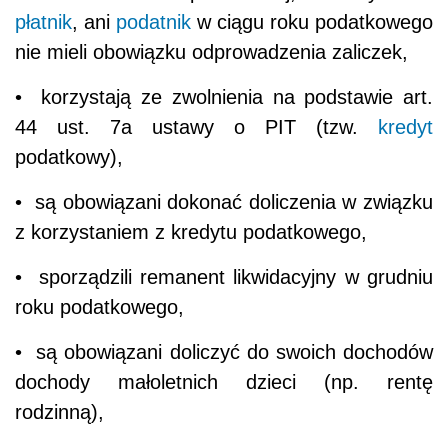
płatnik
, ani
podatnik
w ciągu roku podatkowego
nie mieli obowiązku odprowadzenia zaliczek,
• korzystają ze zwolnienia na podstawie art.
44 ust. 7a ustawy o PIT (tzw.
kredyt
podatkowy),
• są obowiązani dokonać doliczenia w związku
z korzystaniem z kredytu podatkowego,
• sporządzili remanent likwidacyjny w grudniu
roku podatkowego,
• są obowiązani doliczyć do swoich dochodów
dochody małoletnich dzieci (np. rentę
rodzinną),