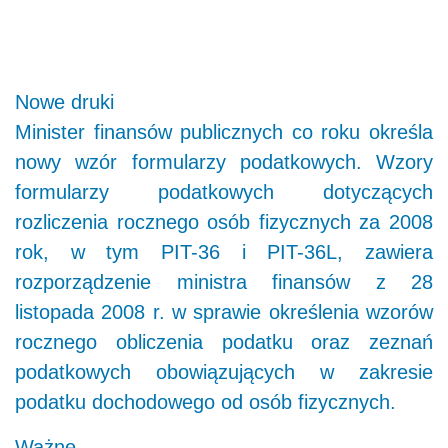
Nowe druki
Minister finansów publicznych co roku określa
nowy wzór formularzy podatkowych. Wzory
formularzy podatkowych dotyczących
rozliczenia rocznego osób fizycznych za 2008
rok, w tym PIT-36 i PIT-36L, zawiera
rozporządzenie ministra finansów z 28
listopada 2008 r. w sprawie określenia wzorów
rocznego obliczenia podatku oraz zeznań
podatkowych obowiązujących w zakresie
podatku dochodowego od osób fizycznych.
Ważne