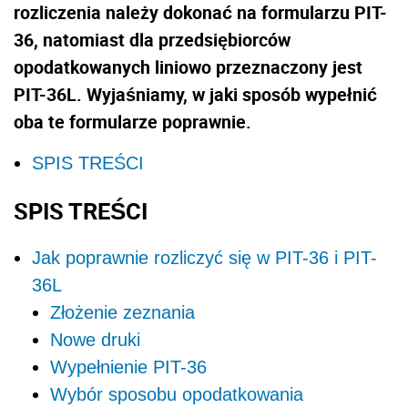
rozliczenia należy dokonać na formularzu PIT-
36, natomiast dla przedsiębiorców
opodatkowanych liniowo przeznaczony jest
PIT-36L. Wyjaśniamy, w jaki sposób wypełnić
oba te formularze poprawnie.
SPIS TREŚCI
SPIS TREŚCI
Jak poprawnie rozliczyć się w PIT-36 i PIT-
36L
Złożenie zeznania
Nowe druki
Wypełnienie PIT-36
Wybór sposobu opodatkowania