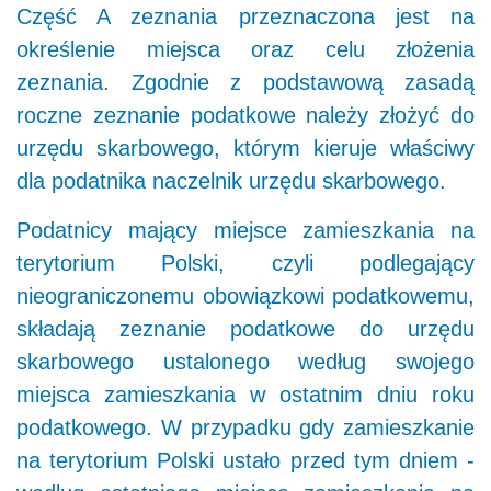
Część A zeznania przeznaczona jest na
określenie miejsca oraz celu złożenia
zeznania. Zgodnie z podstawową zasadą
roczne zeznanie podatkowe należy złożyć do
urzędu skarbowego, którym kieruje właściwy
dla podatnika naczelnik urzędu skarbowego.
Podatnicy mający miejsce zamieszkania na
terytorium Polski, czyli podlegający
nieograniczonemu obowiązkowi podatkowemu,
składają zeznanie podatkowe do urzędu
skarbowego ustalonego według swojego
miejsca zamieszkania w ostatnim dniu roku
podatkowego. W przypadku gdy zamieszkanie
na terytorium Polski ustało przed tym dniem -