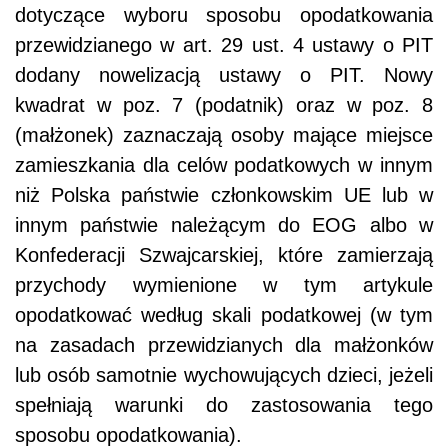
dotyczące wyboru sposobu opodatkowania
przewidzianego w art. 29 ust. 4 ustawy o PIT
dodany nowelizacją ustawy o PIT. Nowy
kwadrat w poz. 7 (podatnik) oraz w poz. 8
(małżonek) zaznaczają osoby mające miejsce
zamieszkania dla celów podatkowych w innym
niż Polska państwie członkowskim UE lub w
innym państwie należącym do EOG albo w
Konfederacji Szwajcarskiej, które zamierzają
przychody wymienione w tym artykule
opodatkować według skali podatkowej (w tym
na zasadach przewidzianych dla małżonków
lub osób samotnie wychowujących dzieci, jeżeli
spełniają warunki do zastosowania tego
sposobu opodatkowania).