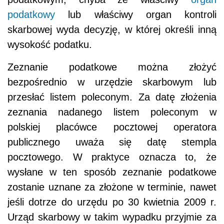
podatkowy
lub właściwy organ kontroli
skarbowej wyda decyzję, w której określi inną
wysokość podatku.
Zeznanie podatkowe można złożyć
bezpośrednio w urzędzie skarbowym lub
przesłać listem poleconym. Za datę złożenia
zeznania nadanego listem poleconym w
polskiej placówce pocztowej operatora
publicznego uważa się datę stempla
pocztowego. W praktyce oznacza to, że
wysłane w ten sposób zeznanie podatkowe
zostanie uznane za złożone w terminie, nawet
jeśli dotrze do urzędu po 30 kwietnia 2009 r.
Urząd skarbowy w takim wypadku przyjmie za