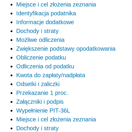
Miejsce i cel złożenia zeznania
Identyfikacja podatnika
Informacje dodatkowe
Dochody i straty
Możliwe odliczenia
Zwiększenie podstawy opodatkowania
Obliczenie podatku
Odliczenia od podatku
Kwota do zapłaty/nadpłata
Odsetki i zaliczki
Przekazanie 1 proc.
Załączniki i podpis
Wypełnienie PIT-36L
Miejsce i cel złożenia zeznania
Dochody i straty