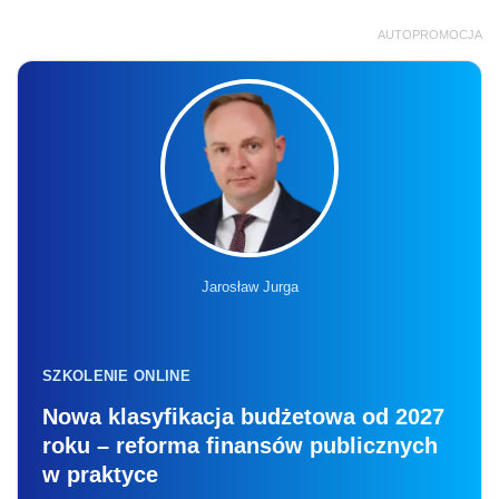
AUTOPROMOCJA
Jarosław Jurga
SZKOLENIE ONLINE
Nowa klasyfikacja budżetowa od 2027
roku – reforma finansów publicznych
w praktyce