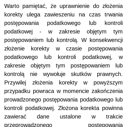
Warto pamiętać, że uprawnienie do złożenia
korekty ulega zawieszeniu na czas trwania
postępowania podatkowego lub kontroli
podatkowej - w zakresie objętym tym
postępowaniem lub kontrolą. W konsekwencji
złożenie korekty w czasie postępowania
podatkowego lub kontroli podatkowej, w
zakresie objętym tym postępowaniem lub
kontrolą nie wywołuje skutków prawnych.
Przywilej złożenia korekty w powyższym
przypadku powraca w momencie zakończenia
prowadzonego postępowania podatkowego lub
kontroli podatkowej. Złożona korekta powinna
zawierać dane ustalone w trakcie
przeprowadzonego postępowania