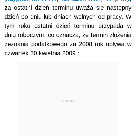
za ostatni dzień terminu uważa się następny
dzień po dniu lub dniach wolnych od pracy. W
tym roku ostatni dzień terminu przypada w
dniu roboczym, co oznacza, że termin złożenia
zeznania podatkowego za 2008 rok upływa w
czwartek 30 kwietnia 2009 r.
REKLAMA