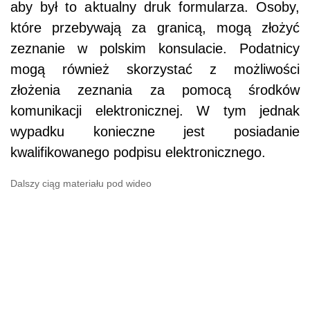
aby był to aktualny druk formularza. Osoby,
które przebywają za granicą, mogą złożyć
zeznanie w polskim konsulacie. Podatnicy
mogą również skorzystać z możliwości
złożenia zeznania za pomocą środków
komunikacji elektronicznej. W tym jednak
wypadku konieczne jest posiadanie
kwalifikowanego podpisu elektronicznego.
Dalszy ciąg materiału pod wideo