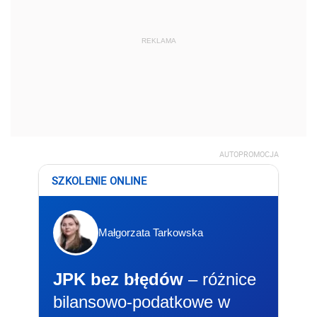
REKLAMA
AUTOPROMOCJA
SZKOLENIE ONLINE
Małgorzata Tarkowska
JPK bez błędów
– różnice
bilansowo-podatkowe w