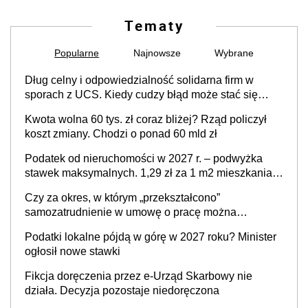
Tematy
Popularne
Najnowsze
Wybrane
Dług celny i odpowiedzialność solidarna firm w
sporach z UCS. Kiedy cudzy błąd może stać się
Twoim problemem
Kwota wolna 60 tys. zł coraz bliżej? Rząd policzył
koszt zmiany. Chodzi o ponad 60 mld zł
Podatek od nieruchomości w 2027 r. – podwyżka
stawek maksymalnych. 1,29 zł za 1 m2 mieszkania,
36,49 zł za 1 m2 budynków i lokali związanych z
Czy za okres, w którym „przekształcono”
prowadzeniem działalności gospodarczej
samozatrudnienie w umowę o pracę można
wystawić faktury korygujące? Rozwiązanie umowy
Podatki lokalne pójdą w górę w 2027 roku? Minister
cywilnoprawnej jedynym racjonalnym wyjściem
ogłosił nowe stawki
Fikcja doręczenia przez e-Urząd Skarbowy nie
działa. Decyzja pozostaje niedoręczona