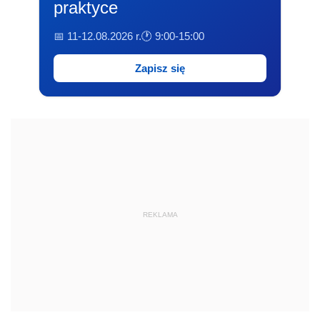
praktyce
📅 11-12.08.2026 r.
🕐 9:00-15:00
Zapisz się
REKLAMA