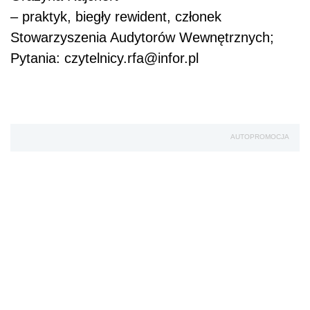
– praktyk, biegły rewident, członek
Stowarzyszenia Audytorów Wewnętrznych;
Pytania: czytelnicy.rfa@infor.pl
AUTOPROMOCJA