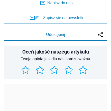
Napisz do nas
Zapisz się na newsletter
Udostępnij
Oceń jakość naszego artykułu
Twoja opinia jest dla nas bardzo ważna