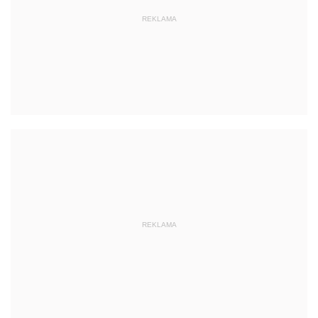
REKLAMA
REKLAMA