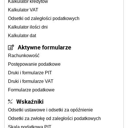
Kalkulator kredytów
Kalkulator VAT
Odsetki od zaległości podatkowych
Kalkulator ilości dni
Kalkulator dat
Aktywne formularze
Rachunkowość
Postępowanie podatkowe
Druki i formularze PIT
Druki i formularze VAT
Formularze podatkowe
Wskaźniki
Odsetki ustawowe i odsetki za opóźnienie
Odsetki za zwłokę od zaległości podatkowych
Skala podatkowa PIT