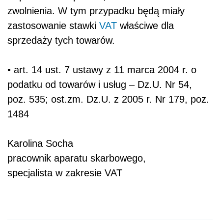
zwolnienia. W tym przypadku będą miały
zastosowanie stawki
VAT
właściwe dla
sprzedaży tych towarów.
• art. 14 ust. 7 ustawy z 11 marca 2004 r. o
podatku od towarów i usług – Dz.U. Nr 54,
poz. 535; ost.zm. Dz.U. z 2005 r. Nr 179, poz.
1484
Karolina Socha
pracownik aparatu skarbowego,
specjalista w zakresie VAT