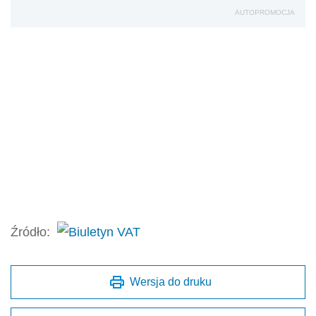
AUTOPROMOCJA
Źródło:
Wersja do druku