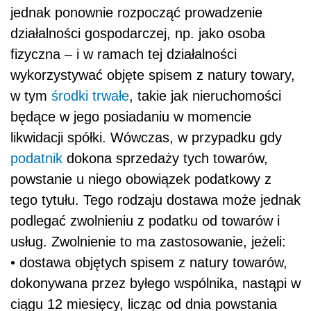
jednak ponownie rozpocząć prowadzenie
działalności gospodarczej, np. jako osoba
fizyczna – i w ramach tej działalności
wykorzystywać objęte spisem z natury towary,
w tym
środki trwałe
, takie jak nieruchomości
będące w jego posiadaniu w momencie
likwidacji spółki. Wówczas, w przypadku gdy
podatnik
dokona sprzedaży tych towarów,
powstanie u niego obowiązek podatkowy z
tego tytułu. Tego rodzaju dostawa może jednak
podlegać zwolnieniu z podatku od towarów i
usług. Zwolnienie to ma zastosowanie, jeżeli:
• dostawa objętych spisem z natury towarów,
dokonywana przez byłego wspólnika, nastąpi w
ciągu 12 miesięcy, licząc od dnia powstania