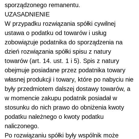
sporządzonego remanentu.
UZASADNIENIE
W przypadku rozwiązania spółki cywilnej
ustawa o podatku od towarów i usług
zobowiązuje podatnika do sporządzenia na
dzień rozwiązania spółki spisu z natury
towarów (art. 14. ust. 1 i 5). Spis z natury
obejmuje posiadane przez podatnika towary
własnej produkcji i towary, które po nabyciu nie
były przedmiotem dalszej dostawy towarów, a
w momencie zakupu podatnik posiadał w
stosunku do nich prawo do obniżenia kwoty
podatku należnego o kwoty podatku
naliczonego.
Po rozwiązaniu spółki były wspólnik może