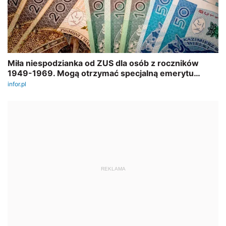
REKLAMA