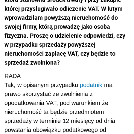
której przysługiwało odliczenie VAT. W lutym
wprowadziłam powyższą nieruchomość do
swojej firmy, którą prowadzę jako osoba
fizyczna. Proszę o udzielenie odpowiedzi, czy
w przypadku sprzedaży powyższej
nieruchomości zapłacę VAT, czy będzie to
sprzedaż zwolniona?
RADA
Tak, w opisanym przypadku
podatnik
ma
prawo skorzystać ze zwolnienia z
opodatkowania VAT, pod warunkiem że
nieruchomość ta będzie przedmiotem
sprzedaży w terminie 12 miesięcy od dnia
powstania obowiązku podatkowego od