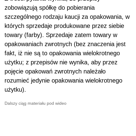
zobowiązują spółkę do pobierania
szczególnego rodzaju kaucji za opakowania, w
których sprzedaje produkowane przez siebie
towary (farby). Sprzedaje zatem towary w
opakowaniach zwrotnych (bez znaczenia jest
fakt, iż nie są to opakowania wielokrotnego
użytku; z przepisów nie wynika, aby przez
pojęcie opakowań zwrotnych należało
rozumieć jedynie opakowania wielokrotnego
użytku).
Dalszy ciąg materiału pod wideo