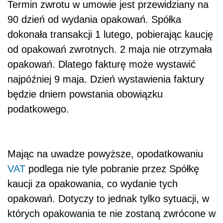
Termin zwrotu w umowie jest przewidziany na
90 dzień od wydania opakowań. Spółka
dokonała transakcji 1 lutego, pobierając kaucję
od opakowań zwrotnych. 2 maja nie otrzymała
opakowań. Dlatego fakturę może wystawić
najpóźniej 9 maja. Dzień wystawienia faktury
będzie dniem powstania obowiązku
podatkowego.
Mając na uwadze powyższe, opodatkowaniu
VAT
podlega nie tyle pobranie przez Spółkę
kaucji za opakowania, co wydanie tych
opakowań. Dotyczy to jednak tylko sytuacji, w
których opakowania te nie zostaną zwrócone w