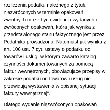
rozliczenia podatku należnego z tytułu
niezwróconych w terminie opakowań
zwrotnych może być ewidencja wydanych i
zwróconych opakowań, która jak wynika z
przedstawionego stanu faktycznego jest przez
Podatnika prowadzona. Natomiast jak wynika z
art. 106 ust. 7 cyt. ustawy o podatku od
towarów i usług, w którym zawarto katalog
czynności dokumentowanych za pomocą
faktur wewnętrznych, obowiązujące przepisy w
zakresie podatku od towarów i usług nie
przewidują wystawienia w opisanej sytuacji
faktury wewnętrznej”.
Dlatego wydanie niezwróconych opakowań