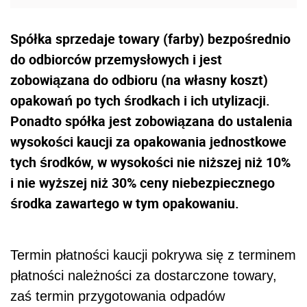
Spółka sprzedaje towary (farby) bezpośrednio
do odbiorców przemysłowych i jest
zobowiązana do odbioru (na własny koszt)
opakowań po tych środkach i ich utylizacji.
Ponadto spółka jest zobowiązana do ustalenia
wysokości kaucji za opakowania jednostkowe
tych środków, w wysokości nie niższej niż 10%
i nie wyższej niż 30% ceny niebezpiecznego
środka zawartego w tym opakowaniu.
Termin płatności kaucji pokrywa się z terminem
płatności należności za dostarczone towary,
zaś termin przygotowania odpadów