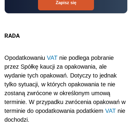
Zapisz się
RADA
Opodatkowaniu
VAT
nie podlega pobranie
przez Spółkę kaucji za opakowania, ale
wydanie tych opakowań. Dotyczy to jednak
tylko sytuacji, w których opakowania te nie
zostaną zwrócone w określonym umową
terminie. W przypadku zwrócenia opakowań w
terminie do opodatkowania podatkiem
VAT
nie
dochodzi.