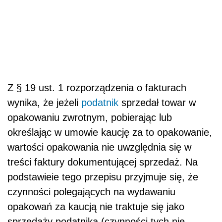
Z § 19 ust. 1 rozporządzenia o fakturach
wynika, że jeżeli
podatnik
sprzedał towar w
opakowaniu zwrotnym, pobierając lub
określając w umowie kaucję za to opakowanie,
wartości opakowania nie uwzględnia się w
treści faktury dokumentującej sprzedaż. Na
podstawieie tego przepisu przyjmuje się, że
czynności polegających na wydawaniu
opakowań za kaucją nie traktuje się jako
sprzedaży podatnika (czynności tych nie