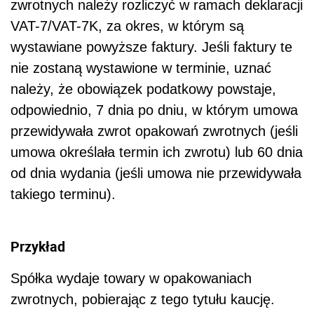
zwrotnych należy rozliczyć w ramach deklaracji
VAT-7/VAT-7K, za okres, w którym są
wystawiane powyższe faktury. Jeśli faktury te
nie zostaną wystawione w terminie, uznać
należy, że obowiązek podatkowy powstaje,
odpowiednio, 7 dnia po dniu, w którym umowa
przewidywała zwrot opakowań zwrotnych (jeśli
umowa określała termin ich zwrotu) lub 60 dnia
od dnia wydania (jeśli umowa nie przewidywała
takiego terminu).
Przykład
Spółka wydaje towary w opakowaniach
zwrotnych, pobierając z tego tytułu kaucję.