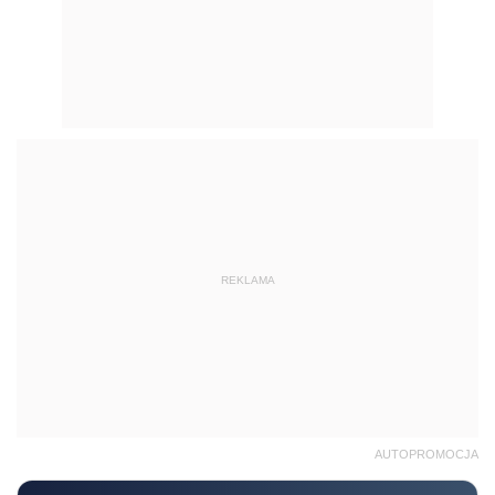
REKLAMA
AUTOPROMOCJA