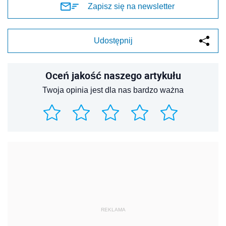
Zapisz się na newsletter
Udostępnij
Oceń jakość naszego artykułu
Twoja opinia jest dla nas bardzo ważna
REKLAMA