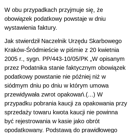
W obu przypadkach przyjmuje się, że
obowiązek podatkowy powstaje w dniu
wystawienia faktury.
Jak stwierdził Naczelnik Urzędu Skarbowego
Kraków-Śródmieście w piśmie z 20 kwietnia
2005 r., sygn. PP/443-10/05/PK „W opisanym
przez Podatnika stanie faktycznym obowiązek
podatkowy powstanie nie później niż w
siódmym dniu po dniu w którym umowa
przewidywała zwrot opakowań.(...) W
przypadku pobrania kaucji za opakowania przy
sprzedaży towaru kwota kaucji nie powinna
być rejestrowania w kasie jako obrót
opodatkowany. Podstawą do prawidłowego