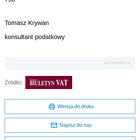
Tomasz Krywan
konsultant podatkowy
AUTOPROMOCJA
Źródło:
Wersja do druku
Napisz do nas