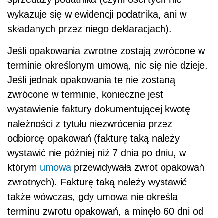
wykazuje się w ewidencji podatnika, ani w
składanych przez niego deklaracjach).
Jeśli opakowania zwrotne zostają zwrócone w
terminie określonym umową, nic się nie dzieje.
Jeśli jednak opakowania te nie zostaną
zwrócone w terminie, konieczne jest
wystawienie faktury dokumentującej kwotę
należności z tytułu niezwrócenia przez
odbiorcę opakowań (fakturę taką należy
wystawić nie później niż 7 dnia po dniu, w
którym
umowa
przewidywała zwrot opakowań
zwrotnych). Fakturę taką należy wystawić
także wówczas, gdy umowa nie określa
terminu zwrotu opakowań, a minęło 60 dni od