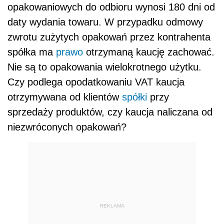
opakowaniowych do odbioru wynosi 180 dni od
daty wydania towaru. W przypadku odmowy
zwrotu zużytych opakowań przez kontrahenta
spółka ma
prawo
otrzymaną kaucję zachować.
Nie są to opakowania wielokrotnego użytku.
Czy podlega opodatkowaniu VAT kaucja
otrzymywana od klientów
spółki
przy
sprzedaży produktów, czy kaucja naliczana od
niezwróconych opakowań?
REKLAMA