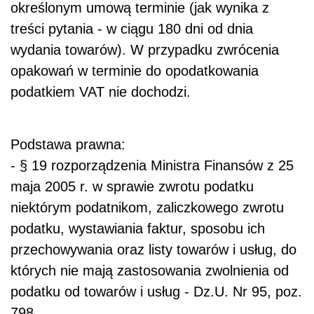
określonym umową terminie (jak wynika z
treści pytania - w ciągu 180 dni od dnia
wydania towarów). W przypadku zwrócenia
opakowań w terminie do opodatkowania
podatkiem VAT nie dochodzi.
Podstawa prawna:
- § 19 rozporządzenia Ministra Finansów z 25
maja 2005 r. w sprawie zwrotu podatku
niektórym podatnikom, zaliczkowego zwrotu
podatku, wystawiania faktur, sposobu ich
przechowywania oraz listy towarów i usług, do
których nie mają zastosowania zwolnienia od
podatku od towarów i usług - Dz.U. Nr 95, poz.
798