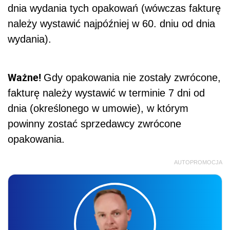
dnia wydania tych opakowań (wówczas fakturę
należy wystawić najpóźniej w 60. dniu od dnia
wydania).
Ważne!
Gdy opakowania nie zostały zwrócone,
fakturę należy wystawić w terminie 7 dni od
dnia (określonego w umowie), w którym
powinny zostać sprzedawcy zwrócone
opakowania.
AUTOPROMOCJA