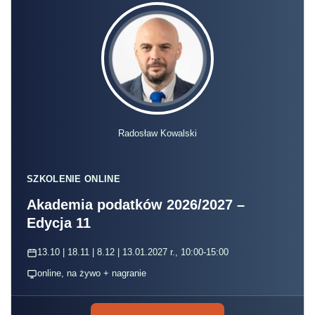
Radosław Kowalski
SZKOLENIE ONLINE
Akademia podatków 2026/2027 –
Edycja 11
13.10 | 18.11 | 8.12 | 13.01.2027 r., 10:00-15:00
online, na żywo + nagranie