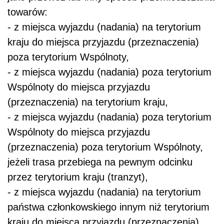
towarów:
- z miejsca wyjazdu (nadania) na terytorium
kraju do miejsca przyjazdu (przeznaczenia)
poza terytorium Wspólnoty,
- z miejsca wyjazdu (nadania) poza terytorium
Wspólnoty do miejsca przyjazdu
(przeznaczenia) na terytorium kraju,
- z miejsca wyjazdu (nadania) poza terytorium
Wspólnoty do miejsca przyjazdu
(przeznaczenia) poza terytorium Wspólnoty,
jeżeli trasa przebiega na pewnym odcinku
przez terytorium kraju (tranzyt),
- z miejsca wyjazdu (nadania) na terytorium
państwa członkowskiego innym niż terytorium
kraju do miejsca przyjazdu (przeznaczenia)