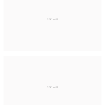
REKLAMA
REKLAMA