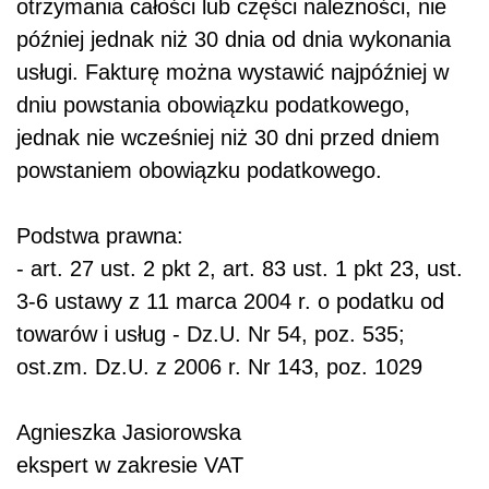
otrzymania całości lub części należności, nie
później jednak niż 30 dnia od dnia wykonania
usługi. Fakturę można wystawić najpóźniej w
dniu powstania obowiązku podatkowego,
jednak nie wcześniej niż 30 dni przed dniem
powstaniem obowiązku podatkowego.
Podstwa prawna:
- art. 27 ust. 2 pkt 2, art. 83 ust. 1 pkt 23, ust.
3-6 ustawy z 11 marca 2004 r. o podatku od
towarów i usług - Dz.U. Nr 54, poz. 535;
ost.zm. Dz.U. z 2006 r. Nr 143, poz. 1029
Agnieszka Jasiorowska
ekspert w zakresie VAT