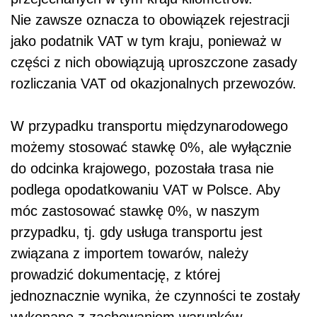
Nie zawsze oznacza to obowiązek rejestracji
jako podatnik VAT w tym kraju, ponieważ w
części z nich obowiązują uproszczone zasady
rozliczania VAT od okazjonalnych przewozów.
W przypadku transportu międzynarodowego
możemy stosować stawkę 0%, ale wyłącznie
do odcinka krajowego, pozostała trasa nie
podlega opodatkowaniu VAT w Polsce. Aby
móc zastosować stawkę 0%, w naszym
przypadku, tj. gdy usługa transportu jest
związana z importem towarów, należy
prowadzić dokumentację, z której
jednoznacznie wynika, że czynności te zostały