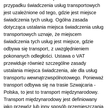
przypadku świadczenia usług transportowych
jest uzależnione od tego, gdzie jest miejsce
świadczenia tych usług. Ogólna zasada
dotycząca ustalania miejsca świadczenia usług
transportowych uznaje, że miejscem
świadczenia tych usług jest miejsce, gdzie
odbywa się transport, z uwzględnieniem
pokonanych odległości. Ustawa o VAT
przewiduje również szczególne zasady
ustalania miejsca świadczenia, ale dla usług
transportu wewnątrzwspólnotowego. Ponieważ
transport odbywa się na trasie Szwajcaria -
Polska, to jest to transport międzynarodowy.
Transport międzynarodowy jest definiowany
jako przewóz lub inny sposób przemieszczania