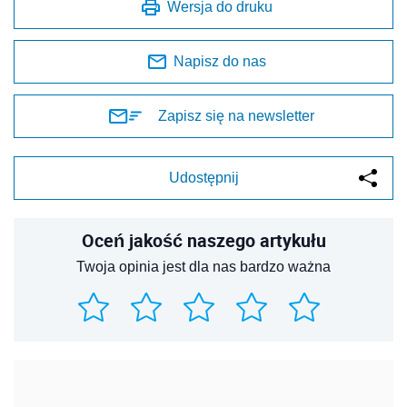
Wersja do druku
Napisz do nas
Zapisz się na newsletter
Udostępnij
Oceń jakość naszego artykułu
Twoja opinia jest dla nas bardzo ważna