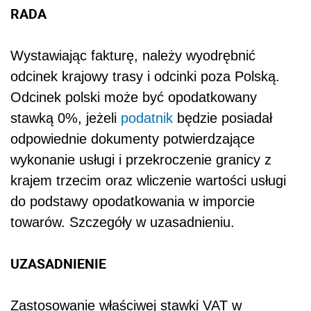
RADA
Wystawiając fakturę, należy wyodrębnić
odcinek krajowy trasy i odcinki poza Polską.
Odcinek polski może być opodatkowany
stawką 0%, jeżeli
podatnik
będzie posiadał
odpowiednie dokumenty potwierdzające
wykonanie usługi i przekroczenie granicy z
krajem trzecim oraz wliczenie wartości usługi
do podstawy opodatkowania w imporcie
towarów. Szczegóły w uzasadnieniu.
UZASADNIENIE
Zastosowanie właściwej stawki VAT w