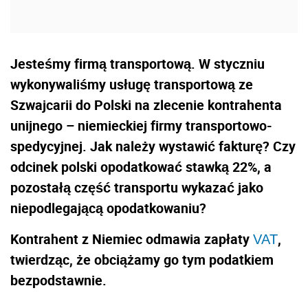
Jesteśmy firmą transportową. W styczniu
wykonywaliśmy usługę transportową ze
Szwajcarii do Polski na zlecenie kontrahenta
unijnego – niemieckiej firmy transportowo-
spedycyjnej. Jak należy wystawić fakturę? Czy
odcinek polski opodatkować stawką 22%, a
pozostałą część transportu wykazać jako
niepodlegającą opodatkowaniu?
Kontrahent z Niemiec odmawia zapłaty
,
VAT
twierdząc, że obciążamy go tym podatkiem
bezpodstawnie.