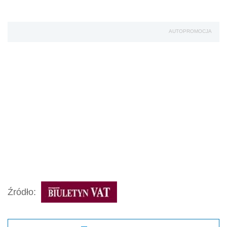
AUTOPROMOCJA
Źródło: