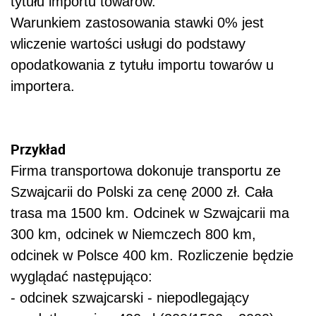
tytułu importu towarów.
Warunkiem zastosowania stawki 0% jest
wliczenie wartości usługi do podstawy
opodatkowania z tytułu importu towarów u
importera.
Przykład
Firma transportowa dokonuje transportu ze
Szwajcarii do Polski za cenę 2000 zł. Cała
trasa ma 1500 km. Odcinek w Szwajcarii ma
300 km, odcinek w Niemczech 800 km,
odcinek w Polsce 400 km. Rozliczenie będzie
wyglądać następująco:
- odcinek szwajcarski - niepodlegający