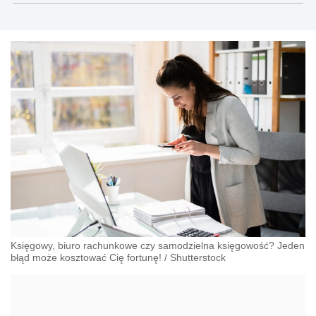
Księgowy, biuro rachunkowe czy samodzielna księgowość? Jeden
błąd może kosztować Cię fortunę!
/
Shutterstock