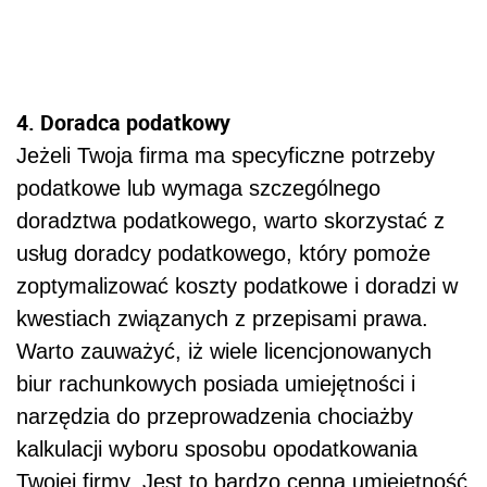
4. Doradca podatkowy
Jeżeli Twoja firma ma specyficzne potrzeby
podatkowe lub wymaga szczególnego
doradztwa podatkowego, warto skorzystać z
usług doradcy podatkowego, który pomoże
zoptymalizować koszty podatkowe i doradzi w
kwestiach związanych z przepisami prawa.
Warto zauważyć, iż wiele licencjonowanych
biur rachunkowych posiada umiejętności i
narzędzia do przeprowadzenia chociażby
kalkulacji wyboru sposobu opodatkowania
Twojej firmy. Jest to bardzo cenna umiejętność