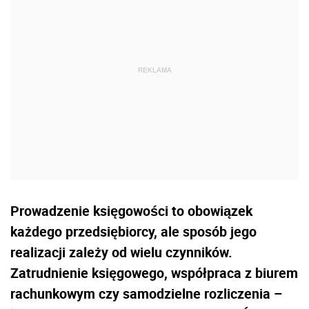
Prowadzenie księgowości to obowiązek
każdego przedsiębiorcy, ale sposób jego
realizacji zależy od wielu czynników.
Zatrudnienie księgowego, współpraca z biurem
rachunkowym czy samodzielne rozliczenia –