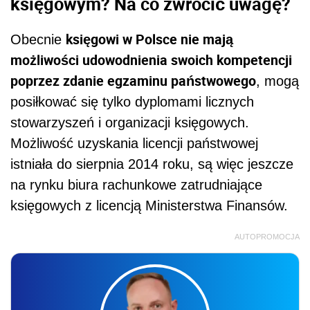
księgowym? Na co zwrócić uwagę?
księgowi w Polsce nie mają
Obecnie
możliwości udowodnienia swoich kompetencji
poprzez zdanie egzaminu państwowego
, mogą
posiłkować się tylko dyplomami licznych
stowarzyszeń i organizacji księgowych.
Możliwość uzyskania licencji państwowej
istniała do sierpnia 2014 roku, są więc jeszcze
na rynku biura rachunkowe zatrudniające
księgowych z licencją Ministerstwa Finansów.
AUTOPROMOCJA