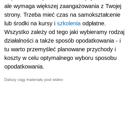
ale wymaga większej zaangażowania z Twojej
strony. Trzeba mieć czas na samokształcenie
lub środki na kursy i
szkolenia
odpłatne.
Wszystko zależy od tego jaki wybieramy rodzaj
działalności a także sposób opodatkowania - i
tu warto przemyśleć planowane przychody i
koszty w celu optymalnego wyboru sposobu
opodatkowania.
Dalszy ciąg materiału pod wideo