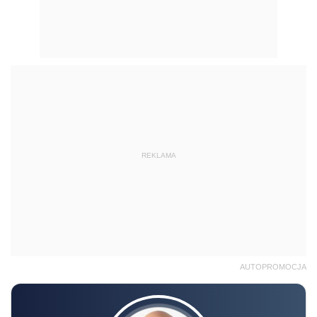
REKLAMA
AUTOPROMOCJA