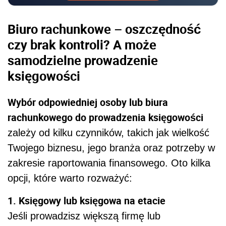
Biuro rachunkowe – oszczędność
czy brak kontroli? A może
s
amodzielne prowadzenie
księgowości
Wybór odpowiedniej osoby lub biura
rachunkowego do prowadzenia księgowości
zależy od kilku czynników, takich jak wielkość
Twojego biznesu, jego branża oraz potrzeby w
zakresie raportowania finansowego. Oto kilka
opcji, które warto rozważyć:
1. Księgowy lub księgowa na etacie
Jeśli prowadzisz większą firmę lub