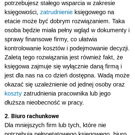
potrzebujesz stałego wsparcia w zakresie
księgowości,
zatrudnienie
księgowego na
etacie może być dobrym rozwiązaniem. Taka
osoba będzie miała pełny wgląd w dokumenty i
sprawy finansowe firmy, co ułatwia
kontrolowanie kosztów i podejmowanie decyzji.
Zaletą tego rozwiązania jest również fakt, że
księgowa zajmuje się wyłącznie daną firmą i
jest dla nas na co dzień dostępna. Wadą może
okazać się uzależnienie od jednej osoby oraz
koszty
zatrudnienia pracownika lub jego
dłuższa nieobecność w pracy.
2. Biuro rachunkowe
Dla mniejszych firm lub tych, które nie
potrzebują pełnoetatowego księgowego, biuro