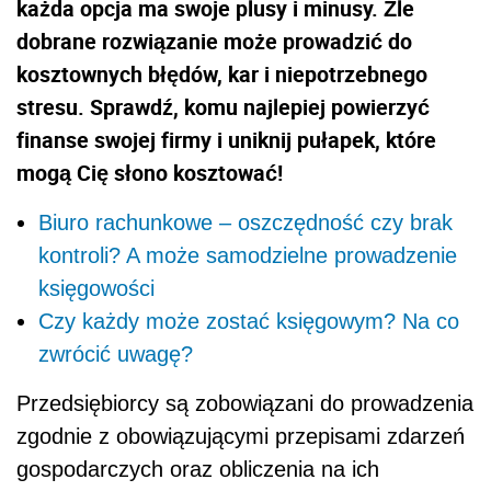
każda opcja ma swoje plusy i minusy. Źle
dobrane rozwiązanie może prowadzić do
kosztownych błędów, kar i niepotrzebnego
stresu. Sprawdź, komu najlepiej powierzyć
finanse swojej firmy i uniknij pułapek, które
mogą Cię słono kosztować!
Biuro rachunkowe – oszczędność czy brak
kontroli? A może samodzielne prowadzenie
księgowości
Czy każdy może zostać księgowym? Na co
zwrócić uwagę?
Przedsiębiorcy są zobowiązani do prowadzenia
zgodnie z obowiązującymi przepisami zdarzeń
gospodarczych oraz obliczenia na ich