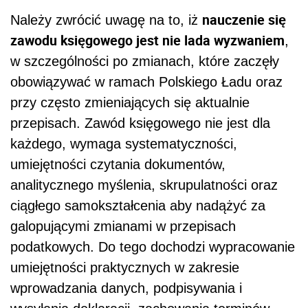
nauczenie się
Należy zwrócić uwagę na to, iż
zawodu księgowego jest nie lada wyzwaniem
,
w szczególności po zmianach, które zaczęły
obowiązywać w ramach Polskiego Ładu oraz
przy często zmieniających się aktualnie
przepisach. Zawód księgowego nie jest dla
każdego, wymaga systematyczności,
umiejętności czytania dokumentów,
analitycznego myślenia, skrupulatności oraz
ciągłego samokształcenia aby nadążyć za
galopującymi zmianami w przepisach
podatkowych. Do tego dochodzi wypracowanie
umiejętności praktycznych w zakresie
wprowadzania danych, podpisywania i