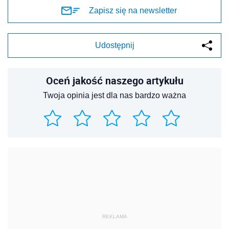
Zapisz się na newsletter
Udostępnij
Oceń jakość naszego artykułu
Twoja opinia jest dla nas bardzo ważna
REKLAMA