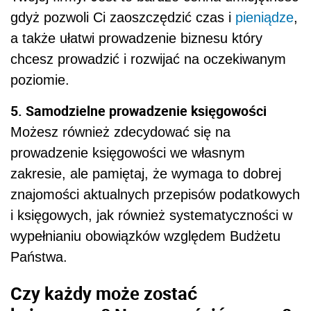
gdyż pozwoli Ci zaoszczędzić czas i
pieniądze
,
a także ułatwi prowadzenie biznesu który
chcesz prowadzić i rozwijać na oczekiwanym
poziomie.
5. Samodzielne prowadzenie księgowości
Możesz również zdecydować się na
prowadzenie księgowości we własnym
zakresie, ale pamiętaj, że wymaga to dobrej
znajomości aktualnych przepisów podatkowych
i księgowych, jak również systematyczności w
wypełnianiu obowiązków względem Budżetu
Państwa.
Czy każdy może zostać