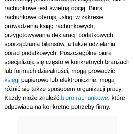
rachunkowe jest świetną opcją. Biura
rachunkowe oferują usługi w zakresie
prowadzenia ksiąg rachunkowych,
przygotowywania deklaracji podatkowych,
sporządzania bilansów, a także udzielania
porad podatkowych. Poszczególne biura
specjalizują się często w konkretnych branżach
lub formach działalności, mogą prowadzić
księgi
papierowo lub elektronicznie, mogą
różnić się także sposobem organizacji pracy.
Każdy może znaleźć
biuro rachunkowe
, które
odpowiada na konkretne potrzeby firmy.