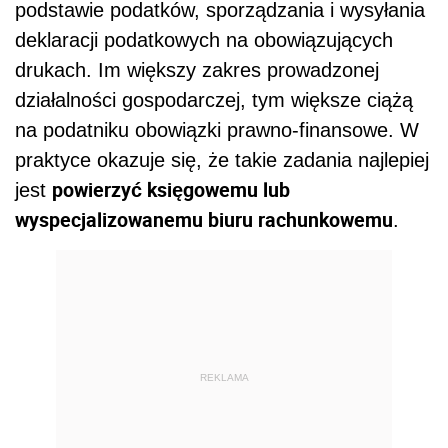
podstawie podatków, sporządzania i wysyłania
deklaracji podatkowych na obowiązujących
drukach. Im większy zakres prowadzonej
działalności gospodarczej, tym większe ciążą
na podatniku obowiązki prawno-finansowe. W
praktyce okazuje się, że takie zadania najlepiej
powierzyć księgowemu lub
jest
wyspecjalizowanemu biuru rachunkowemu
.
REKLAMA