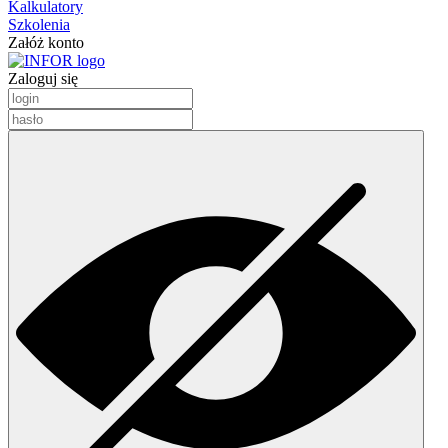
Kalkulatory
Szkolenia
Załóż konto
Zaloguj się