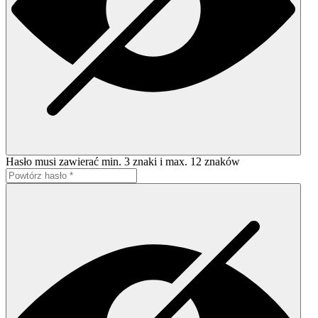
Hasło musi zawierać min. 3 znaki i max. 12 znaków