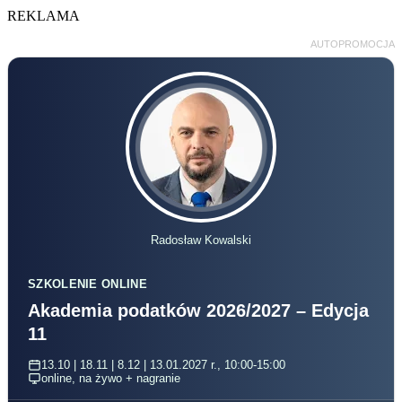
REKLAMA
AUTOPROMOCJA
Radosław Kowalski
SZKOLENIE ONLINE
Akademia podatków 2026/2027 – Edycja
11
13.10 | 18.11 | 8.12 | 13.01.2027 r., 10:00-15:00
online, na żywo + nagranie