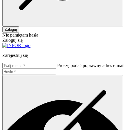
Zaloguj
Nie pamiętam hasła
Zaloguj się
Zarejestruj się
Proszę podać poprawny adres e-mail