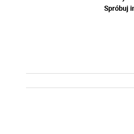
Spróbuj i