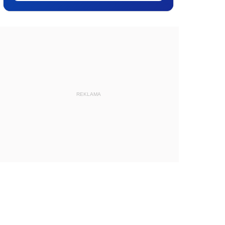
REKLAMA