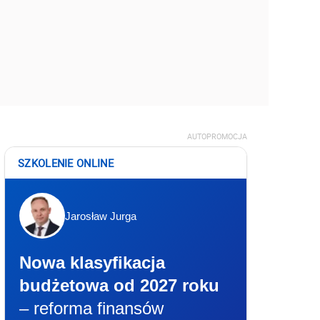
AUTOPROMOCJA
SZKOLENIE ONLINE
Jarosław Jurga
Nowa klasyfikacja
budżetowa od 2027 roku
– reforma finansów