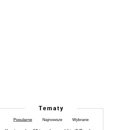
Tematy
Popularne
Najnowsze
Wybrane