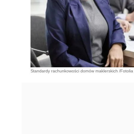
Standardy rachunkowości domów maklerskich /Fotolia