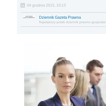
04 grudnia 2015, 10:13
Dziennik Gazeta Prawna
Największy polski dziennik prawno-gospoda