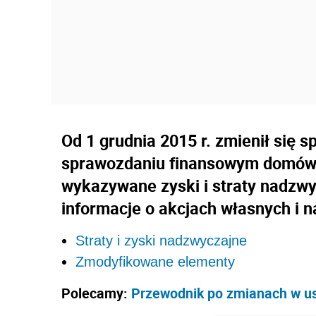
Od 1 grudnia 2015 r. zmienił się
sprawozdaniu finansowym domów m
wykazywane zyski i straty nadzwy
informacje o akcjach własnych i n
Straty i zyski nadzwyczajne
Zmodyfikowane elementy
Polecamy:
Przewodnik po zmianach w u