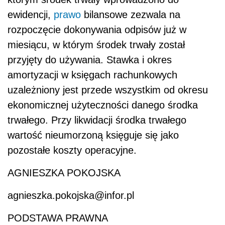
ewidencji,
prawo
bilansowe zezwala na
rozpoczęcie dokonywania odpisów już w
miesiącu, w którym środek trwały został
przyjęty do używania. Stawka i okres
amortyzacji w księgach rachunkowych
uzależniony jest przede wszystkim od okresu
ekonomicznej użyteczności danego środka
trwałego. Przy likwidacji środka trwałego
wartość nieumorzoną księguje się jako
pozostałe koszty operacyjne.
AGNIESZKA POKOJSKA
agnieszka.pokojska@infor.pl
PODSTAWA PRAWNA