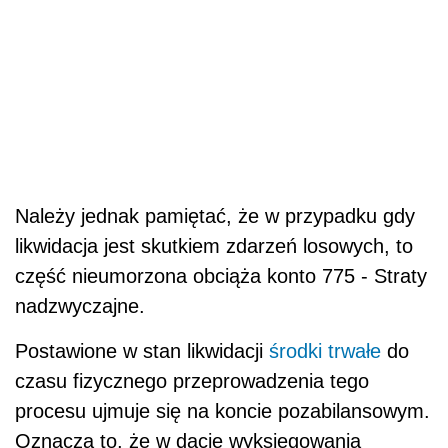
Należy jednak pamiętać, że w przypadku gdy
likwidacja jest skutkiem zdarzeń losowych, to
część nieumorzona obciąża konto 775 - Straty
nadzwyczajne.
Postawione w stan likwidacji
środki trwałe
do
czasu fizycznego przeprowadzenia tego
procesu ujmuje się na koncie pozabilansowym.
Oznacza to, że w dacie wyksięgowania