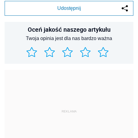
Udostępnij
Oceń jakość naszego artykułu
Twoja opinia jest dla nas bardzo ważna
REKLAMA