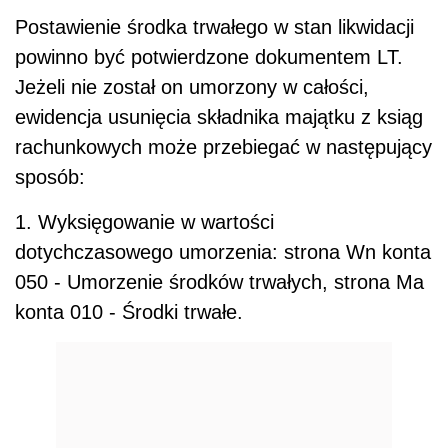
Postawienie środka trwałego w stan likwidacji
powinno być potwierdzone dokumentem LT.
Jeżeli nie został on umorzony w całości,
ewidencja usunięcia składnika majątku z ksiąg
rachunkowych może przebiegać w następujący
sposób:
1. Wyksięgowanie w wartości
dotychczasowego umorzenia: strona Wn konta
050 - Umorzenie środków trwałych, strona Ma
konta 010 - Środki trwałe.