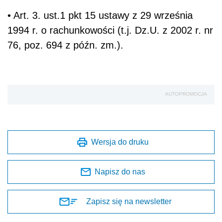
•
Art. 3. ust.1 pkt 15 ustawy z 29 września
1994 r. o rachunkowości (t.j. Dz.U. z 2002 r. nr
76, poz. 694 z późn. zm.).
AUTOPROMOCJA
Wersja do druku
Napisz do nas
Zapisz się na newsletter