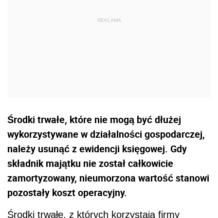
Środki trwałe, które nie mogą być dłużej
wykorzystywane w działalności gospodarczej,
należy usunąć z ewidencji księgowej. Gdy
składnik majątku nie został całkowicie
zamortyzowany, nieumorzona wartość stanowi
pozostały koszt operacyjny.
Środki trwałe, z których korzystają firmy