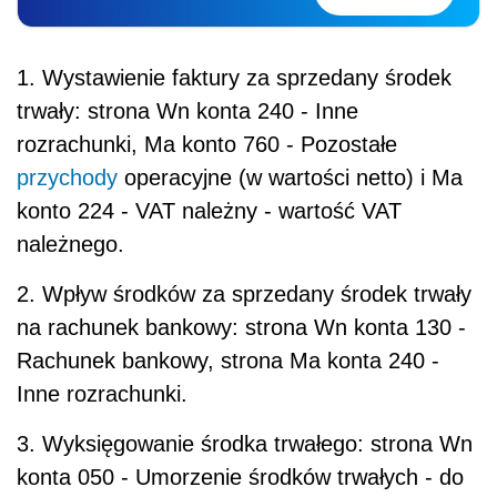
1. Wystawienie faktury za sprzedany środek
trwały: strona Wn konta 240 - Inne
rozrachunki, Ma konto 760 - Pozostałe
przychody
operacyjne (w wartości netto) i Ma
konto 224 - VAT należny - wartość VAT
należnego.
2. Wpływ środków za sprzedany środek trwały
na rachunek bankowy: strona Wn konta 130 -
Rachunek bankowy, strona Ma konta 240 -
Inne rozrachunki.
3. Wyksięgowanie środka trwałego: strona Wn
konta 050 - Umorzenie środków trwałych - do