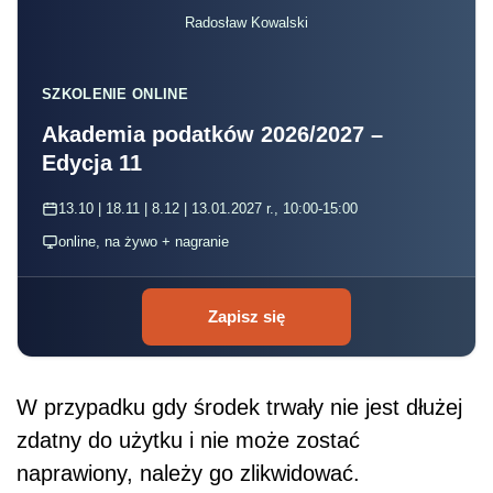
Radosław Kowalski
SZKOLENIE ONLINE
Akademia podatków 2026/2027 –
Edycja 11
13.10 | 18.11 | 8.12 | 13.01.2027 r., 10:00-15:00
online, na żywo + nagranie
Zapisz się
W przypadku gdy środek trwały nie jest dłużej
zdatny do użytku i nie może zostać
naprawiony, należy go zlikwidować.