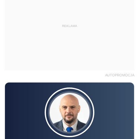
REKLAMA
AUTOPROMOCJA