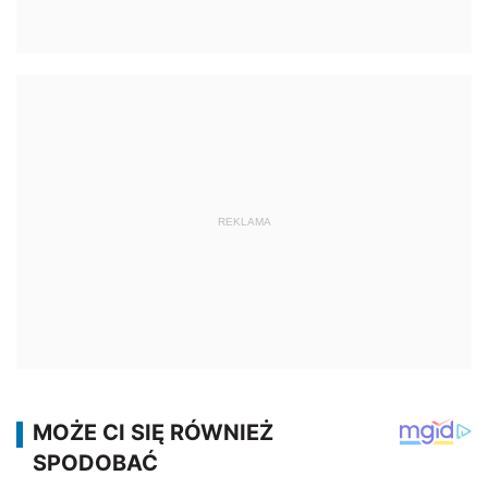
REKLAMA