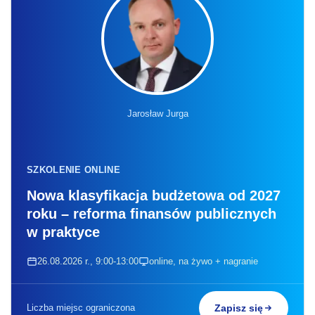
Jarosław Jurga
SZKOLENIE ONLINE
Nowa klasyfikacja budżetowa od 2027
roku – reforma finansów publicznych
w praktyce
26.08.2026 r., 9:00-13:00
online, na żywo + nagranie
Liczba miejsc ograniczona
Zapisz się