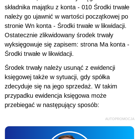
składnika majątku z konta - 010 Środki trwałe
należy go ujawnić w wartości początkowej po
stronie Wn konta - Środki trwałe w likwidacji.
Ostatecznie zlikwidowany środek trwały
wyksięgowuje się zapisem: strona Ma konta -
Środki trwałe w likwidacji.
Środek trwały należy usunąć z ewidencji
księgowej także w sytuacji, gdy spółka
zdecyduje się na jego sprzedaż. W takim
przypadku ewidencja księgowa może
przebiegać w następujący sposób:
AUTOPROMOCJA