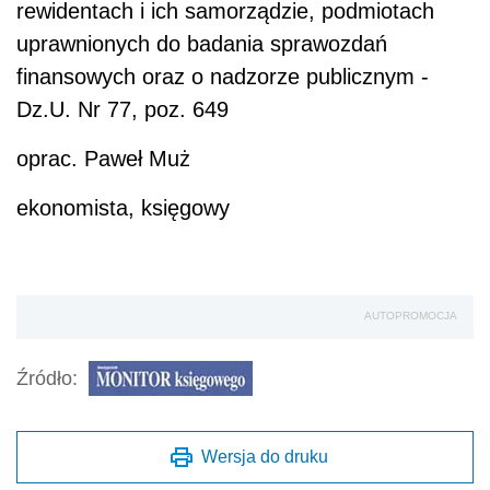
rewidentach i ich samorządzie, podmiotach
uprawnionych do badania sprawozdań
finansowych oraz o nadzorze publicznym -
Dz.U. Nr 77, poz. 649
oprac. Paweł Muż
ekonomista, księgowy
AUTOPROMOCJA
Źródło:
Wersja do druku