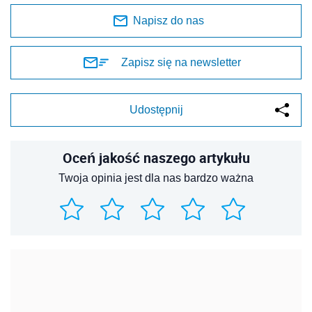
Napisz do nas
Zapisz się na newsletter
Udostępnij
Oceń jakość naszego artykułu
Twoja opinia jest dla nas bardzo ważna