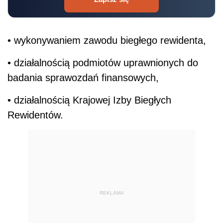
• wykonywaniem zawodu biegłego rewidenta,
• działalnością podmiotów uprawnionych do
badania sprawozdań finansowych,
• działalnością Krajowej Izby Biegłych
Rewidentów.
REKLAMA