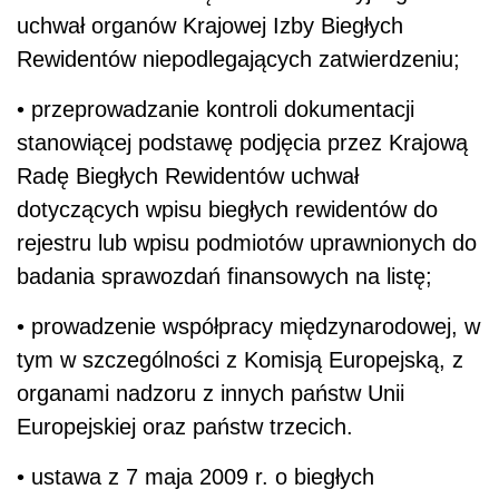
uchwał organów Krajowej Izby Biegłych
Rewidentów niepodlegających zatwierdzeniu;
• przeprowadzanie kontroli dokumentacji
stanowiącej podstawę podjęcia przez Krajową
Radę Biegłych Rewidentów uchwał
dotyczących wpisu biegłych rewidentów do
rejestru lub wpisu podmiotów uprawnionych do
badania sprawozdań finansowych na listę;
• prowadzenie współpracy międzynarodowej, w
tym w szczególności z Komisją Europejską, z
organami nadzoru z innych państw Unii
Europejskiej oraz państw trzecich.
• ustawa z 7 maja 2009 r. o biegłych