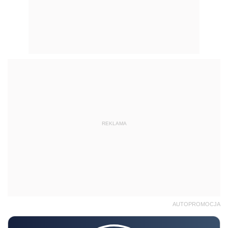
REKLAMA
AUTOPROMOCJA