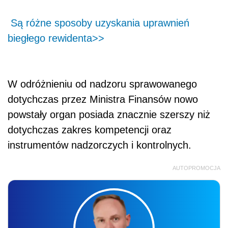
Są różne sposoby uzyskania uprawnień
biegłego rewidenta>>
W odróżnieniu od nadzoru sprawowanego
dotychczas przez Ministra Finansów nowo
powstały organ posiada znacznie szerszy niż
dotychczas zakres kompetencji oraz
instrumentów nadzorczych i kontrolnych.
AUTOPROMOCJA