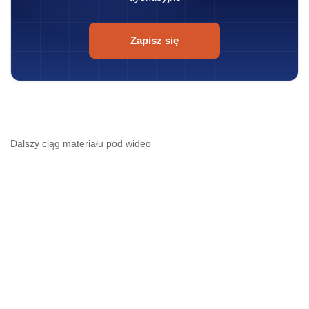
Zapisz się
Dalszy ciąg materiału pod wideo