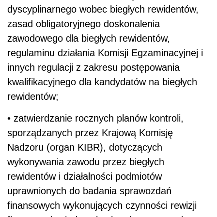
dyscyplinarnego wobec biegłych rewidentów,
zasad obligatoryjnego doskonalenia
zawodowego dla biegłych rewidentów,
regulaminu działania Komisji Egzaminacyjnej i
innych regulacji z zakresu postępowania
kwalifikacyjnego dla kandydatów na biegłych
rewidentów;
• zatwierdzanie rocznych planów kontroli,
sporządzanych przez Krajową Komisję
Nadzoru (organ KIBR), dotyczących
wykonywania zawodu przez biegłych
rewidentów i działalności podmiotów
uprawnionych do badania sprawozdań
finansowych wykonujących czynności rewizji