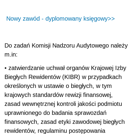
Nowy zawód - dyplomowany księgowy>>
Do zadań Komisji Nadzoru Audytowego należy
m.in:
• zatwierdzanie uchwał organów Krajowej Izby
Biegłych Rewidentów (KIBR) w przypadkach
określonych w ustawie o biegłych, w tym
krajowych standardów rewizji finansowej,
zasad wewnętrznej kontroli jakości podmiotu
uprawnionego do badania sprawozdań
finansowych, zasad etyki zawodowej biegłych
rewidentów, regulaminu postępowania