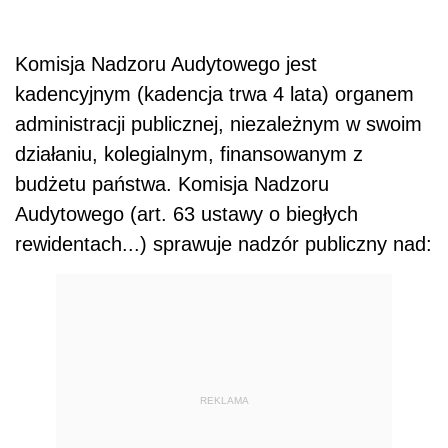
Komisja Nadzoru Audytowego jest
kadencyjnym (kadencja trwa 4 lata) organem
administracji publicznej, niezależnym w swoim
działaniu, kolegialnym, finansowanym z
budżetu państwa. Komisja Nadzoru
Audytowego (art. 63 ustawy o biegłych
rewidentach...) sprawuje nadzór publiczny nad:
REKLAMA