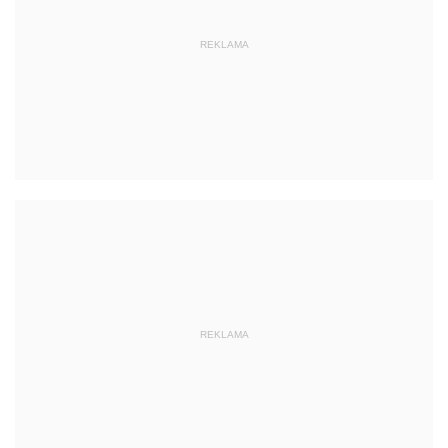
REKLAMA
REKLAMA