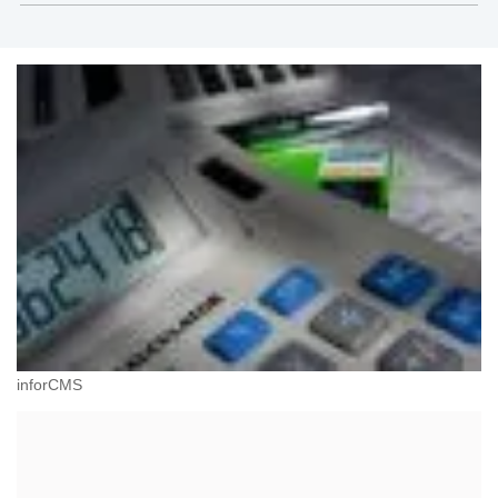
inforCMS