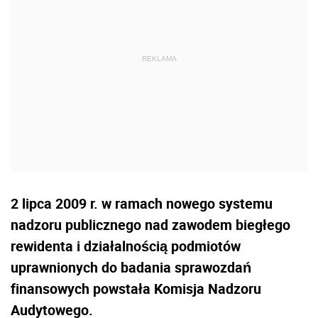
2 lipca 2009 r. w ramach nowego systemu
nadzoru publicznego nad zawodem biegłego
rewidenta i działalnością podmiotów
uprawnionych do badania sprawozdań
finansowych powstała Komisja Nadzoru
Audytowego.