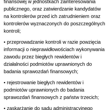
finansowej w jednostkach zainteresowania
publicznego, oraz zatwierdzanie kandydatów
na kontrolerów przed ich zatrudnieniem oraz
kontrolerów wyznaczonych do poszczególnych
kontroli;
• przeprowadzanie kontroli w razie powzięcia
informacji o nieprawidłowościach wykonywania
zawodu przez biegłych rewidentów i
działalności podmiotów uprawnionych do
badania sprawozdań finansowych;
• rejestrowanie biegłych rewidentów i
podmiotów uprawnionych do badania
sprawozdań finansowych z państw trzecich;
• zaskarżanie do sądu administracyjnego