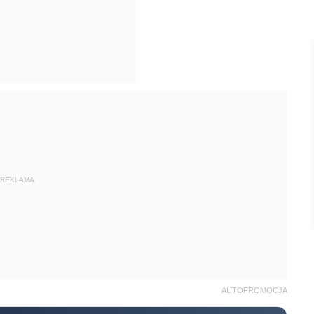
REKLAMA
AUTOPROMOCJA