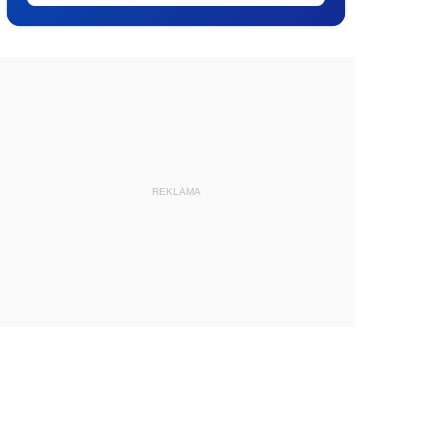
REKLAMA