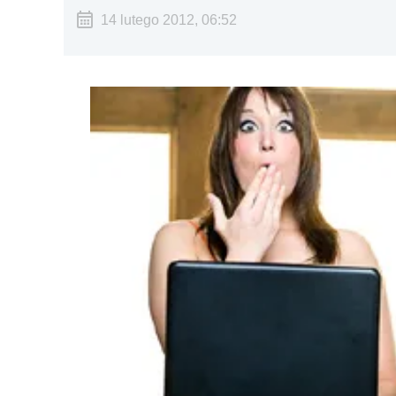
14 lutego 2012, 06:52