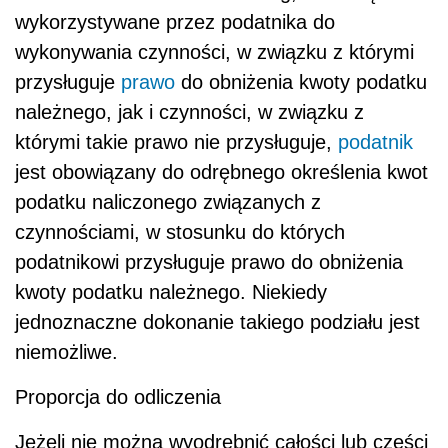
wykorzystywane przez podatnika do
wykonywania czynności, w związku z którymi
przysługuje
prawo
do obniżenia kwoty podatku
należnego, jak i czynności, w związku z
którymi takie prawo nie przysługuje,
podatnik
jest obowiązany do odrębnego określenia kwot
podatku naliczonego związanych z
czynnościami, w stosunku do których
podatnikowi przysługuje prawo do obniżenia
kwoty podatku należnego. Niekiedy
jednoznaczne dokonanie takiego podziału jest
niemożliwe.
Proporcja do odliczenia
Jeżeli nie można wyodrębnić całości lub części