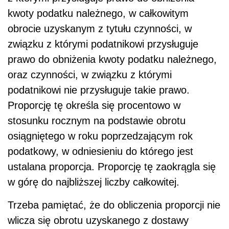
kwoty podatku należnego, w całkowitym
obrocie uzyskanym z tytułu czynności, w
związku z którymi podatnikowi przysługuje
prawo do obniżenia kwoty podatku należnego,
oraz czynności, w związku z którymi
podatnikowi nie przysługuje takie prawo.
Proporcję tę określa się procentowo w
stosunku rocznym na podstawie obrotu
osiągniętego w roku poprzedzającym rok
podatkowy, w odniesieniu do którego jest
ustalana proporcja. Proporcję tę zaokrągla się
w górę do najbliższej liczby całkowitej.
Trzeba pamiętać, że do obliczenia proporcji nie
wlicza się obrotu uzyskanego z dostawy