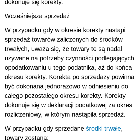
dokonuje się korekty.
Wcześniejsza sprzedaż
W przypadku gdy w okresie korekty nastąpi
sprzedaż towarów zaliczonych do środków
trwałych, uważa się, że towary te są nadal
używane na potrzeby czynności podlegających
opodatkowaniu u tego podatnika, aż do końca
okresu korekty. Korekta po sprzedaży powinna
być dokonana jednorazowo w odniesieniu do
całego pozostałego okresu korekty. Korekty
dokonuje się w deklaracji podatkowej za okres
rozliczeniowy, w którym nastąpiła sprzedaż.
W przypadku gdy sprzedane
środki trwałe
,
towary zostaną: