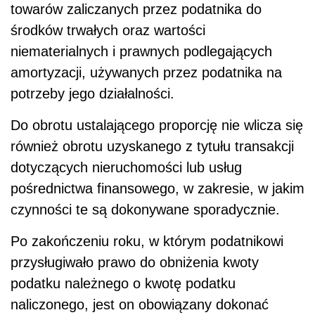
towarów zaliczanych przez podatnika do
środków trwałych oraz wartości
niematerialnych i prawnych podlegających
amortyzacji, używanych przez podatnika na
potrzeby jego działalności.
Do obrotu ustalającego proporcję nie wlicza się
również obrotu uzyskanego z tytułu transakcji
dotyczących nieruchomości lub usług
pośrednictwa finansowego, w zakresie, w jakim
czynności te są dokonywane sporadycznie.
Po zakończeniu roku, w którym podatnikowi
przysługiwało prawo do obniżenia kwoty
podatku należnego o kwotę podatku
naliczonego, jest on obowiązany dokonać