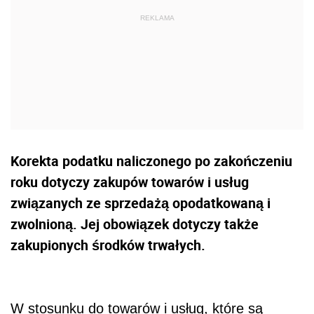
Korekta podatku naliczonego po zakończeniu
roku dotyczy zakupów towarów i usług
związanych ze sprzedażą opodatkowaną i
zwolnioną. Jej obowiązek dotyczy także
zakupionych środków trwałych.
W stosunku do towarów i usług, które są