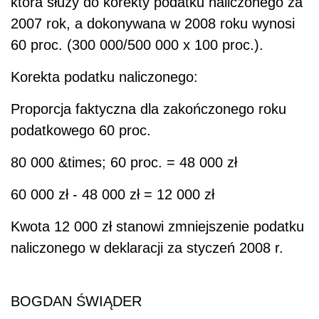
która służy do korekty podatku naliczonego za
2007 rok, a dokonywana w 2008 roku wynosi
60 proc. (300 000/500 000 x 100 proc.).
Korekta podatku naliczonego:
Proporcja faktyczna dla zakończonego roku
podatkowego 60 proc.
80 000 &times; 60 proc. = 48 000 zł
60 000 zł - 48 000 zł = 12 000 zł
Kwota 12 000 zł stanowi zmniejszenie podatku
naliczonego w deklaracji za styczeń 2008 r.
BOGDAN ŚWIĄDER