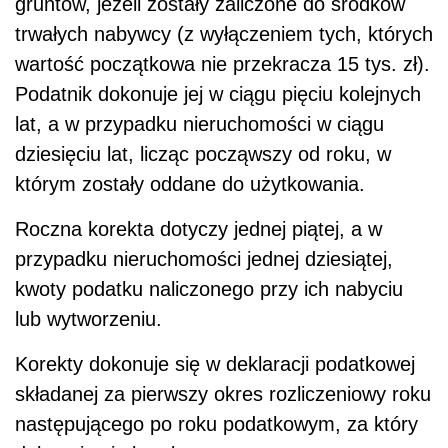
gruntów, jeżeli zostały zaliczone do środków
trwałych nabywcy (z wyłączeniem tych, których
wartość początkowa nie przekracza 15 tys. zł).
Podatnik dokonuje jej w ciągu pięciu kolejnych
lat, a w przypadku nieruchomości w ciągu
dziesięciu lat, licząc począwszy od roku, w
którym zostały oddane do użytkowania.
Roczna korekta dotyczy jednej piątej, a w
przypadku nieruchomości jednej dziesiątej,
kwoty podatku naliczonego przy ich nabyciu
lub wytworzeniu.
Korekty dokonuje się w deklaracji podatkowej
składanej za pierwszy okres rozliczeniowy roku
następującego po roku podatkowym, za który