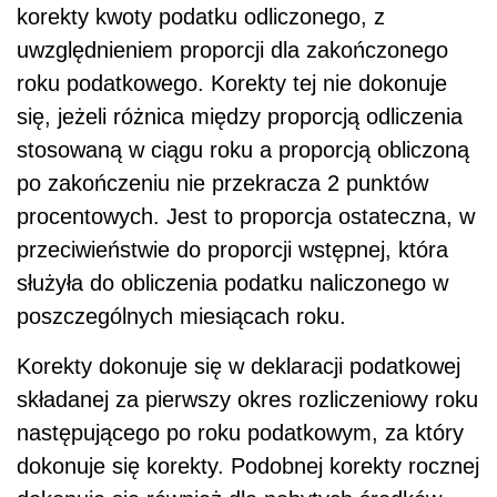
korekty kwoty podatku odliczonego, z
uwzględnieniem proporcji dla zakończonego
roku podatkowego. Korekty tej nie dokonuje
się, jeżeli różnica między proporcją odliczenia
stosowaną w ciągu roku a proporcją obliczoną
po zakończeniu nie przekracza 2 punktów
procentowych. Jest to proporcja ostateczna, w
przeciwieństwie do proporcji wstępnej, która
służyła do obliczenia podatku naliczonego w
poszczególnych miesiącach roku.
Korekty dokonuje się w deklaracji podatkowej
składanej za pierwszy okres rozliczeniowy roku
następującego po roku podatkowym, za który
dokonuje się korekty. Podobnej korekty rocznej