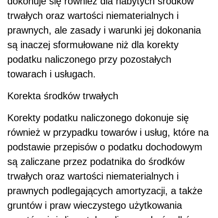
dokonuje się również dla nabytych środków
trwałych oraz wartości niematerialnych i
prawnych, ale zasady i warunki jej dokonania
są inaczej sformułowane niż dla korekty
podatku naliczonego przy pozostałych
towarach i usługach.
Korekta środków trwałych
Korekty podatku naliczonego dokonuje się
również w przypadku towarów i usług, które na
podstawie przepisów o podatku dochodowym
są zaliczane przez podatnika do środków
trwałych oraz wartości niematerialnych i
prawnych podlegających amortyzacji, a także
gruntów i praw wieczystego użytkowania