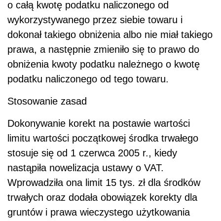
o całą kwotę podatku naliczonego od
wykorzystywanego przez siebie towaru i
dokonał takiego obniżenia albo nie miał takiego
prawa, a następnie zmieniło się to prawo do
obniżenia kwoty podatku należnego o kwotę
podatku naliczonego od tego towaru.
Stosowanie zasad
Dokonywanie korekt na postawie wartości
limitu wartości początkowej środka trwałego
stosuje się od 1 czerwca 2005 r., kiedy
nastąpiła nowelizacja ustawy o VAT.
Wprowadziła ona limit 15 tys. zł dla środków
trwałych oraz dodała obowiązek korekty dla
gruntów i prawa wieczystego użytkowania