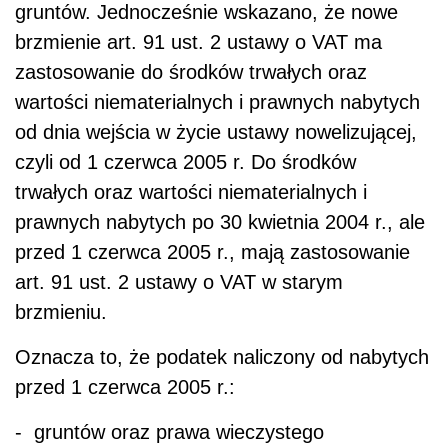
gruntów. Jednocześnie wskazano, że nowe
brzmienie art. 91 ust. 2 ustawy o VAT ma
zastosowanie do środków trwałych oraz
wartości niematerialnych i prawnych nabytych
od dnia wejścia w życie ustawy nowelizującej,
czyli od 1 czerwca 2005 r. Do środków
trwałych oraz wartości niematerialnych i
prawnych nabytych po 30 kwietnia 2004 r., ale
przed 1 czerwca 2005 r., mają zastosowanie
art. 91 ust. 2 ustawy o VAT w starym
brzmieniu.
Oznacza to, że podatek naliczony od nabytych
przed 1 czerwca 2005 r.:
- gruntów oraz prawa wieczystego