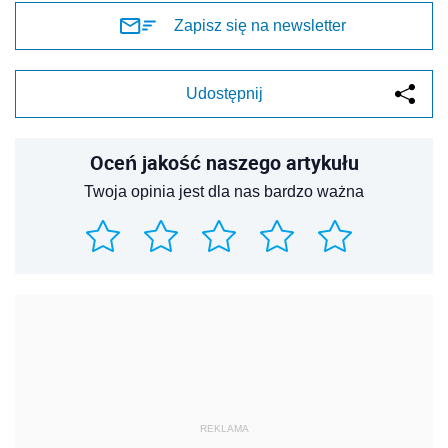
Zapisz się na newsletter
Udostępnij
Oceń jakość naszego artykułu
Twoja opinia jest dla nas bardzo ważna
REKLAMA