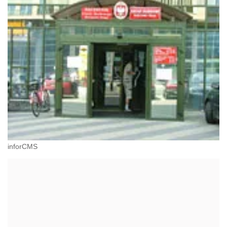
inforCMS