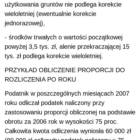
użytkowania gruntów nie podlega korekcie
wieloletniej (ewentualnie korekcie
jednorazowej),
- środków trwałych o wartości początkowej
powyżej 3,5 tys. zł, alenie przekraczającej 15
tys. zł podlega korekcie wieloletniej.
PRZYKŁAD OBLICZENIE PROPORCJI DO
ROZLICZENIA PO ROKU
Podatnik w poszczególnych miesiącach 2007
roku odliczał podatek naliczony przy
zastosowaniu proporcji obliczonej na podstawie
obrotu za 2006 rok w wysokości 75 proc.
Całkowita kwota odliczenia wyniosła 60 000 zł