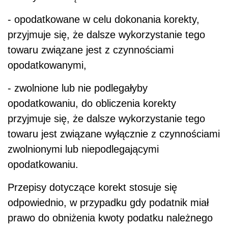
- opodatkowane w celu dokonania korekty,
przyjmuje się, że dalsze wykorzystanie tego
towaru związane jest z czynnościami
opodatkowanymi,
- zwolnione lub nie podlegałyby
opodatkowaniu, do obliczenia korekty
przyjmuje się, że dalsze wykorzystanie tego
towaru jest związane wyłącznie z czynnościami
zwolnionymi lub niepodlegającymi
opodatkowaniu.
Przepisy dotyczące korekt stosuje się
odpowiednio, w przypadku gdy podatnik miał
prawo do obniżenia kwoty podatku należnego