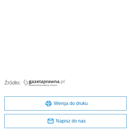
Źródło:
Wersja do druku
Napisz do nas