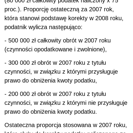
(80 000 zł całkowity podatek naliczony x 75
proc.). Proporcję ostateczną za 2007 rok,
która stanowi podstawę korekty w 2008 roku,
podatnik wylicza następująco:
- 500 000 zł całkowity obrót w 2007 roku
(czynności opodatkowane i zwolnione),
- 300 000 zł obrót w 2007 roku z tytułu
czynności, w związku z którymi przysługuje
prawo do obniżenia kwoty podatku,
- 200 000 zł obrót w 2007 roku z tytułu
czynności, w związku z którymi nie przysługuje
prawo do obniżenia kwoty podatku.
Ostateczna proporcja stosowana w 2007 roku,