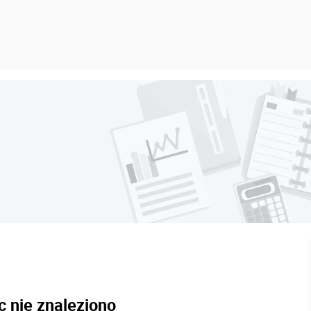
c nie znaleziono