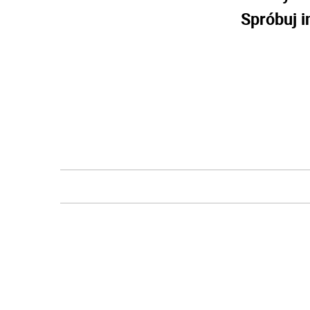
Spróbuj i