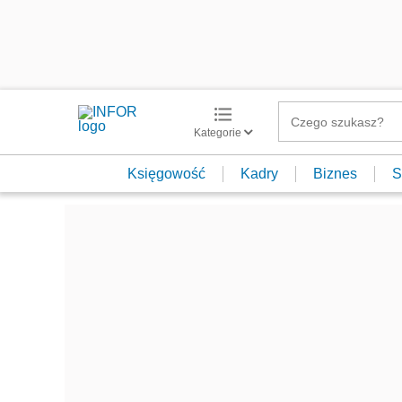
Kategorie
Księgowość
Kadry
Biznes
S