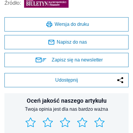
Źródło:
Wersja do druku
Napisz do nas
Zapisz się na newsletter
Udostępnij
Oceń jakość naszego artykułu
Twoja opinia jest dla nas bardzo ważna