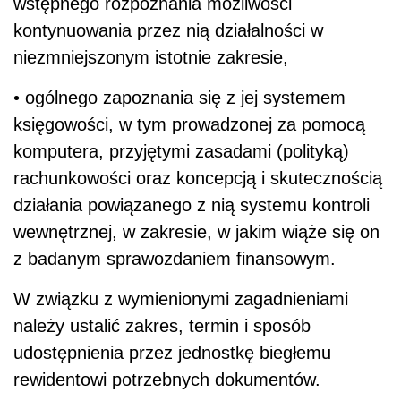
wstępnego rozpoznania możliwości
kontynuowania przez nią działalności w
niezmniejszonym istotnie zakresie,
• ogólnego zapoznania się z jej systemem
księgowości, w tym prowadzonej za pomocą
komputera, przyjętymi zasadami (polityką)
rachunkowości oraz koncepcją i skutecznością
działania powiązanego z nią systemu kontroli
wewnętrznej, w zakresie, w jakim wiąże się on
z badanym sprawozdaniem finansowym.
W związku z wymienionymi zagadnieniami
należy ustalić zakres, termin i sposób
udostępnienia przez jednostkę biegłemu
rewidentowi potrzebnych dokumentów.