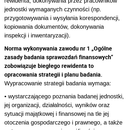
rewidenta, dokonywania przez pracowników
jednostki wymaganych czynności (np.
przygotowywania i wysyłania korespondencji,
kopiowania dokumentów, dokonywania
inspekcji i inwentaryzacji).
Norma wykonywania zawodu nr 1 „Ogólne
zasady badania sprawozdań finansowych”
zobowiązuje biegłego rewidenta to
opracowania strategii i planu badania.
Wypracowanie strategii badania wymaga:
• wystarczającego poznania badanej jednostki,
jej organizacji, działalności, wyników oraz
sytuacji majątkowej i finansowej na tle jej
otoczenia gospodarczego i prawnego, a także