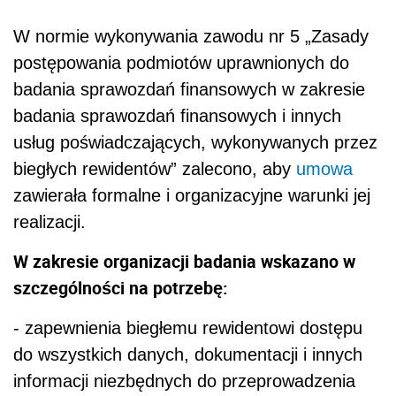
W normie wykonywania zawodu nr 5 „Zasady
postępowania podmiotów uprawnionych do
badania sprawozdań finansowych w zakresie
badania sprawozdań finansowych i innych
usług poświadczających, wykonywanych przez
biegłych rewidentów” zalecono, aby
umowa
zawierała formalne i organizacyjne warunki jej
realizacji.
W zakresie organizacji badania wskazano w
szczególności na potrzebę:
- zapewnienia biegłemu rewidentowi dostępu
do wszystkich danych, dokumentacji i innych
informacji niezbędnych do przeprowadzenia