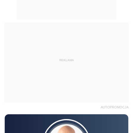
REKLAMA
AUTOPROMOCJA