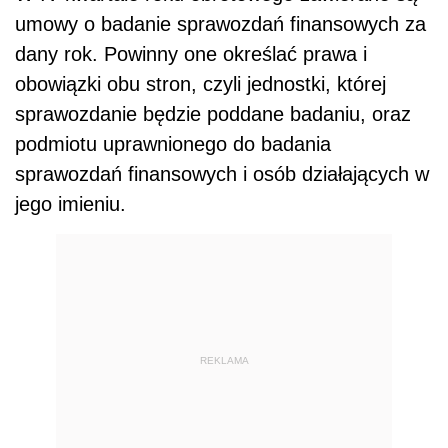
umowy o badanie sprawozdań finansowych za
dany rok. Powinny one określać prawa i
obowiązki obu stron, czyli jednostki, której
sprawozdanie będzie poddane badaniu, oraz
podmiotu uprawnionego do badania
sprawozdań finansowych i osób działających w
jego imieniu.
REKLAMA