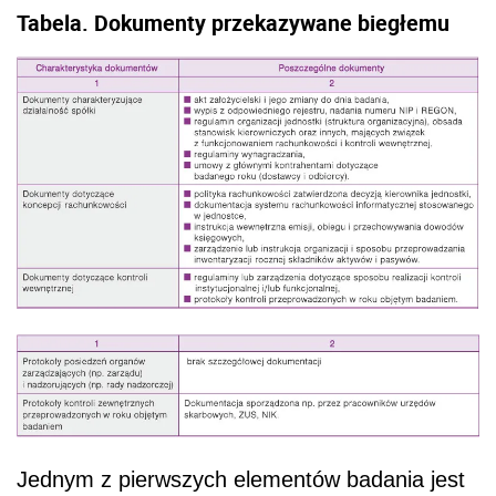
Tabela. Dokumenty przekazywane biegłemu
Jednym z pierwszych elementów badania jest