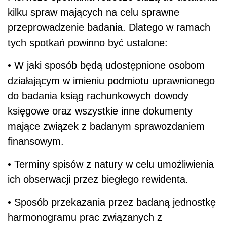
kilku spraw mających na celu sprawne
przeprowadzenie badania. Dlatego w ramach
tych spotkań powinno być ustalone:
• W jaki sposób będą udostępnione osobom
działającym w imieniu podmiotu uprawnionego
do badania ksiąg rachunkowych dowody
księgowe oraz wszystkie inne dokumenty
mające związek z badanym sprawozdaniem
finansowym.
• Terminy spisów z natury w celu umożliwienia
ich obserwacji przez biegłego rewidenta.
• Sposób przekazania przez badaną jednostkę
harmonogramu prac związanych z