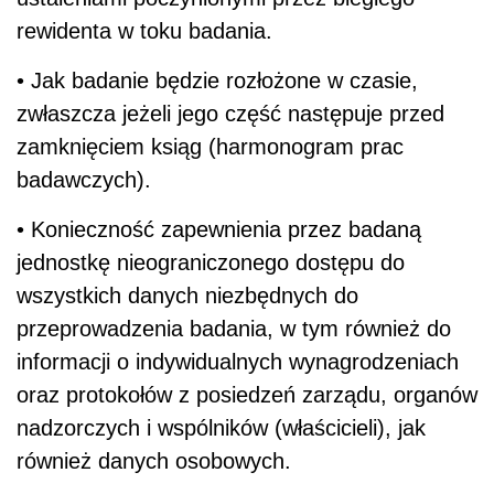
rewidenta w toku badania.
• Jak badanie będzie rozłożone w czasie,
zwłaszcza jeżeli jego część następuje przed
zamknięciem ksiąg (harmonogram prac
badawczych).
• Konieczność zapewnienia przez badaną
jednostkę nieograniczonego dostępu do
wszystkich danych niezbędnych do
przeprowadzenia badania, w tym również do
informacji o indywidualnych wynagrodzeniach
oraz protokołów z posiedzeń zarządu, organów
nadzorczych i wspólników (właścicieli), jak
również danych osobowych.