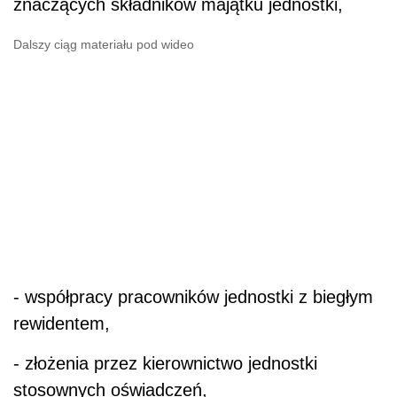
znaczących składników majątku jednostki,
Dalszy ciąg materiału pod wideo
- współpracy pracowników jednostki z biegłym
rewidentem,
- złożenia przez kierownictwo jednostki
stosownych oświadczeń,