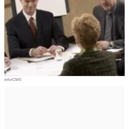
inforCMS