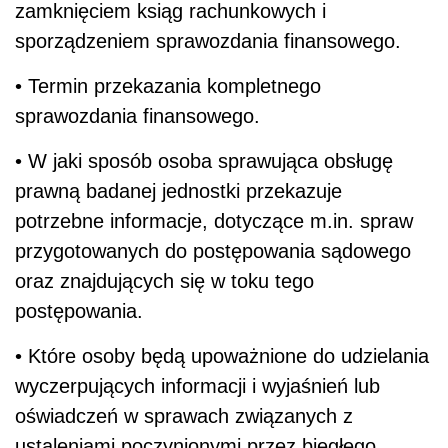
zamknięciem ksiąg rachunkowych i
sporządzeniem sprawozdania finansowego.
• Termin przekazania kompletnego
sprawozdania finansowego.
• W jaki sposób osoba sprawująca obsługę
prawną badanej jednostki przekazuje
potrzebne informacje, dotyczące m.in. spraw
przygotowanych do postępowania sądowego
oraz znajdujących się w toku tego
postępowania.
• Które osoby będą upoważnione do udzielania
wyczerpujących informacji i wyjaśnień lub
oświadczeń w sprawach związanych z
ustaleniami poczynionymi przez biegłego