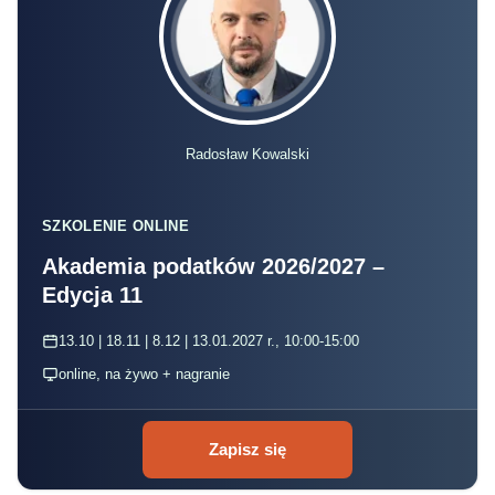
Radosław Kowalski
SZKOLENIE ONLINE
Akademia podatków 2026/2027 –
Edycja 11
13.10 | 18.11 | 8.12 | 13.01.2027 r., 10:00-15:00
online, na żywo + nagranie
Zapisz się