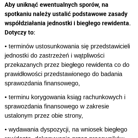
Aby uniknąć ewentualnych sporów, na
spotkaniu należy ustalić podstawowe zasady
współdziałania jednostki i biegłego rewidenta.
Dotyczy to:
• terminów ustosunkowania się przedstawicieli
jednostki do zastrzeżeń i wątpliwości
przekazanych przez biegłego rewidenta co do
prawidłowości przedstawionego do badania
sprawozdania finansowego,
• terminu korygowania ksiąg rachunkowych i
sprawozdania finansowego w zakresie
ustalonym przez obie strony,
• wydawania dyspozycji, na wniosek biegłego