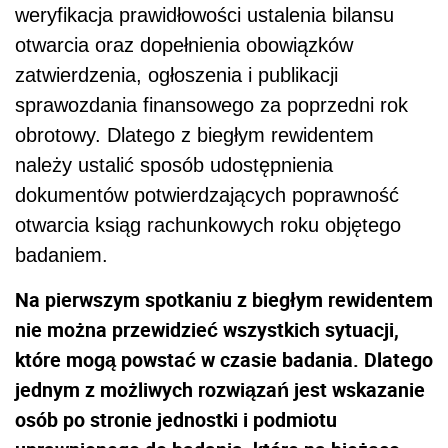
weryfikacja prawidłowości ustalenia bilansu
otwarcia oraz dopełnienia obowiązków
zatwierdzenia, ogłoszenia i publikacji
sprawozdania finansowego za poprzedni rok
obrotowy. Dlatego z biegłym rewidentem
należy ustalić sposób udostępnienia
dokumentów potwierdzających poprawność
otwarcia ksiąg rachunkowych roku objętego
badaniem.
Na pierwszym spotkaniu z biegłym rewidentem
nie można przewidzieć wszystkich sytuacji,
które mogą powstać w czasie badania. Dlatego
jednym z możliwych rozwiązań jest wskazanie
osób po stronie jednostki i podmiotu