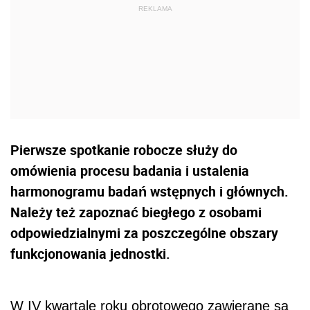
Pierwsze spotkanie robocze służy do
omówienia procesu badania i ustalenia
harmonogramu badań wstępnych i głównych.
Należy też zapoznać biegłego z osobami
odpowiedzialnymi za poszczególne obszary
funkcjonowania jednostki.
W IV kwartale roku obrotowego zawierane są