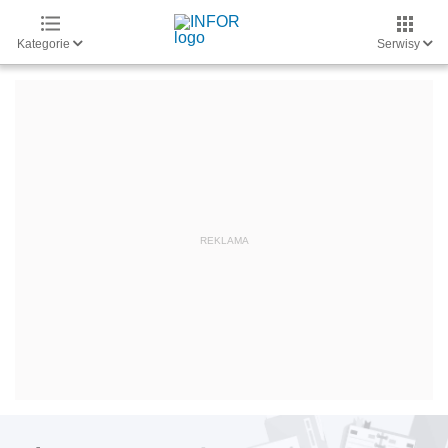
Kategorie
Serwisy