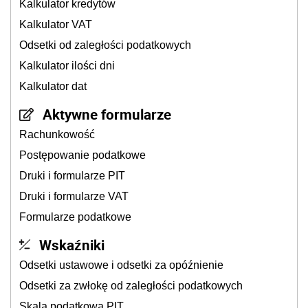
Kalkulator kredytów
Kalkulator VAT
Odsetki od zaległości podatkowych
Kalkulator ilości dni
Kalkulator dat
Aktywne formularze
Rachunkowość
Postępowanie podatkowe
Druki i formularze PIT
Druki i formularze VAT
Formularze podatkowe
Wskaźniki
Odsetki ustawowe i odsetki za opóźnienie
Odsetki za zwłokę od zaległości podatkowych
Skala podatkowa PIT