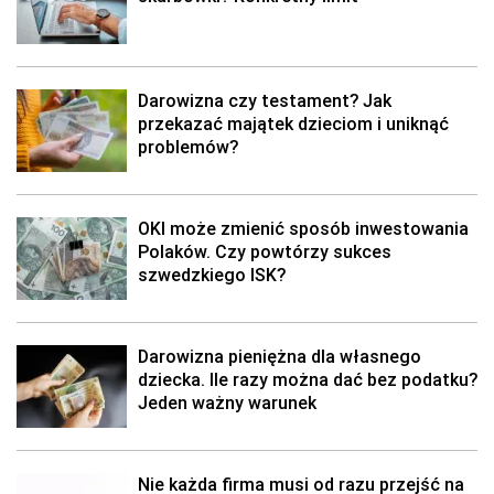
Darowizna czy testament? Jak
przekazać majątek dzieciom i uniknąć
problemów?
OKI może zmienić sposób inwestowania
Polaków. Czy powtórzy sukces
szwedzkiego ISK?
Darowizna pieniężna dla własnego
dziecka. Ile razy można dać bez podatku?
Jeden ważny warunek
Nie każda firma musi od razu przejść na