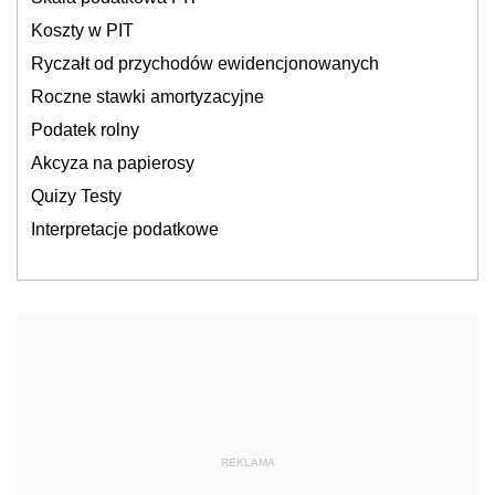
Koszty w PIT
Ryczałt od przychodów ewidencjonowanych
Roczne stawki amortyzacyjne
Podatek rolny
Akcyza na papierosy
Quizy Testy
Interpretacje podatkowe
REKLAMA