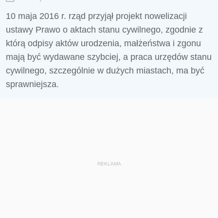
10 maja 2016 r. rząd przyjął projekt nowelizacji
ustawy Prawo o aktach stanu cywilnego, zgodnie z
którą odpisy aktów urodzenia, małżeństwa i zgonu
mają być wydawane szybciej, a praca urzędów stanu
cywilnego, szczególnie w dużych miastach, ma być
sprawniejsza.
REKLAMA