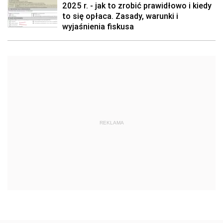
2025 r. - jak to zrobić prawidłowo i kiedy
to się opłaca. Zasady, warunki i
wyjaśnienia fiskusa
REKLAMA