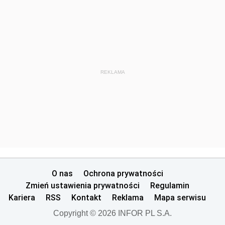
REKLAMA
O nas
Ochrona prywatności
Zmień ustawienia prywatności
Regulamin
Kariera
RSS
Kontakt
Reklama
Mapa serwisu
Copyright © 2026 INFOR PL S.A.