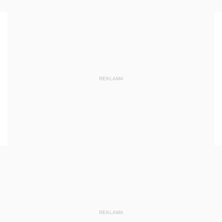
REKLAMA
REKLAMA