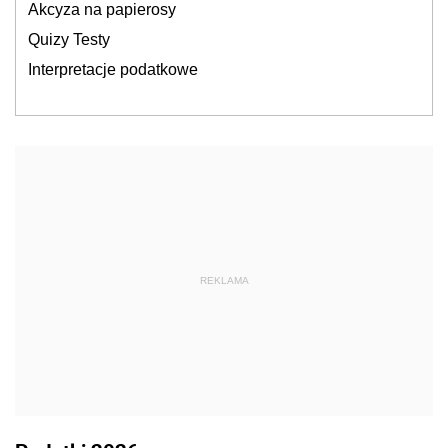
Akcyza na papierosy
Quizy Testy
Interpretacje podatkowe
REKLAMA