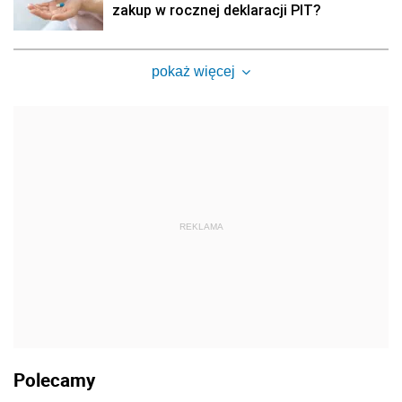
zakup w rocznej deklaracji PIT?
pokaż więcej
REKLAMA
Polecamy