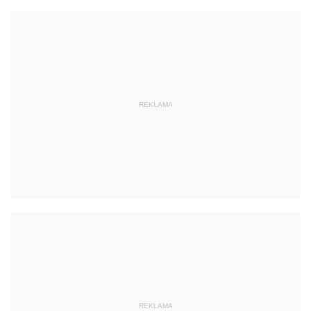
REKLAMA
REKLAMA