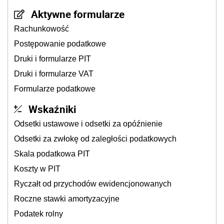
Aktywne formularze
Rachunkowość
Postępowanie podatkowe
Druki i formularze PIT
Druki i formularze VAT
Formularze podatkowe
Wskaźniki
Odsetki ustawowe i odsetki za opóźnienie
Odsetki za zwłokę od zaległości podatkowych
Skala podatkowa PIT
Koszty w PIT
Ryczałt od przychodów ewidencjonowanych
Roczne stawki amortyzacyjne
Podatek rolny