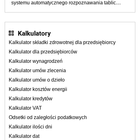
systemu automatycznego rozpoznawania tablic
rejestracyjnych pojazdów z kamer drogowych?
Kalkulatory
Kalkulator składki zdrowotnej dla przedsiębiorcy
Kalkulator dla przedsiębiorców
Kalkulator wynagrodzeń
Kalkulator umów zlecenia
Kalkulator umów o dzieło
Kalkulator kosztów energii
Kalkulator kredytów
Kalkulator VAT
Odsetki od zaległości podatkowych
Kalkulator ilości dni
Kalkulator dat