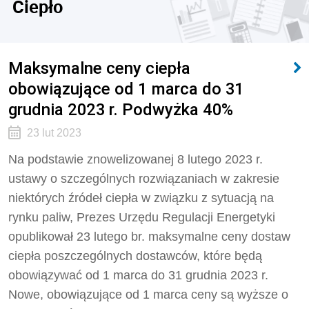
Ciepło
Maksymalne ceny ciepła
obowiązujące od 1 marca do 31
grudnia 2023 r. Podwyżka 40%
23 lut 2023
Na podstawie znowelizowanej 8 lutego 2023 r.
ustawy o szczególnych rozwiązaniach w zakresie
niektórych źródeł ciepła w związku z sytuacją na
rynku paliw, Prezes Urzędu Regulacji Energetyki
opublikował 23 lutego br. maksymalne ceny dostaw
ciepła poszczególnych dostawców, które będą
obowiązywać od 1 marca do 31 grudnia 2023 r.
Nowe, obowiązujące od 1 marca ceny są wyższe o