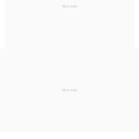
REKLAMA
REKLAMA