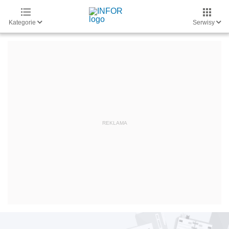
Kategorie
Serwisy