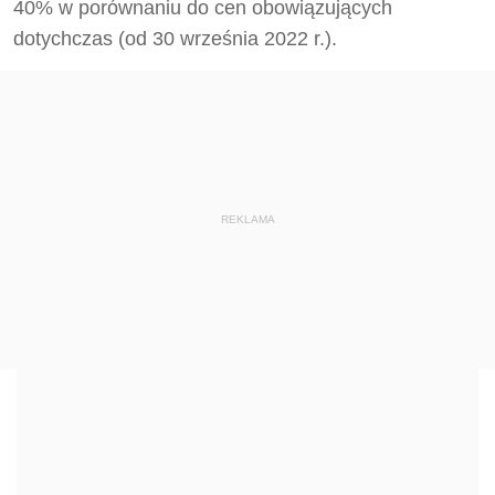
40% w porównaniu do cen obowiązujących
dotychczas (od 30 września 2022 r.).
REKLAMA