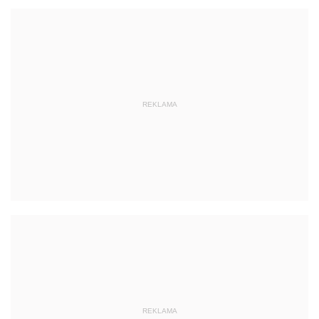
REKLAMA
REKLAMA