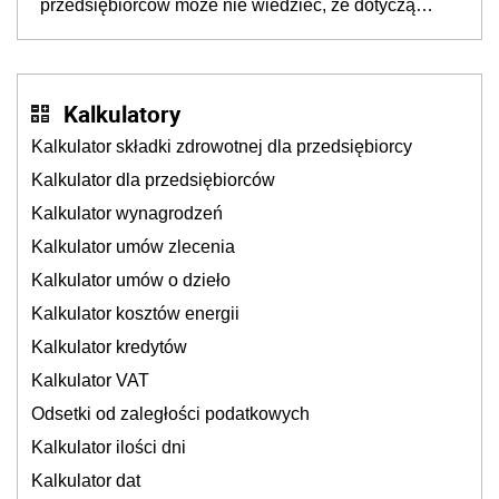
przedsiębiorców może nie wiedzieć, że dotyczą
także ich
Kalkulatory
Kalkulator składki zdrowotnej dla przedsiębiorcy
Kalkulator dla przedsiębiorców
Kalkulator wynagrodzeń
Kalkulator umów zlecenia
Kalkulator umów o dzieło
Kalkulator kosztów energii
Kalkulator kredytów
Kalkulator VAT
Odsetki od zaległości podatkowych
Kalkulator ilości dni
Kalkulator dat