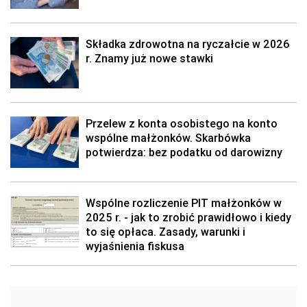
Składka zdrowotna na ryczałcie w 2026
r. Znamy już nowe stawki
Przelew z konta osobistego na konto
wspólne małżonków. Skarbówka
potwierdza: bez podatku od darowizny
Wspólne rozliczenie PIT małżonków w
2025 r. - jak to zrobić prawidłowo i kiedy
to się opłaca. Zasady, warunki i
wyjaśnienia fiskusa