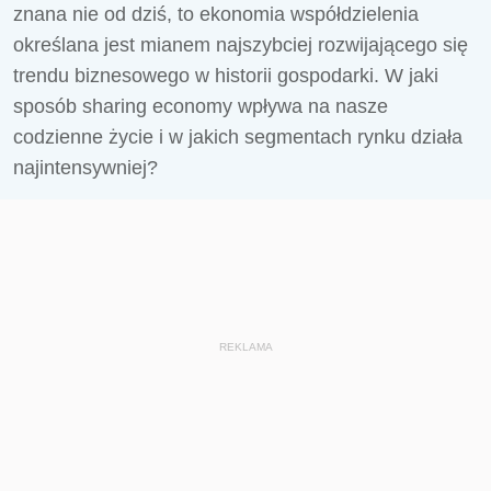
znana nie od dziś, to ekonomia współdzielenia
określana jest mianem najszybciej rozwijającego się
trendu biznesowego w historii gospodarki. W jaki
sposób sharing economy wpływa na nasze
codzienne życie i w jakich segmentach rynku działa
najintensywniej?
REKLAMA