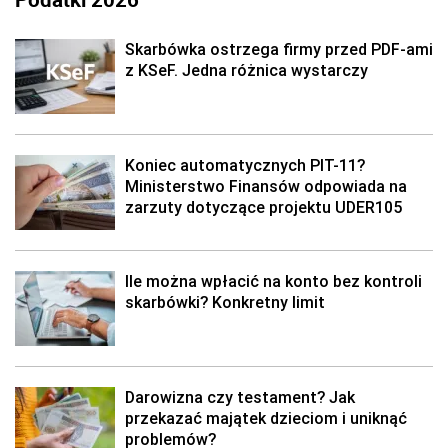
Skarbówka ostrzega firmy przed PDF-ami
z KSeF. Jedna różnica wystarczy
Koniec automatycznych PIT-11?
Ministerstwo Finansów odpowiada na
zarzuty dotyczące projektu UDER105
Ile można wpłacić na konto bez kontroli
skarbówki? Konkretny limit
Darowizna czy testament? Jak
przekazać majątek dzieciom i uniknąć
problemów?