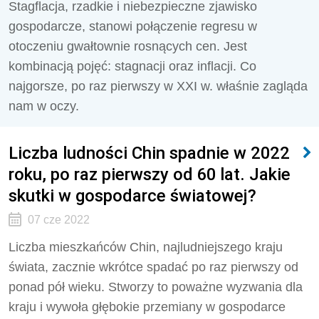
Stagflacja, rzadkie i niebezpieczne zjawisko
gospodarcze, stanowi połączenie regresu w
otoczeniu gwałtownie rosnących cen. Jest
kombinacją pojęć: stagnacji oraz inflacji. Co
najgorsze, po raz pierwszy w XXI w. właśnie zagląda
nam w oczy.
Liczba ludności Chin spadnie w 2022
roku, po raz pierwszy od 60 lat. Jakie
skutki w gospodarce światowej?
07 cze 2022
Liczba mieszkańców Chin, najludniejszego kraju
świata, zacznie wkrótce spadać po raz pierwszy od
ponad pół wieku. Stworzy to poważne wyzwania dla
kraju i wywoła głębokie przemiany w gospodarce