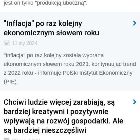
jest on tylko "produkcją uboczną".
"Inflacja" po raz kolejny
ekonomicznym słowem roku
11 sty 2024
"Inflacja" po raz kolejny została wybrana
ekonomicznym słowem roku 2023, kontynuując trend
z 2022 roku - informuje Polski Instytut Ekonomiczny
(PIE).
Chciwi ludzie więcej zarabiają, są
bardziej kreatywni i pozytywnie
wpływają na rozwój gospodarki. Ale
są bardziej nieszczęśliwi