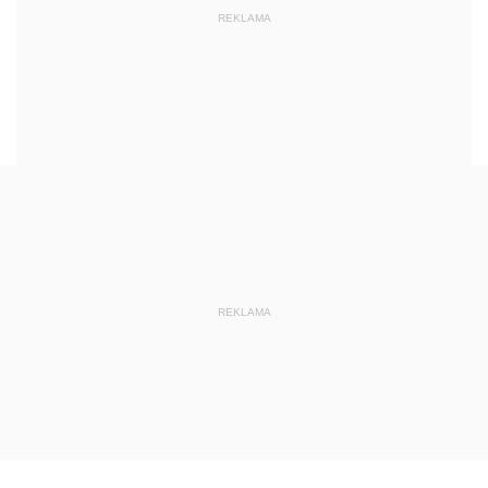
REKLAMA
REKLAMA