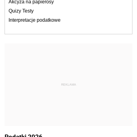
Akcyza na papierosy
Quizy Testy
Interpretacje podatkowe
REKLAMA
Podatki 2026