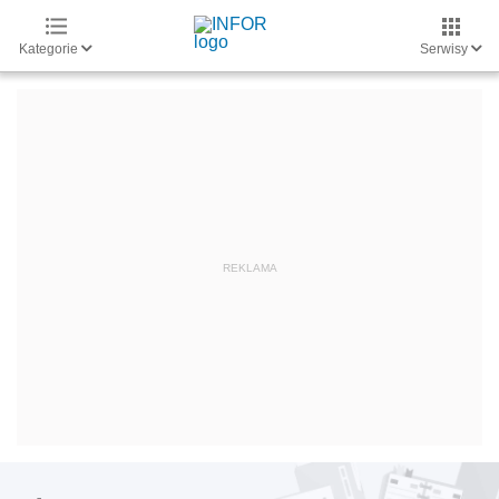
Kategorie
Serwisy