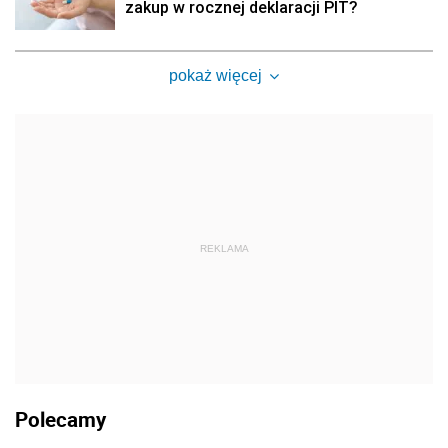
zakup w rocznej deklaracji PIT?
pokaż więcej
REKLAMA
Polecamy