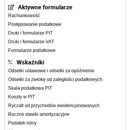
Aktywne formularze
Rachunkowość
Postępowanie podatkowe
Druki i formularze PIT
Druki i formularze VAT
Formularze podatkowe
Wskaźniki
Odsetki ustawowe i odsetki za opóźnienie
Odsetki za zwłokę od zaległości podatkowych
Skala podatkowa PIT
Koszty w PIT
Ryczałt od przychodów ewidencjonowanych
Roczne stawki amortyzacyjne
Podatek rolny