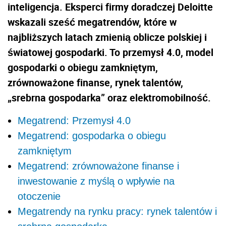
inteligencja. Eksperci firmy doradczej Deloitte
wskazali sześć megatrendów, które w
najbliższych latach zmienią oblicze polskiej i
światowej gospodarki. To przemysł 4.0, model
gospodarki o obiegu zamkniętym,
zrównoważone finanse, rynek talentów,
„srebrna gospodarka” oraz elektromobilność.
Megatrend: Przemysł 4.0
Megatrend: gospodarka o obiegu
zamkniętym
Megatrend: zrównoważone finanse i
inwestowanie z myślą o wpływie na
otoczenie
Megatrendy na rynku pracy: rynek talentów i