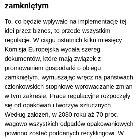
zamkniętym
To, co będzie wpływało na implementację tej
idei przez biznes, to przede wszystkim
regulacje. W ciągu ostatnich kilku miesięcy
Komisja Europejska wydała szereg
dokumentów, które mają związek z
promowaniem gospodarki o obiegu
zamkniętym, wymuszając wręcz na państwach
członkowskich stopniowe wprowadzanie zmian
w tym zakresie. Prace regulacyjne rozpoczęły
się od opakowań i tworzyw sztucznych.
Według założeń, w 2030 roku aż 70 proc.
wagowo wszystkich odpadów opakowaniowych
powinno zostać poddanych recyklingowi. W