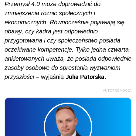
Przemysł 4.0 może doprowadzić do
zmniejszenia różnic społecznych i
ekonomicznych. Równocześnie pojawiają się
obawy, czy kadra jest odpowiednio
przygotowana i czy społeczeństwo posiada
oczekiwane kompetencje. Tylko jedna czwarta
ankietowanych uważa, że posiada odpowiednie
zasoby osobowe do sprostania wyzwaniom
Julia Patorska.
przyszłości
– wyjaśnia
AUTOPROMOCJA