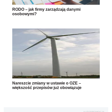
RODO – jak firmy zarządzają danymi
osobowymi?
Nareszcie zmiany w ustawie o OZE –
większość przepisów już obowiązuje
AUTOPROMOCJA