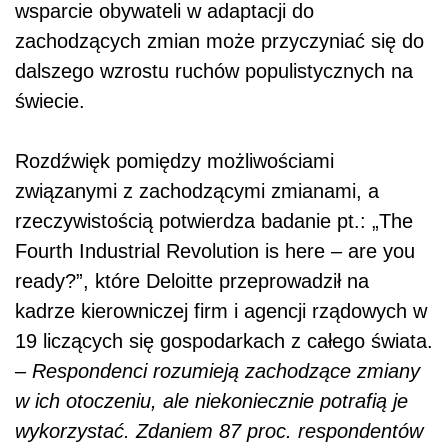
wsparcie obywateli w adaptacji do
zachodzących zmian może przyczyniać się do
dalszego wzrostu ruchów populistycznych na
świecie.
Rozdźwięk pomiędzy możliwościami
związanymi z zachodzącymi zmianami, a
rzeczywistością potwierdza badanie pt.: „The
Fourth Industrial Revolution is here – are you
ready?”, które Deloitte przeprowadził na
kadrze kierowniczej firm i agencji rządowych w
19 liczących się gospodarkach z całego świata.
–
Respondenci rozumieją zachodzące zmiany
w ich otoczeniu, ale niekoniecznie potrafią je
wykorzystać. Zdaniem 87 proc. respondentów