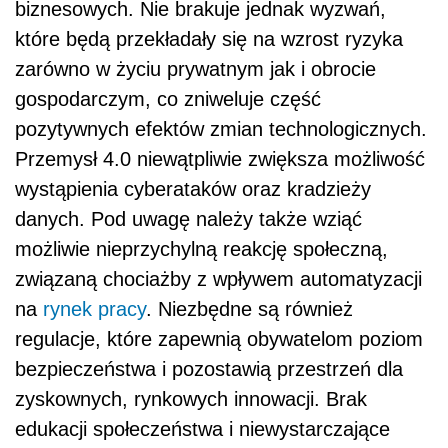
biznesowych. Nie brakuje jednak wyzwań,
które będą przekładały się na wzrost ryzyka
zarówno w życiu prywatnym jak i obrocie
gospodarczym, co zniweluje część
pozytywnych efektów zmian technologicznych.
Przemysł 4.0 niewątpliwie zwiększa możliwość
wystąpienia cyberataków oraz kradzieży
danych. Pod uwagę należy także wziąć
możliwie nieprzychylną reakcję społeczną,
związaną chociażby z wpływem automatyzacji
na
rynek pracy
. Niezbędne są również
regulacje, które zapewnią obywatelom poziom
bezpieczeństwa i pozostawią przestrzeń dla
zyskownych, rynkowych innowacji. Brak
edukacji społeczeństwa i niewystarczające