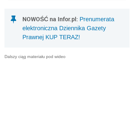
NOWOŚĆ na Infor.pl:
Prenumerata
elektroniczna Dziennika Gazety
Prawnej KUP TERAZ!
Dalszy ciąg materiału pod wideo