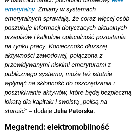
emerytalny
. Zmiany w systemach
emerytalnych sprawiają, że coraz więcej osób
poszukuje informacji dotyczących aktualnych
przepisów i kalkuluje opłacalność pozostania
na rynku pracy. Konieczność dłuższej
aktywności zawodowej, połączona z
przewidywanymi niskimi emeryturami z
publicznego systemu, może też istotnie
wpłynąć na skłonność do oszczędzania i
poszukiwanie aktywów, które będą bezpieczną
lokatą dla kapitału i swoistą „polisą na
Julia Patorska
starość”
– dodaje
.
Megatrend: elektromobilność