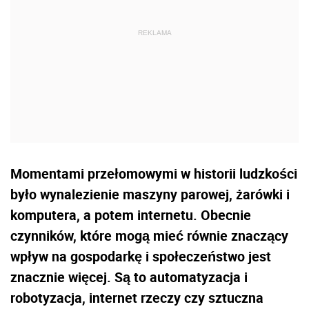
Momentami przełomowymi w historii ludzkości
było wynalezienie maszyny parowej, żarówki i
komputera, a potem internetu. Obecnie
czynników, które mogą mieć równie znaczący
wpływ na gospodarkę i społeczeństwo jest
znacznie więcej. Są to automatyzacja i
robotyzacja, internet rzeczy czy sztuczna