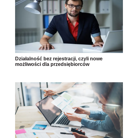
Działalność bez rejestracji, czyli nowe
możliwości dla przedsiębiorców