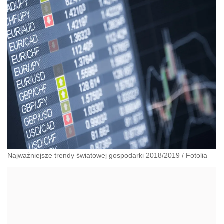
Najważniejsze trendy światowej gospodarki 2018/2019
/
Fotolia