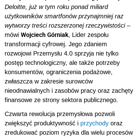
Deloitte, już w tym roku ponad miliard
użytkowników smartfonów przynajmniej raz
wytworzy treści rozszerzonej rzeczywistości
–
Wojciech Górniak
mówi
, Lider zespołu
transformacji cyfrowej. Jego zdaniem
rozwojowi Przemysłu 4.0 sprzyja nie tylko
postęp technologiczny, ale także potrzeby
konsumentów, ograniczenia podażowe,
zwłaszcza w zakresie surowców
nieodnawialnych i zasobów pracy oraz zachęty
finansowe ze strony sektora publicznego.
Czwarta rewolucja przemysłowa pozwoli
zwiększyć produktywność i
przychody
oraz
zredukować poziom ryzyka dla wielu procesów