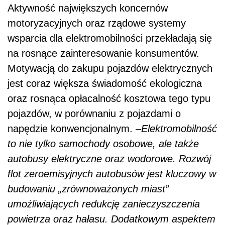
Aktywność największych koncernów
motoryzacyjnych oraz rządowe systemy
wsparcia dla elektromobilności przekładają się
na rosnące zainteresowanie konsumentów.
Motywacją do zakupu pojazdów elektrycznych
jest coraz większa świadomość ekologiczna
oraz rosnąca opłacalność kosztowa tego typu
pojazdów, w porównaniu z pojazdami o
napędzie konwencjonalnym. –
Elektromobilność
to nie tylko samochody osobowe, ale także
autobusy elektryczne oraz wodorowe. Rozwój
flot zeroemisyjnych autobusów jest kluczowy w
budowaniu „zrównoważonych miast”
umożliwiających redukcję zanieczyszczenia
powietrza oraz hałasu. Dodatkowym aspektem