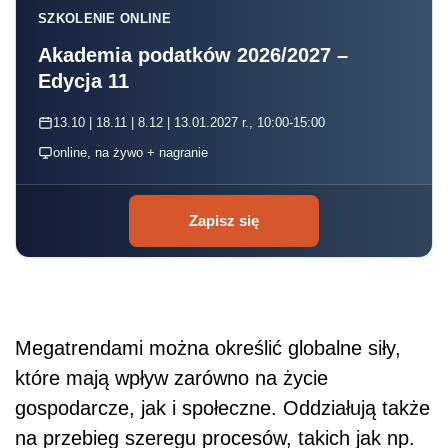
SZKOLENIE ONLINE
Akademia podatków 2026/2027 –
Edycja 11
13.10 | 18.11 | 8.12 | 13.01.2027 r., 10:00-15:00
online, na żywo + nagranie
Zapisz się
Megatrendami można określić globalne siły,
które mają wpływ zarówno na życie
gospodarcze, jak i społeczne. Oddziałują także
na przebieg szeregu procesów, takich jak np.