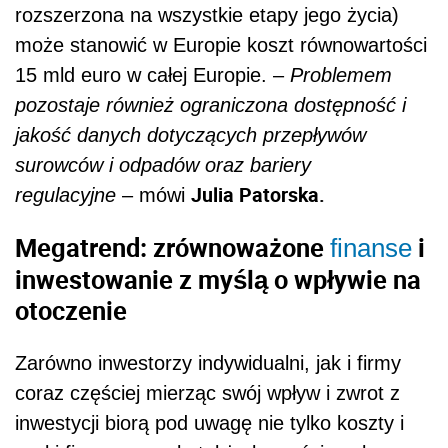
rozszerzona na wszystkie etapy jego życia)
może stanowić w Europie koszt równowartości
15 mld euro w całej Europie. –
Problemem
pozostaje również ograniczona dostępność i
jakość danych dotyczących przepływów
surowców i odpadów oraz bariery
Julia Patorska.
regulacyjne
– mówi
Megatrend: zrównoważone
i
finanse
inwestowanie z myślą o wpływie na
otoczenie
Zarówno inwestorzy indywidualni, jak i firmy
coraz częściej mierząc swój wpływ i zwrot z
inwestycji biorą pod uwagę nie tylko koszty i