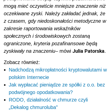
mogą mieć oczywiście mniejsze znaczenie niż
oczekiwane zyski. Należy zakładać jednak, że
z czasem, gdy niedoskonałości metodyczne w
zakresie raportowania wskaźników
społecznych i środowiskowych zostaną
ograniczone, kryteria pozafinansowe będą
Julia Patorska
zyskiwały na znaczeniu
– mówi
.
Zobacz również:
Nadchodzą mikropłatności kryptowalutami w
polskim Internecie
Jak wypłacać pieniądze ze spółki z o.o. bez
podwójnego opodatkowania?
RODO, działalność w chmurze czyli
„Dekalog chmuroluba”