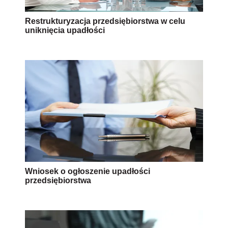
Restrukturyzacja przedsiębiorstwa w celu
uniknięcia upadłości
Wniosek o ogłoszenie upadłości
przedsiębiorstwa