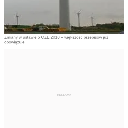
Zmiany w ustawie o OZE 2018 – większość przepisów już
obowiązuje