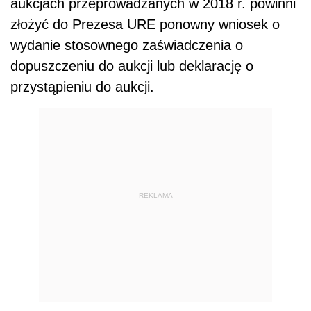
aukcjach przeprowadzanych w 2018 r. powinni
złożyć do Prezesa URE ponowny wniosek o
wydanie stosownego zaświadczenia o
dopuszczeniu do aukcji lub deklarację o
przystąpieniu do aukcji.
REKLAMA