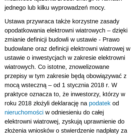
jednego lub kilku wyprowadzeń mocy.
Ustawa przywraca także korzystne zasady
opodatkowania elektrowni wiatrowych – dzięki
zmianie definicji budowli w ustawie - Prawo
budowlane oraz definicji elektrowni wiatrowej w
ustawie o inwestycjach w zakresie elektrowni
wiatrowych. Co istotne, znowelizowane
przepisy w tym zakresie będą obowiązywać z
mocą wsteczną – od 1 stycznia 2018 r. W
praktyce oznacza to, że inwestorzy, którzy w
roku 2018 złożyli deklarację na
podatek
od
nieruchomości
w odniesieniu do całej
elektrowni wiatrowej, zyskują uprawnienie do
złożenia wniosków o stwierdzenie nadpłaty za