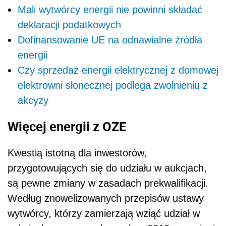
Mali wytwórcy energii nie powinni składać
deklaracji podatkowych
Dofinansowanie UE na odnawialne źródła
energii
Czy sprzedaż energii elektrycznej z domowej
elektrowni słonecznej podlega zwolnieniu z
akcyzy
Więcej energii z OZE
Kwestią istotną dla inwestorów,
przygotowujących się do udziału w aukcjach,
są pewne zmiany w zasadach prekwalifikacji.
Według znowelizowanych przepisów ustawy
wytwórcy, którzy zamierzają wziąć udział w