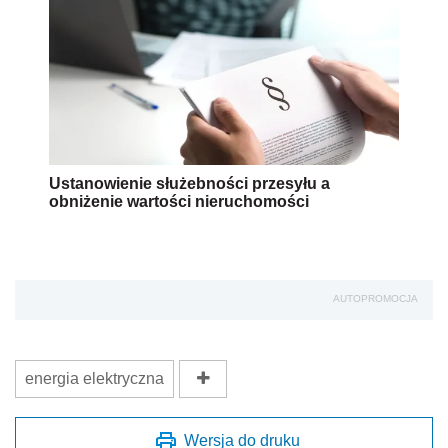
Ustanowienie służebności przesyłu a
obniżenie wartości nieruchomości
AUTOPROMOCJA
energia elektryczna
Wersja do druku