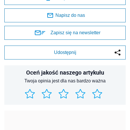
Napisz do nas
Zapisz się na newsletter
Udostępnij
Oceń jakość naszego artykułu
Twoja opinia jest dla nas bardzo ważna