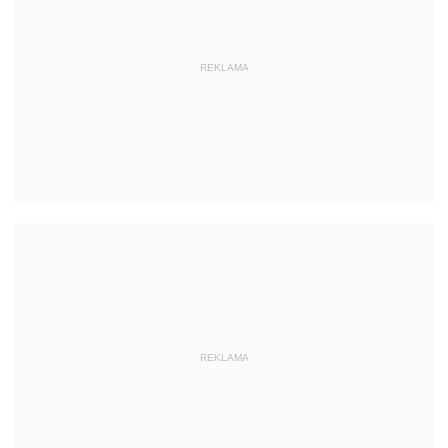
REKLAMA
REKLAMA