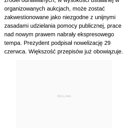
organizowanych aukcjach, może zostać
zakwestionowane jako niezgodne z unijnymi
zasadami udzielania pomocy publicznej, prace
nad nowym prawem nabrały ekspresowego
tempa. Prezydent podpisał nowelizację 29
czerwca. Większość przepisów już obowiązuje.
REKLAMA