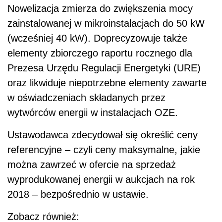
Nowelizacja zmierza do zwiększenia mocy
zainstalowanej w mikroinstalacjach do 50 kW
(wcześniej 40 kW). Doprecyzowuje także
elementy zbiorczego raportu rocznego dla
Prezesa Urzędu Regulacji Energetyki (URE)
oraz likwiduje niepotrzebne elementy zawarte
w oświadczeniach składanych przez
wytwórców energii w instalacjach OZE.
Ustawodawca zdecydował się określić ceny
referencyjne – czyli ceny maksymalne, jakie
można zawrzeć w ofercie na sprzedaż
wyprodukowanej energii w aukcjach na rok
2018 – bezpośrednio w ustawie.
Zobacz również: