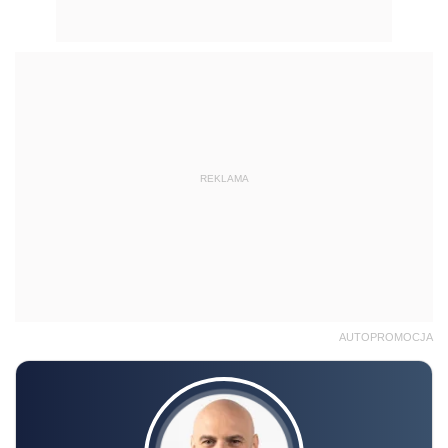
REKLAMA
AUTOPROMOCJA