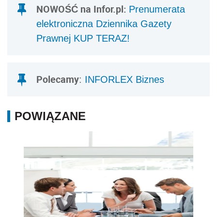
NOWOŚĆ na Infor.pl:
Prenumerata
elektroniczna Dziennika Gazety
Prawnej KUP TERAZ!
Polecamy
:
INFORLEX Biznes
POWIĄZANE