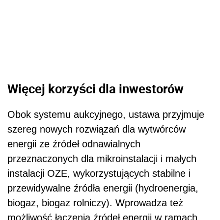
Więcej korzyści dla inwestorów
Obok systemu aukcyjnego, ustawa przyjmuje
szereg nowych rozwiązań dla wytwórców
energii ze źródeł odnawialnych
przeznaczonych dla mikroinstalacji i małych
instalacji OZE, wykorzystujących stabilne i
przewidywalne źródła energii (hydroenergia,
biogaz, biogaz rolniczy). Wprowadza też
możliwość łączenia źródeł energii w ramach