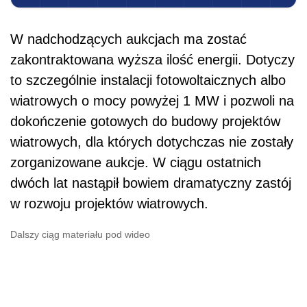
W nadchodzących aukcjach ma zostać
zakontraktowana wyższa ilość energii. Dotyczy
to szczególnie instalacji fotowoltaicznych albo
wiatrowych o mocy powyżej 1 MW i pozwoli na
dokończenie gotowych do budowy projektów
wiatrowych, dla których dotychczas nie zostały
zorganizowane aukcje. W ciągu ostatnich
dwóch lat nastąpił bowiem dramatyczny zastój
w rozwoju projektów wiatrowych.
Dalszy ciąg materiału pod wideo