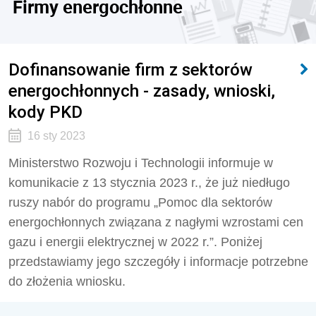
Firmy energochłonne
Dofinansowanie firm z sektorów
energochłonnych - zasady, wnioski,
kody PKD
16 sty 2023
Ministerstwo Rozwoju i Technologii informuje w
komunikacie z 13 stycznia 2023 r., że już niedługo
ruszy nabór do programu „Pomoc dla sektorów
energochłonnych związana z nagłymi wzrostami cen
gazu i energii elektrycznej w 2022 r.”. Poniżej
przedstawiamy jego szczegóły i informacje potrzebne
do złożenia wniosku.