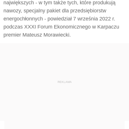
największych - w tym także tych, które produkują
nawozy, specjalny pakiet dla przedsiębiorstw
energochłonnych - powiedział 7 września 2022 r.
podczas XXXI Forum Ekonomicznego w Karpaczu
premier Mateusz Morawiecki.
REKLAMA