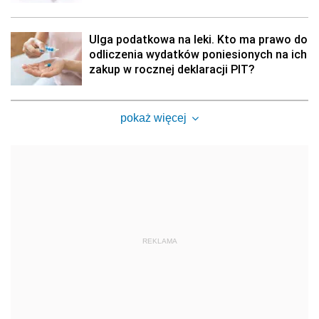
Ulga podatkowa na leki. Kto ma prawo do
odliczenia wydatków poniesionych na ich
zakup w rocznej deklaracji PIT?
pokaż więcej
REKLAMA