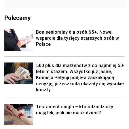
Polecamy
Bon senioralny dla osób 65+. Nowe
wsparcie dla tysięcy starszych osób w
Polsce
500 plus dla małżeństw z co najmniej 50-
letnim stażem. Wszystko już jasne,
Komisja Petycji podjęła zaskakującą
decyzję, przeszkodą okazały się wysokie
koszty
Testament singla – kto odziedziczy
majątek, jeśli nie masz dzieci?