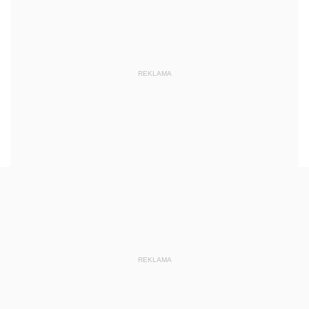
REKLAMA
REKLAMA