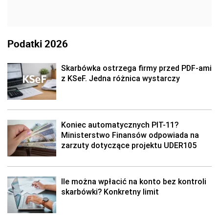
Podatki 2026
Skarbówka ostrzega firmy przed PDF-ami
z KSeF. Jedna różnica wystarczy
Koniec automatycznych PIT-11?
Ministerstwo Finansów odpowiada na
zarzuty dotyczące projektu UDER105
Ile można wpłacić na konto bez kontroli
skarbówki? Konkretny limit