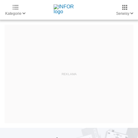
Kategorie
Serwisy