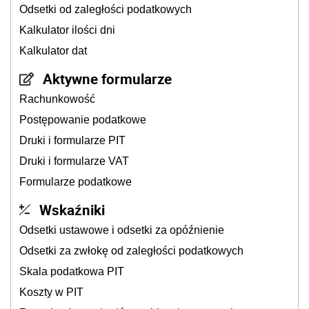
Odsetki od zaległości podatkowych
Kalkulator ilości dni
Kalkulator dat
Aktywne formularze
Rachunkowość
Postępowanie podatkowe
Druki i formularze PIT
Druki i formularze VAT
Formularze podatkowe
Wskaźniki
Odsetki ustawowe i odsetki za opóźnienie
Odsetki za zwłokę od zaległości podatkowych
Skala podatkowa PIT
Koszty w PIT