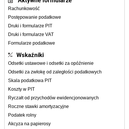
Aktywne formularze
Rachunkowość
Postępowanie podatkowe
Druki i formularze PIT
Druki i formularze VAT
Formularze podatkowe
Wskaźniki
Odsetki ustawowe i odsetki za opóźnienie
Odsetki za zwłokę od zaległości podatkowych
Skala podatkowa PIT
Koszty w PIT
Ryczałt od przychodów ewidencjonowanych
Roczne stawki amortyzacyjne
Podatek rolny
Akcyza na papierosy