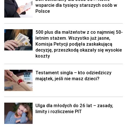
wsparcie dla tysięcy starszych osób w
Polsce
500 plus dla małżeństw z co najmniej 50-
letnim stażem. Wszystko już jasne,
Komisja Petycji podjęła zaskakującą
decyzję, przeszkodą okazały się wysokie
koszty
Testament singla – kto odziedziczy
majątek, jeśli nie masz dzieci?
Ulga dla młodych do 26 lat – zasady,
limity i rozliczenie PIT