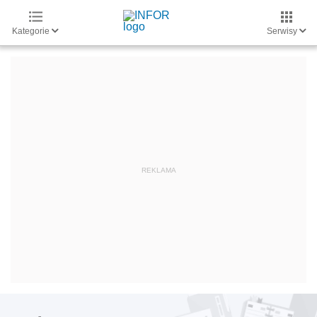
Kategorie
Serwisy