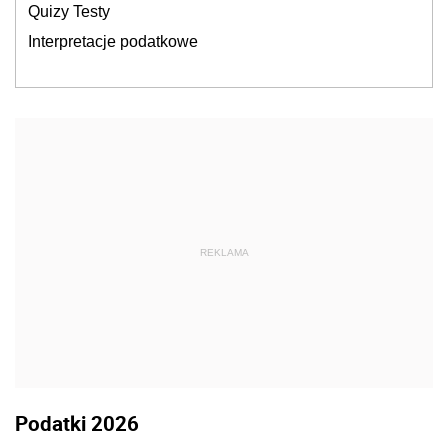
Quizy Testy
Interpretacje podatkowe
REKLAMA
Podatki 2026