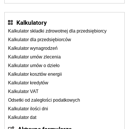
także ich
Kalkulatory
Kalkulator składki zdrowotnej dla przedsiębiorcy
Kalkulator dla przedsiębiorców
Kalkulator wynagrodzeń
Kalkulator umów zlecenia
Kalkulator umów o dzieło
Kalkulator kosztów energii
Kalkulator kredytów
Kalkulator VAT
Odsetki od zaległości podatkowych
Kalkulator ilości dni
Kalkulator dat