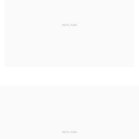
REKLAMA
REKLAMA