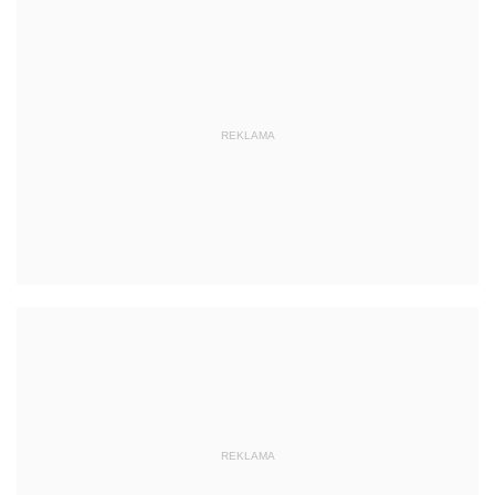
REKLAMA
REKLAMA