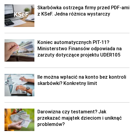
Skarbówka ostrzega firmy przed PDF-ami
z KSeF. Jedna różnica wystarczy
Koniec automatycznych PIT-11?
Ministerstwo Finansów odpowiada na
zarzuty dotyczące projektu UDER105
Ile można wpłacić na konto bez kontroli
skarbówki? Konkretny limit
Darowizna czy testament? Jak
przekazać majątek dzieciom i uniknąć
problemów?