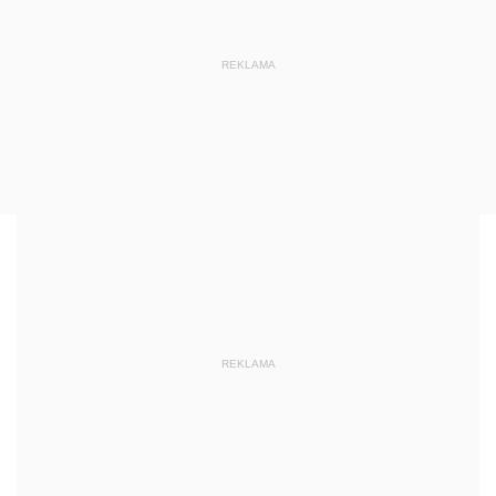
REKLAMA
REKLAMA