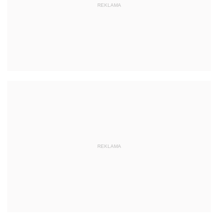
REKLAMA
REKLAMA