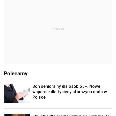
REKLAMA
Polecamy
Bon senioralny dla osób 65+. Nowe
wsparcie dla tysięcy starszych osób w
Polsce