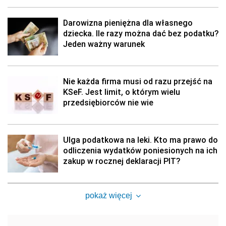
Darowizna pieniężna dla własnego
dziecka. Ile razy można dać bez podatku?
Jeden ważny warunek
Nie każda firma musi od razu przejść na
KSeF. Jest limit, o którym wielu
przedsiębiorców nie wie
Ulga podatkowa na leki. Kto ma prawo do
odliczenia wydatków poniesionych na ich
zakup w rocznej deklaracji PIT?
pokaż więcej