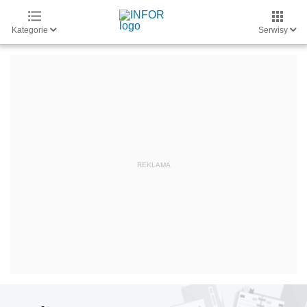
Kategorie
Serwisy