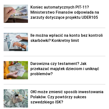
Koniec automatycznych PIT-11?
Ministerstwo Finansów odpowiada na
zarzuty dotyczące projektu UDER105
Ile można wpłacić na konto bez kontroli
skarbówki? Konkretny limit
Darowizna czy testament? Jak
przekazać majątek dzieciom i uniknąć
problemów?
OKI może zmienić sposób inwestowania
Polaków. Czy powtórzy sukces
szwedzkiego ISK?