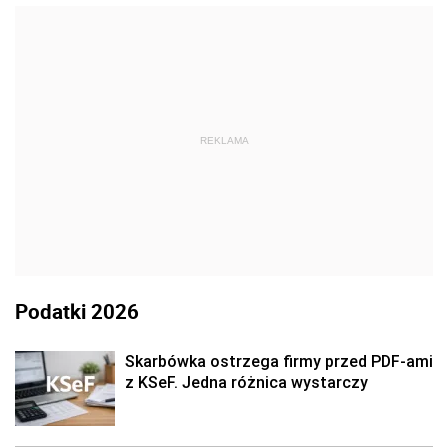
REKLAMA
Podatki 2026
Skarbówka ostrzega firmy przed PDF-ami
z KSeF. Jedna różnica wystarczy