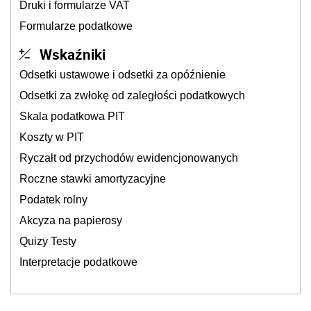
Druki i formularze VAT
Formularze podatkowe
Wskaźniki
Odsetki ustawowe i odsetki za opóźnienie
Odsetki za zwłokę od zaległości podatkowych
Skala podatkowa PIT
Koszty w PIT
Ryczałt od przychodów ewidencjonowanych
Roczne stawki amortyzacyjne
Podatek rolny
Akcyza na papierosy
Quizy Testy
Interpretacje podatkowe