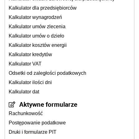
Kalkulator dla przedsiębiorców
Kalkulator wynagrodzeń
Kalkulator umów zlecenia
Kalkulator umów o dzieło
Kalkulator kosztów energii
Kalkulator kredytów
Kalkulator VAT
Odsetki od zaległości podatkowych
Kalkulator ilości dni
Kalkulator dat
Aktywne formularze
Rachunkowość
Postępowanie podatkowe
Druki i formularze PIT