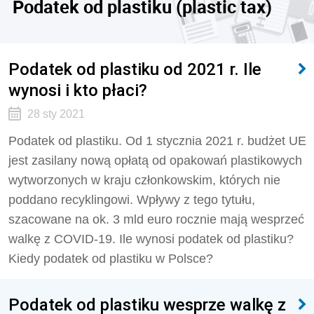
Podatek od plastiku (plastic tax)
Podatek od plastiku od 2021 r. Ile
wynosi i kto płaci?
28 sty 2021
Podatek od plastiku. Od 1 stycznia 2021 r. budżet UE
jest zasilany nową opłatą od opakowań plastikowych
wytworzonych w kraju członkowskim, których nie
poddano recyklingowi. Wpływy z tego tytułu,
szacowane na ok. 3 mld euro rocznie mają wesprzeć
walkę z COVID-19. Ile wynosi podatek od plastiku?
Kiedy podatek od plastiku w Polsce?
Podatek od plastiku wesprze walkę z