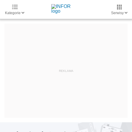
Kategorie
Serwisy