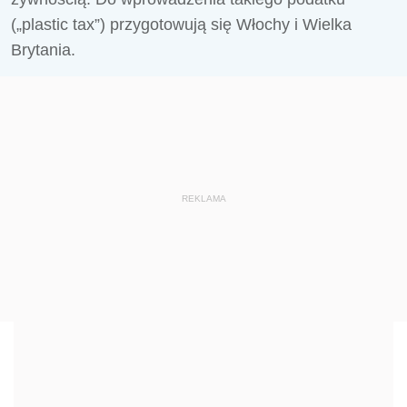
(„plastic tax”) przygotowują się Włochy i Wielka
Brytania.
REKLAMA