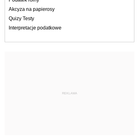
Akcyza na papierosy
Quizy Testy
Interpretacje podatkowe
REKLAMA