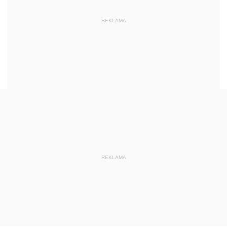
REKLAMA
REKLAMA