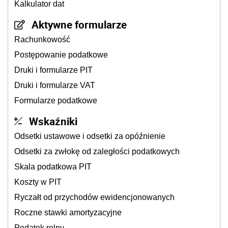
Kalkulator dat
Aktywne formularze
Rachunkowość
Postępowanie podatkowe
Druki i formularze PIT
Druki i formularze VAT
Formularze podatkowe
Wskaźniki
Odsetki ustawowe i odsetki za opóźnienie
Odsetki za zwłokę od zaległości podatkowych
Skala podatkowa PIT
Koszty w PIT
Ryczałt od przychodów ewidencjonowanych
Roczne stawki amortyzacyjne
Podatek rolny