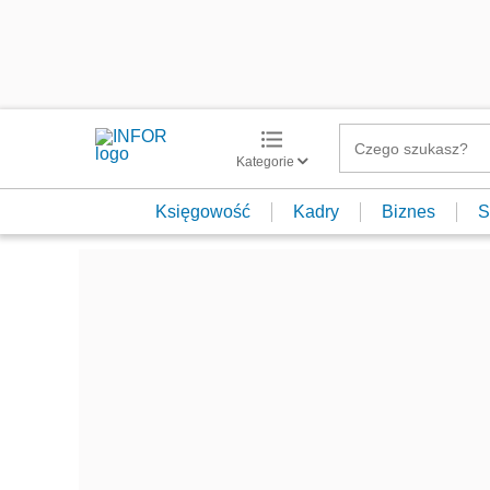
Kategorie
Księgowość
Kadry
Biznes
S