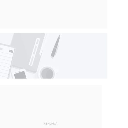
REKLAMA