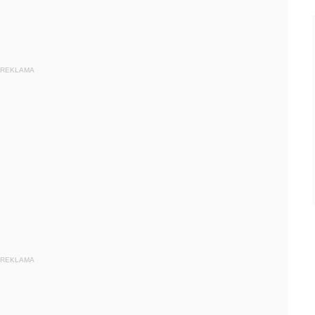
REKLAMA
REKLAMA