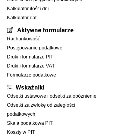
Kalkulator ilości dni
Kalkulator dat
Aktywne formularze
Rachunkowość
Postępowanie podatkowe
Druki i formularze PIT
Druki i formularze VAT
Formularze podatkowe
Wskaźniki
Odsetki ustawowe i odsetki za opóźnienie
Odsetki za zwłokę od zaległości
podatkowych
Skala podatkowa PIT
Koszty w PIT