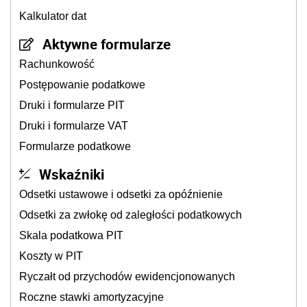
Kalkulator dat
Aktywne formularze
Rachunkowość
Postępowanie podatkowe
Druki i formularze PIT
Druki i formularze VAT
Formularze podatkowe
Wskaźniki
Odsetki ustawowe i odsetki za opóźnienie
Odsetki za zwłokę od zaległości podatkowych
Skala podatkowa PIT
Koszty w PIT
Ryczałt od przychodów ewidencjonowanych
Roczne stawki amortyzacyjne