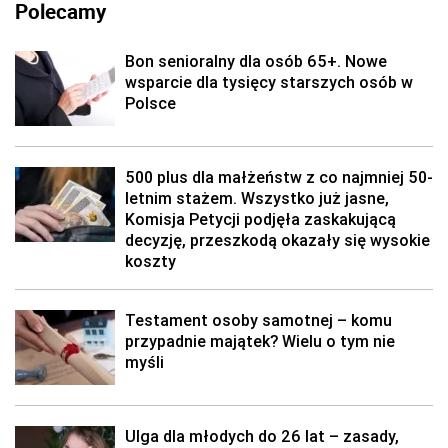
Polecamy
Bon senioralny dla osób 65+. Nowe
wsparcie dla tysięcy starszych osób w
Polsce
500 plus dla małżeństw z co najmniej 50-
letnim stażem. Wszystko już jasne,
Komisja Petycji podjęła zaskakującą
decyzję, przeszkodą okazały się wysokie
koszty
Testament osoby samotnej – komu
przypadnie majątek? Wielu o tym nie
myśli
Ulga dla młodych do 26 lat – zasady,