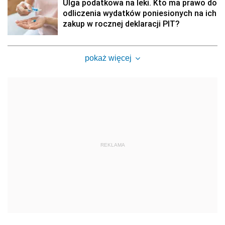
Ulga podatkowa na leki. Kto ma prawo do
odliczenia wydatków poniesionych na ich
zakup w rocznej deklaracji PIT?
pokaż więcej
REKLAMA