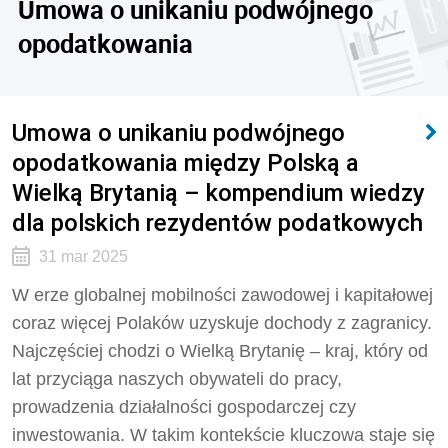
Umowa o unikaniu podwójnego
opodatkowania
Umowa o unikaniu podwójnego
opodatkowania między Polską a
Wielką Brytanią – kompendium wiedzy
dla polskich rezydentów podatkowych
31 mar 2025
W erze globalnej mobilności zawodowej i kapitałowej
coraz więcej Polaków uzyskuje dochody z zagranicy.
Najczęściej chodzi o Wielką Brytanię – kraj, który od
lat przyciąga naszych obywateli do pracy,
prowadzenia działalności gospodarczej czy
inwestowania. W takim kontekście kluczowa staje się