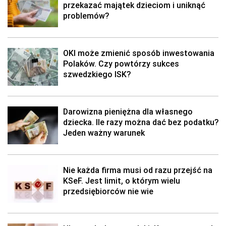
przekazać majątek dzieciom i uniknąć
problemów?
OKI może zmienić sposób inwestowania
Polaków. Czy powtórzy sukces
szwedzkiego ISK?
Darowizna pieniężna dla własnego
dziecka. Ile razy można dać bez podatku?
Jeden ważny warunek
Nie każda firma musi od razu przejść na
KSeF. Jest limit, o którym wielu
przedsiębiorców nie wie