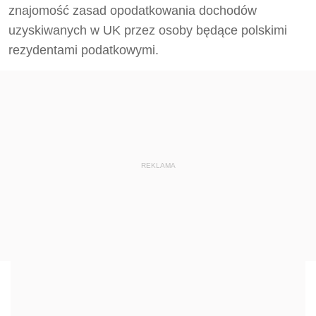
znajomość zasad opodatkowania dochodów
uzyskiwanych w UK przez osoby będące polskimi
rezydentami podatkowymi.
REKLAMA