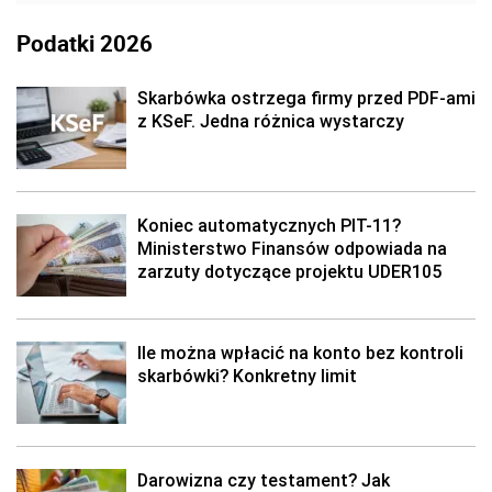
Podatki 2026
Skarbówka ostrzega firmy przed PDF-ami
z KSeF. Jedna różnica wystarczy
Koniec automatycznych PIT-11?
Ministerstwo Finansów odpowiada na
zarzuty dotyczące projektu UDER105
Ile można wpłacić na konto bez kontroli
skarbówki? Konkretny limit
Darowizna czy testament? Jak