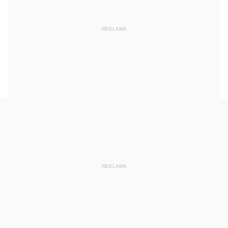
REKLAMA
REKLAMA