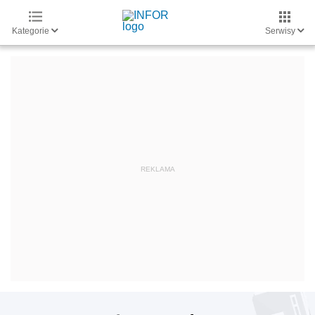
Kategorie
Serwisy