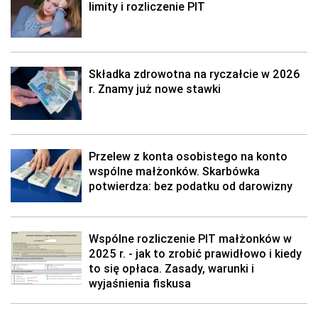
limity i rozliczenie PIT
Składka zdrowotna na ryczałcie w 2026
r. Znamy już nowe stawki
Przelew z konta osobistego na konto
wspólne małżonków. Skarbówka
potwierdza: bez podatku od darowizny
Wspólne rozliczenie PIT małżonków w
2025 r. - jak to zrobić prawidłowo i kiedy
to się opłaca. Zasady, warunki i
wyjaśnienia fiskusa