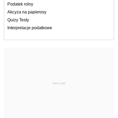
Podatek rolny
Akcyza na papierosy
Quizy Testy
Interpretacje podatkowe
REKLAMA