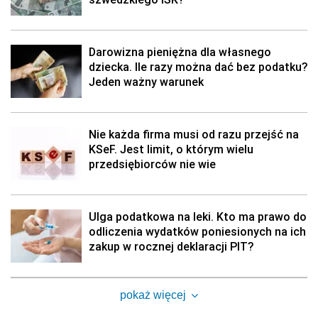
Darowizna pieniężna dla własnego
dziecka. Ile razy można dać bez podatku?
Jeden ważny warunek
Nie każda firma musi od razu przejść na
KSeF. Jest limit, o którym wielu
przedsiębiorców nie wie
Ulga podatkowa na leki. Kto ma prawo do
odliczenia wydatków poniesionych na ich
zakup w rocznej deklaracji PIT?
pokaż więcej