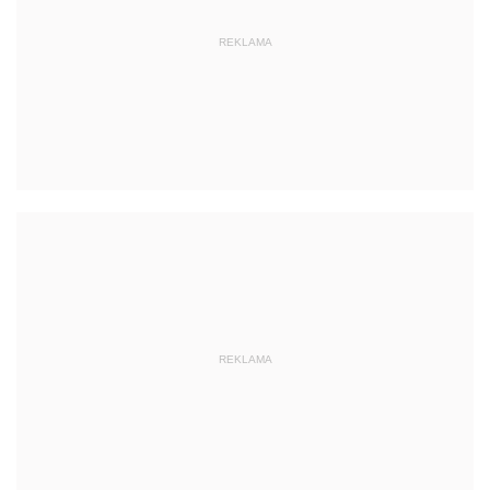
REKLAMA
REKLAMA