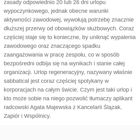
zasady odpowiednio 20 lub 26 dni urlopu
wypoczynkowego, jednak obecne warunki
aktywności zawodowej, wywołują potrzebę znacznie
dłuższej przerwy od obowiązków służbowych. Coraz
częściej staje się to konieczne, by uniknąć wypalenia
zawodowego oraz znaczącego spadku
zaangażowania w pracę zespołu, co w sposób
bezpośredni odbija się na wynikach i stanie całej
organizacji. Urlop regeneracyjny, nazywany właśnie
sabbatical jest coraz częściej spotykany w
korporacjach na całym świcie. Czym jest taki urlop i
kto może sobie na niego pozwolić tłumaczy aplikant
radcowski Agata Majewska z Kancelarii Ślązak,
Zapiór i Wspólnicy.