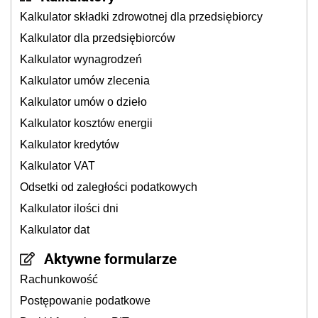
Kalkulator składki zdrowotnej dla przedsiębiorcy
Kalkulator dla przedsiębiorców
Kalkulator wynagrodzeń
Kalkulator umów zlecenia
Kalkulator umów o dzieło
Kalkulator kosztów energii
Kalkulator kredytów
Kalkulator VAT
Odsetki od zaległości podatkowych
Kalkulator ilości dni
Kalkulator dat
Aktywne formularze
Rachunkowość
Postępowanie podatkowe