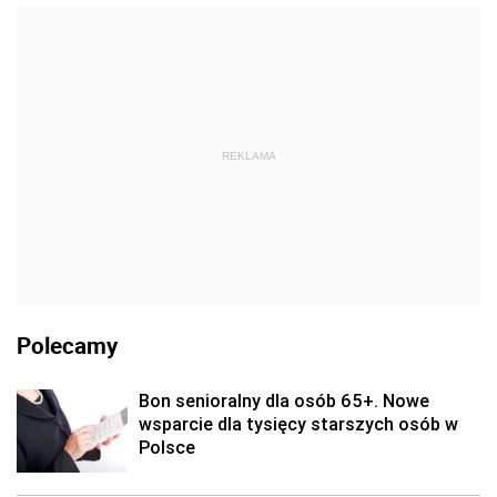
REKLAMA
Polecamy
Bon senioralny dla osób 65+. Nowe
wsparcie dla tysięcy starszych osób w
Polsce