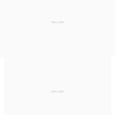
REKLAMA
REKLAMA