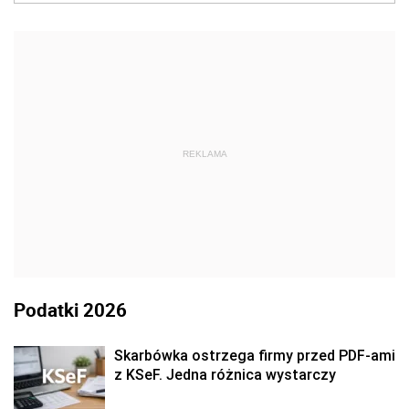
REKLAMA
Podatki 2026
Skarbówka ostrzega firmy przed PDF-ami
z KSeF. Jedna różnica wystarczy