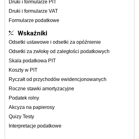
Druki i formularze PIT
Druki i formularze VAT
Formularze podatkowe
Wskaźniki
Odsetki ustawowe i odsetki za opóźnienie
Odsetki za zwłokę od zaległości podatkowych
Skala podatkowa PIT
Koszty w PIT
Ryczałt od przychodów ewidencjonowanych
Roczne stawki amortyzacyjne
Podatek rolny
Akcyza na papierosy
Quizy Testy
Interpretacje podatkowe