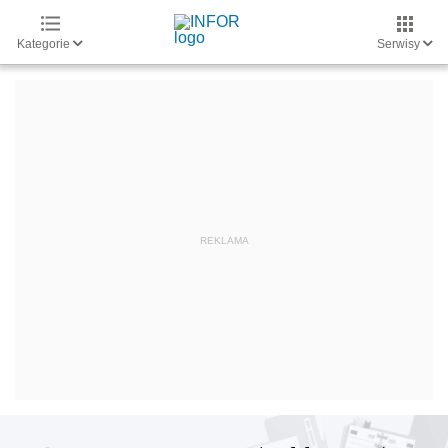
Kategorie
Serwisy