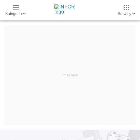
Kategorie
Serwisy