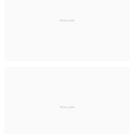
REKLAMA
REKLAMA