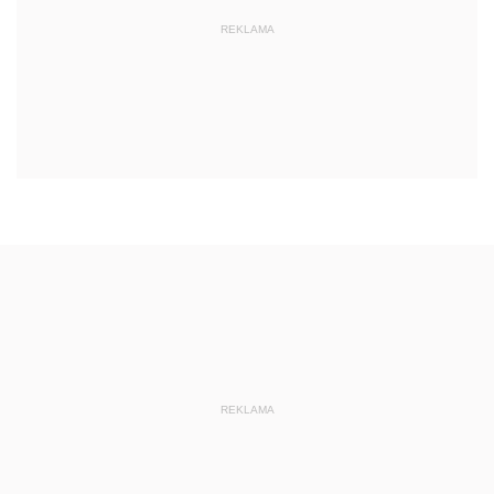
REKLAMA
REKLAMA