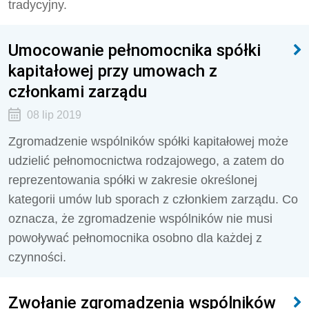
tradycyjny.
Umocowanie pełnomocnika spółki
kapitałowej przy umowach z
członkami zarządu
08 lip 2019
Zgromadzenie wspólników spółki kapitałowej może
udzielić pełnomocnictwa rodzajowego, a zatem do
reprezentowania spółki w zakresie określonej
kategorii umów lub sporach z członkiem zarządu. Co
oznacza, że zgromadzenie wspólników nie musi
powoływać pełnomocnika osobno dla każdej z
czynności.
Zwołanie zgromadzenia wspólników