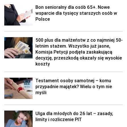
Bon senioralny dla osób 65+. Nowe
wsparcie dla tysięcy starszych osób w
Polsce
500 plus dla małżeństw z co najmniej 50-
letnim stażem. Wszystko już jasne,
Komisja Petycji podjęła zaskakującą
decyzję, przeszkodą okazały się wysokie
koszty
Testament osoby samotnej – komu
przypadnie majątek? Wielu o tym nie
myśli
Ulga dla młodych do 26 lat – zasady,
limity i rozliczenie PIT