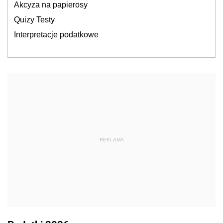
Akcyza na papierosy
Quizy Testy
Interpretacje podatkowe
REKLAMA