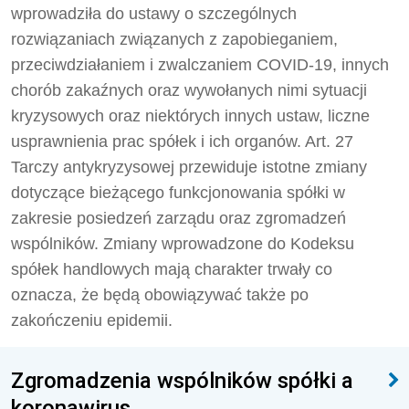
wprowadziła do ustawy o szczególnych
rozwiązaniach związanych z zapobieganiem,
przeciwdziałaniem i zwalczaniem COVID-19, innych
chorób zakaźnych oraz wywołanych nimi sytuacji
kryzysowych oraz niektórych innych ustaw, liczne
usprawnienia prac spółek i ich organów. Art. 27
Tarczy antykryzysowej przewiduje istotne zmiany
dotyczące bieżącego funkcjonowania spółki w
zakresie posiedzeń zarządu oraz zgromadzeń
wspólników. Zmiany wprowadzone do Kodeksu
spółek handlowych mają charakter trwały co
oznacza, że będą obowiązywać także po
zakończeniu epidemii.
Zgromadzenia wspólników spółki a
koronawirus