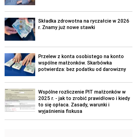
Składka zdrowotna na ryczałcie w 2026
r. Znamy już nowe stawki
Przelew z konta osobistego na konto
wspólne małżonków. Skarbówka
potwierdza: bez podatku od darowizny
Wspólne rozliczenie PIT małżonków w
2025 r. - jak to zrobić prawidłowo i kiedy
to się opłaca. Zasady, warunki i
wyjaśnienia fiskusa