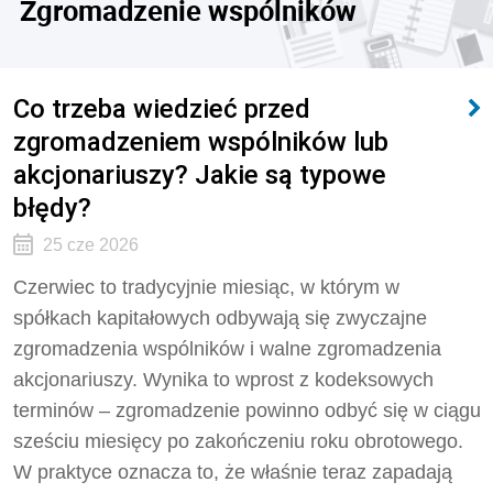
Zgromadzenie wspólników
Co trzeba wiedzieć przed
zgromadzeniem wspólników lub
akcjonariuszy? Jakie są typowe
błędy?
25 cze 2026
Czerwiec to tradycyjnie miesiąc, w którym w
spółkach kapitałowych odbywają się zwyczajne
zgromadzenia wspólników i walne zgromadzenia
akcjonariuszy. Wynika to wprost z kodeksowych
terminów – zgromadzenie powinno odbyć się w ciągu
sześciu miesięcy po zakończeniu roku obrotowego.
W praktyce oznacza to, że właśnie teraz zapadają