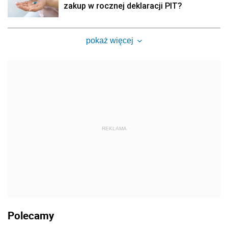
zakup w rocznej deklaracji PIT?
pokaż więcej
REKLAMA
Polecamy