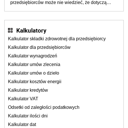
przedsiębiorców może nie wiedzieć, że dotyczą
także ich
Kalkulatory
Kalkulator składki zdrowotnej dla przedsiębiorcy
Kalkulator dla przedsiębiorców
Kalkulator wynagrodzeń
Kalkulator umów zlecenia
Kalkulator umów o dzieło
Kalkulator kosztów energii
Kalkulator kredytów
Kalkulator VAT
Odsetki od zaległości podatkowych
Kalkulator ilości dni
Kalkulator dat