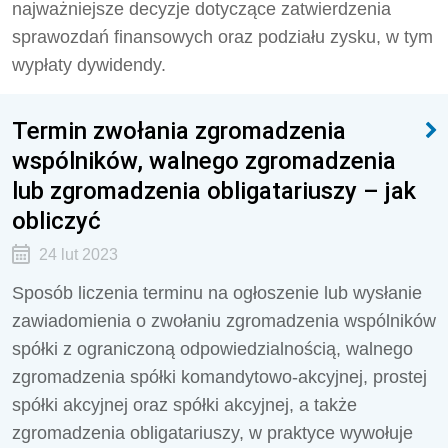
najważniejsze decyzje dotyczące zatwierdzenia
sprawozdań finansowych oraz podziału zysku, w tym
wypłaty dywidendy.
Termin zwołania zgromadzenia
wspólników, walnego zgromadzenia
lub zgromadzenia obligatariuszy – jak
obliczyć
24 lut 2023
Sposób liczenia terminu na ogłoszenie lub wysłanie
zawiadomienia o zwołaniu zgromadzenia wspólników
spółki z ograniczoną odpowiedzialnością, walnego
zgromadzenia spółki komandytowo-akcyjnej, prostej
spółki akcyjnej oraz spółki akcyjnej, a także
zgromadzenia obligatariuszy, w praktyce wywołuje