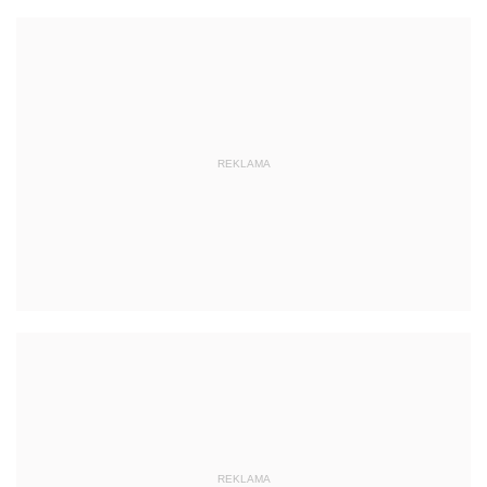
REKLAMA
REKLAMA