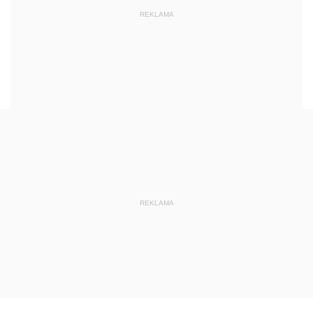
REKLAMA
REKLAMA