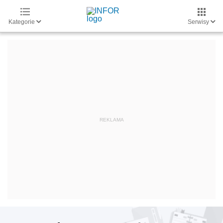
Kategorie
Serwisy