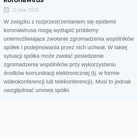
11 mar 2020
W związku z rozprzestrzenianiem się epidemii
koronawirusa mogą wystąpić problemy
uniemożliwiające zwołanie zgromadzenia wspólników
spółek i podejmowania przez nich uchwał. W takiej
sytuacji spółka może zwołać posiedzenie
zgromadzenia wspólników przy wykorzystaniu
środków komunikacji elektronicznej (tj. w formie
wideokonferencji lub telekonferencji). Musi to jednak
uwzględniać umowa spółki.