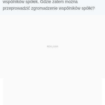
wspólników spółek. Gdzie zatem można
przeprowadzić zgromadzenie wspólników spółki?
REKLAMA