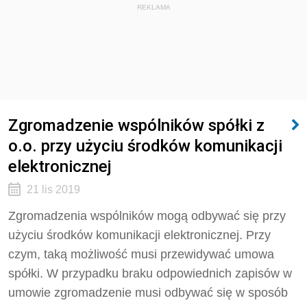
REKLAMA
Zgromadzenie wspólników spółki z
o.o. przy użyciu środków komunikacji
elektronicznej
21 lis 2019
Zgromadzenia wspólników mogą odbywać się przy
użyciu środków komunikacji elektronicznej. Przy
czym, taką możliwość musi przewidywać umowa
spółki. W przypadku braku odpowiednich zapisów w
umowie zgromadzenie musi odbywać się w sposób