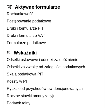
Aktywne formularze
Rachunkowość
Postępowanie podatkowe
Druki i formularze PIT
Druki i formularze VAT
Formularze podatkowe
Wskaźniki
Odsetki ustawowe i odsetki za opóźnienie
Odsetki za zwłokę od zaległości podatkowych
Skala podatkowa PIT
Koszty w PIT
Ryczałt od przychodów ewidencjonowanych
Roczne stawki amortyzacyjne
Podatek rolny