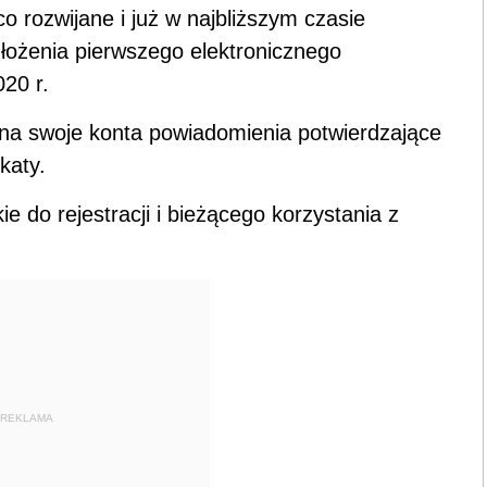
 rozwijane i już w najbliższym czasie
łożenia pierwszego elektronicznego
20 r.
a swoje konta powiadomienia potwierdzające
katy.
 do rejestracji i bieżącego korzystania z
REKLAMA