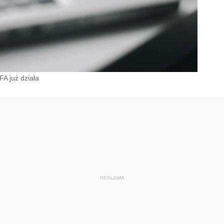
FA już działa