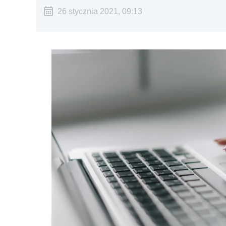
26 stycznia 2021, 09:13