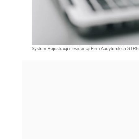
System Rejestracji i Ewidencji Firm Audytorskich STRE