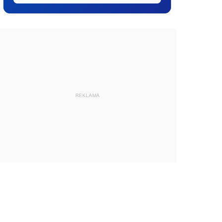
REKLAMA