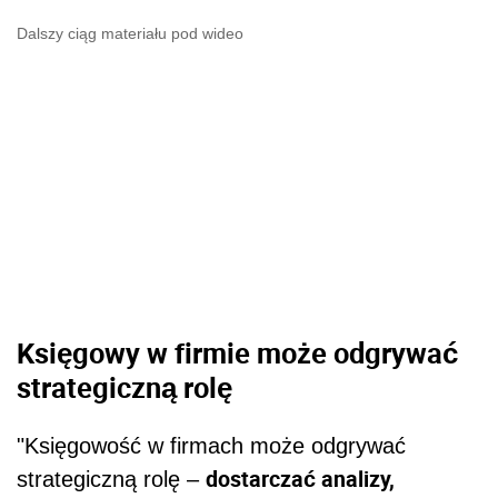
Dalszy ciąg materiału pod wideo
Księgowy w firmie może odgrywać
strategiczną rolę
"Księgowość w firmach może odgrywać
dostarczać analizy,
strategiczną rolę –