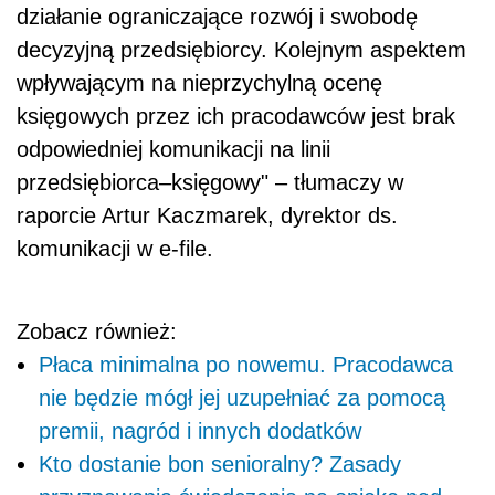
działanie ograniczające rozwój i swobodę
decyzyjną przedsiębiorcy. Kolejnym aspektem
wpływającym na nieprzychylną ocenę
księgowych przez ich pracodawców jest brak
odpowiedniej komunikacji na linii
przedsiębiorca–księgowy" – tłumaczy w
raporcie Artur Kaczmarek, dyrektor ds.
komunikacji w e-file.
Zobacz również:
Płaca minimalna po nowemu. Pracodawca
nie będzie mógł jej uzupełniać za pomocą
premii, nagród i innych dodatków
Kto dostanie bon senioralny? Zasady