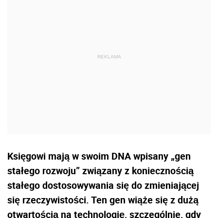
Księgowi mają w swoim DNA wpisany „gen
stałego rozwoju” związany z koniecznością
stałego dostosowywania się do zmieniającej
się rzeczywistości. Ten gen wiąże się z dużą
otwartością na technologię, szczególnie, gdy