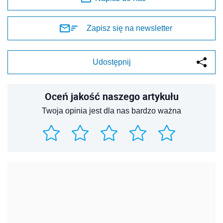
Zapisz się na newsletter
Udostępnij
Oceń jakość naszego artykułu
Twoja opinia jest dla nas bardzo ważna