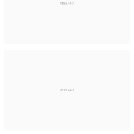
REKLAMA
REKLAMA