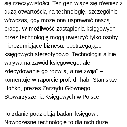
się rzeczywistości. Ten gen wiąże się również z
dużą otwartością na technologię, szczególnie
wówczas, gdy może ona usprawnić naszą
pracę. W możliwość zastąpienia księgowych
przez technologię mogą uwierzyć tylko osoby
nierozumiejące biznesu, postrzegające
księgowych stereotypowo. Technologia silnie
wpływa na zawód księgowego, ale
zdecydowanie go rozwija, a nie zwija" –
komentuje w raporcie prof. dr hab. Stanisław
Hońko, prezes Zarządu Głównego
Stowarzyszenia Księgowych w Polsce.
To zdanie podzielają badani księgowi.
Nowoczesne technologie to dla nich duże