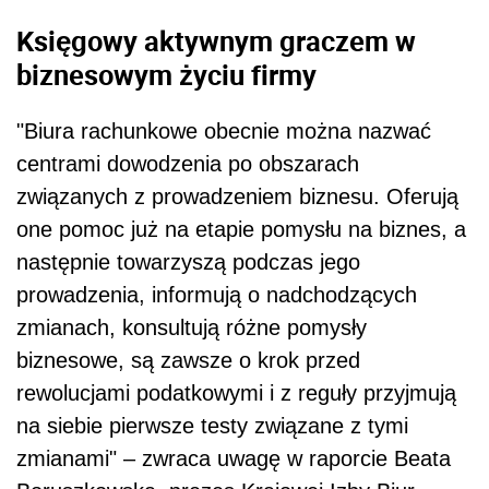
Księgowy aktywnym graczem w
biznesowym życiu firmy
"Biura rachunkowe obecnie można nazwać
centrami dowodzenia po obszarach
związanych z prowadzeniem biznesu. Oferują
one pomoc już na etapie pomysłu na biznes, a
następnie towarzyszą podczas jego
prowadzenia, informują o nadchodzących
zmianach, konsultują różne pomysły
biznesowe, są zawsze o krok przed
rewolucjami podatkowymi i z reguły przyjmują
na siebie pierwsze testy związane z tymi
zmianami" – zwraca uwagę w raporcie Beata