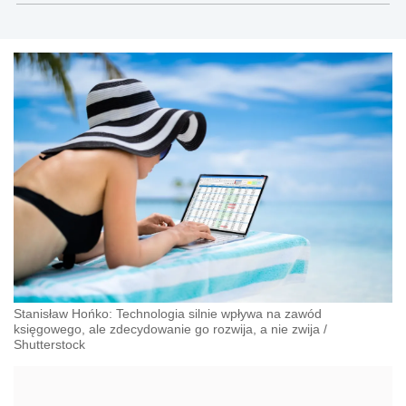
Stanisław Hońko: Technologia silnie wpływa na zawód
księgowego, ale zdecydowanie go rozwija, a nie zwija
/
Shutterstock