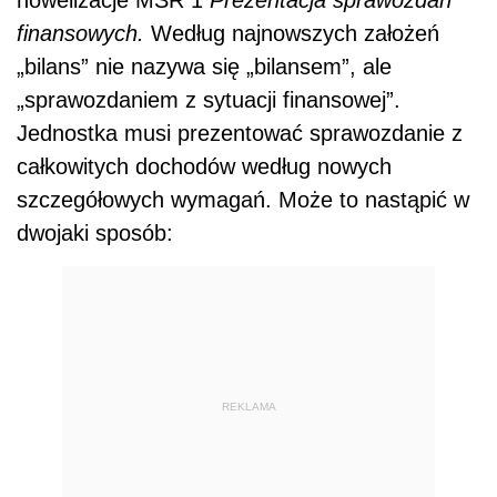
finansowych.
Według najnowszych założeń
„bilans” nie nazywa się „bilansem”, ale
„sprawozdaniem z sytuacji finansowej”.
Jednostka musi prezentować sprawozdanie z
całkowitych dochodów według nowych
szczegółowych wymagań. Może to nastąpić w
dwojaki sposób:
REKLAMA