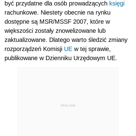
być przydatne dla osób prowadzących
księgi
rachunkowe. Niestety obecnie na rynku
dostępne są MSR/MSSF 2007, które w
większości zostały znowelizowane lub
zaktualizowane. Dlatego warto śledzić zmiany
rozporządzeń Komisji
UE
w tej sprawie,
publikowane w Dzienniku Urzędowym UE.
REKLAMA