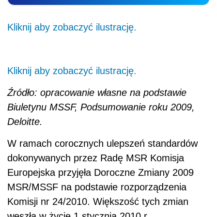
Kliknij aby zobaczyć ilustrację.
Kliknij aby zobaczyć ilustrację.
Źródło: opracowanie własne na podstawie
Biuletynu MSSF, Podsumowanie roku 2009,
Deloitte.
W ramach corocznych ulepszeń standardów
dokonywanych przez Radę MSR Komisja
Europejska przyjęła Doroczne Zmiany 2009
MSR/MSSF na podstawie rozporządzenia
Komisji nr 24/2010. Większość tych zmian
weszła w życie 1 stycznia 2010 r.