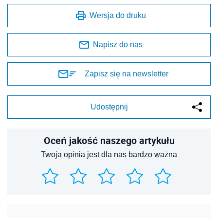
Wersja do druku
Napisz do nas
Zapisz się na newsletter
Udostępnij
Oceń jakość naszego artykułu
Twoja opinia jest dla nas bardzo ważna