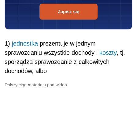
Zapisz się
1)
jednostka
prezentuje w jednym
sprawozdaniu wszystkie dochody i
koszty
, tj.
sporządza sprawozdanie z całkowitych
dochodów, albo
Dalszy ciąg materiału pod wideo