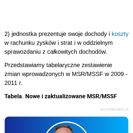
2) jednostka prezentuje swoje dochody i
koszty
w rachunku zysków i strat i w oddzielnym
sprawozdaniu z całkowitych dochodów.
Przedstawiamy tabelaryczne zestawienie
zmian wprowadzonych w MSR/MSSF w 2009 -
2011 r.
Tabela. Nowe i zaktualizowane MSR/MSSF
AUTOPROMOCJA