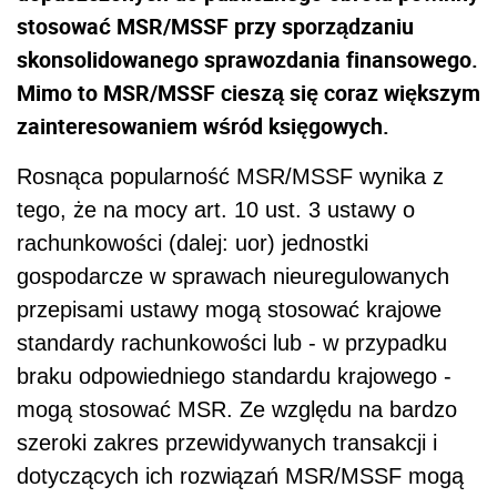
stosować MSR/MSSF przy sporządzaniu
skonsolidowanego sprawozdania finansowego.
Mimo to MSR/MSSF cieszą się coraz większym
zainteresowaniem wśród księgowych.
Rosnąca popularność MSR/MSSF wynika z
tego, że na mocy art. 10 ust. 3 ustawy o
rachunkowości (dalej: uor) jednostki
gospodarcze w sprawach nieuregulowanych
przepisami ustawy mogą stosować krajowe
standardy rachunkowości lub - w przypadku
braku odpowiedniego standardu krajowego -
mogą stosować MSR. Ze względu na bardzo
szeroki zakres przewidywanych transakcji i
dotyczących ich rozwiązań MSR/MSSF mogą