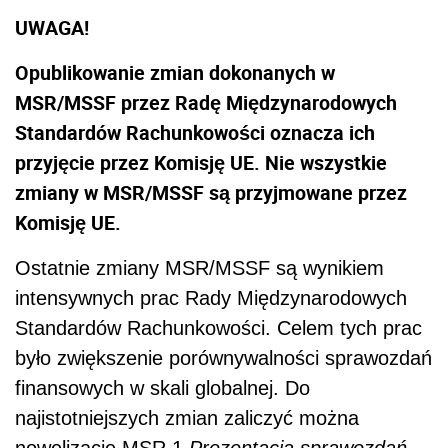
UWAGA!
Opublikowanie zmian dokonanych w
MSR/MSSF przez Radę Międzynarodowych
Standardów Rachunkowości oznacza ich
przyjęcie przez Komisję UE. Nie wszystkie
zmiany w MSR/MSSF są przyjmowane przez
Komisję UE.
Ostatnie zmiany MSR/MSSF są wynikiem
intensywnych prac Rady Międzynarodowych
Standardów Rachunkowości. Celem tych prac
było zwiększenie porównywalności sprawozdań
finansowych w skali globalnej. Do
najistotniejszych zmian zaliczyć można
nowelizacje MSR 1
Prezentacja sprawozdań