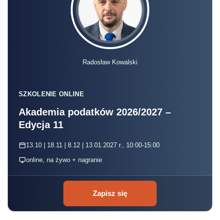
Radosław Kowalski
SZKOLENIE ONLINE
Akademia podatków 2026/2027 –
Edycja 11
13.10 | 18.11 | 8.12 | 13.01.2027 r., 10:00-15:00
online, na żywo + nagranie
Zapisz się