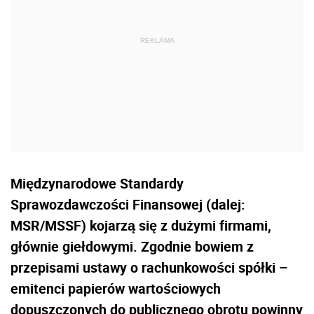
Międzynarodowe Standardy
Sprawozdawczości Finansowej (dalej:
MSR/MSSF) kojarzą się z dużymi firmami,
głównie giełdowymi. Zgodnie bowiem z
przepisami ustawy o rachunkowości spółki –
emitenci papierów wartościowych
dopuszczonych do publicznego obrotu powinny