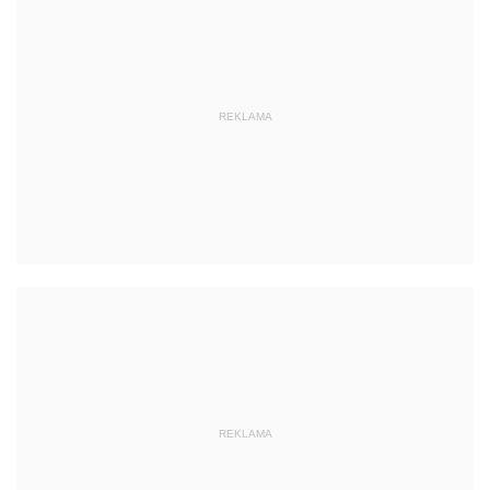
REKLAMA
REKLAMA