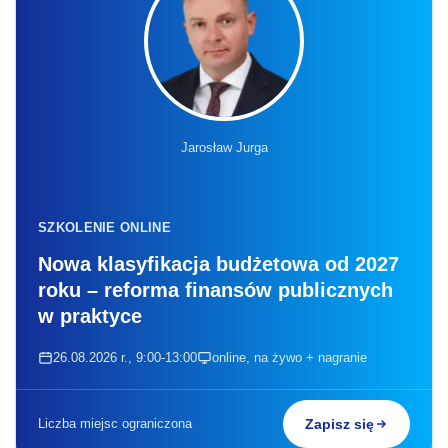
Jarosław Jurga
SZKOLENIE ONLINE
Nowa klasyfikacja budżetowa od 2027
roku – reforma finansów publicznych
w praktyce
26.08.2026 r., 9:00-13:00
online, na żywo + nagranie
Liczba miejsc ograniczona
Zapisz się