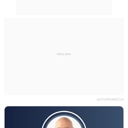
REKLAMA
AUTOPROMOCJA