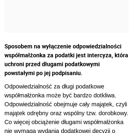
Sposobem na wyłączenie odpowiedzialności
współmałżonka za podatki jest intercyza, która
uchroni przed długami podatkowymi
powstałymi po jej podpisaniu.
Odpowiedzialność za długi podatkowe
współmałżonka może być bardzo dotkliwa.
Odpowiedzialność obejmuje cały majątek, czyli
majątek odrębny oraz wspólny tzw. dorobkowy.
Co więcej obciążenie długami współmałżonka
nie wymaga wydania dodatkowej decyzji o