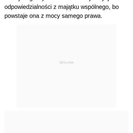
odpowiedzialności z majątku wspólnego, bo
powstaje ona z mocy samego prawa.
REKLAMA