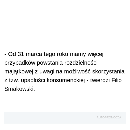
- Od 31 marca tego roku mamy więcej
przypadków powstania rozdzielności
majątkowej z uwagi na możliwość skorzystania
z tzw. upadłości konsumenckiej - twierdzi Filip
Smakowski.
AUTOPROMOCJA