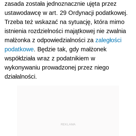
zasada została jednoznacznie ujęta przez
ustawodawcę w art. 29 Ordynacji podatkowej.
Trzeba też wskazać na sytuację, która mimo
istnienia rozdzielności majątkowej nie zwalnia
małżonka z odpowiedzialności za
zaległości
podatkowe
. Będzie tak, gdy małżonek
współdziała wraz z podatnikiem w
wykonywaniu prowadzonej przez niego
działalności.
REKLAMA