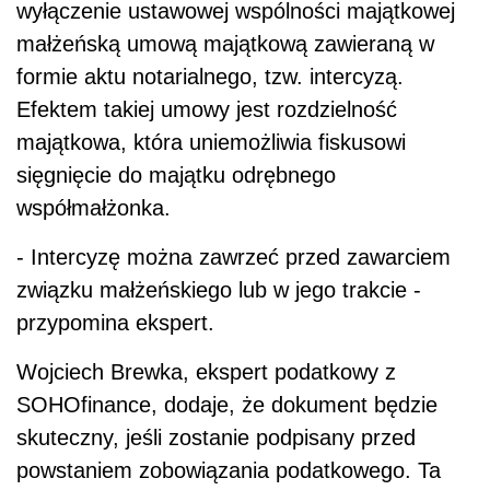
wyłączenie ustawowej wspólności majątkowej
małżeńską umową majątkową zawieraną w
formie aktu notarialnego, tzw. intercyzą.
Efektem takiej umowy jest rozdzielność
majątkowa, która uniemożliwia fiskusowi
sięgnięcie do majątku odrębnego
współmałżonka.
- Intercyzę można zawrzeć przed zawarciem
związku małżeńskiego lub w jego trakcie -
przypomina ekspert.
Wojciech Brewka, ekspert podatkowy z
SOHOfinance, dodaje, że dokument będzie
skuteczny, jeśli zostanie podpisany przed
powstaniem zobowiązania podatkowego. Ta