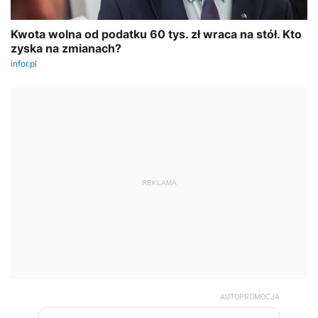
REKLAMA
AUTOPROMOCJA