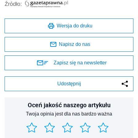
Źródło:
Wersja do druku
Napisz do nas
Zapisz się na newsletter
Udostępnij
Oceń jakość naszego artykułu
Twoja opinia jest dla nas bardzo ważna