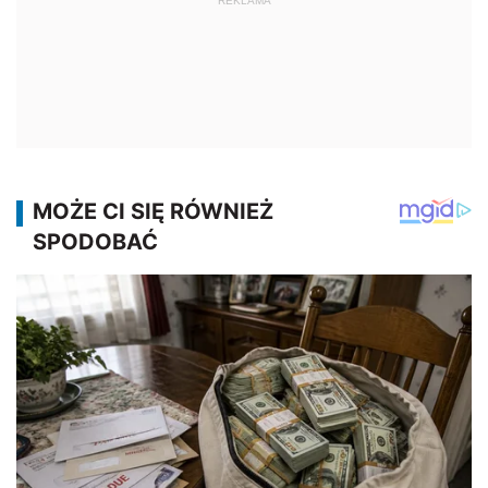
REKLAMA