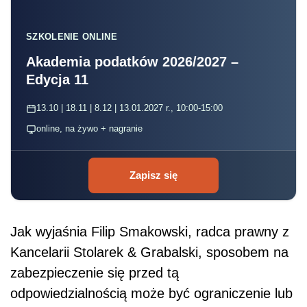
SZKOLENIE ONLINE
Akademia podatków 2026/2027 –
Edycja 11
13.10 | 18.11 | 8.12 | 13.01.2027 r., 10:00-15:00
online, na żywo + nagranie
Zapisz się
Jak wyjaśnia Filip Smakowski, radca prawny z
Kancelarii Stolarek & Grabalski, sposobem na
zabezpieczenie się przed tą
odpowiedzialnością może być ograniczenie lub