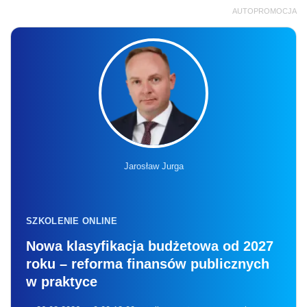
AUTOPROMOCJA
Jarosław Jurga
SZKOLENIE ONLINE
Nowa klasyfikacja budżetowa od 2027
roku – reforma finansów publicznych
w praktyce