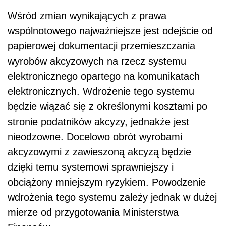
Wśród zmian wynikających z prawa
wspólnotowego najważniejsze jest odejście od
papierowej dokumentacji przemieszczania
wyrobów akcyzowych na rzecz systemu
elektronicznego opartego na komunikatach
elektronicznych. Wdrożenie tego systemu
będzie wiązać się z określonymi kosztami po
stronie podatników akcyzy, jednakże jest
nieodzowne. Docelowo obrót wyrobami
akcyzowymi z zawieszoną akcyzą będzie
dzięki temu systemowi sprawniejszy i
obciążony mniejszym ryzykiem. Powodzenie
wdrożenia tego systemu zależy jednak w dużej
mierze od przygotowania Ministerstwa