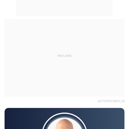
REKLAMA
AUTOPROMOCJA