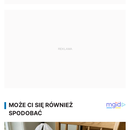
REKLAMA