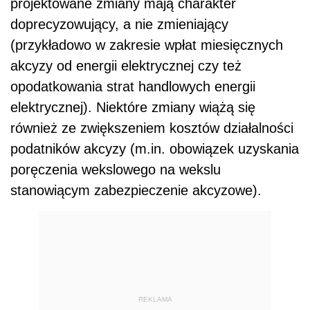
projektowane zmiany mają charakter
doprecyzowujący, a nie zmieniający
(przykładowo w zakresie wpłat miesięcznych
akcyzy od energii elektrycznej czy też
opodatkowania strat handlowych energii
elektrycznej). Niektóre zmiany wiążą się
również ze zwiększeniem kosztów działalności
podatników akcyzy (m.in. obowiązek uzyskania
poręczenia wekslowego na wekslu
stanowiącym zabezpieczenie akcyzowe).
REKLAMA