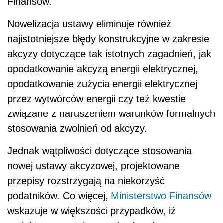
Finansów.
Nowelizacja ustawy eliminuje również
najistotniejsze błędy konstrukcyjne w zakresie
akcyzy dotyczące tak istotnych zagadnień, jak
opodatkowanie akcyzą energii elektrycznej,
opodatkowanie zużycia energii elektrycznej
przez wytwórców energii czy też kwestie
związane z naruszeniem warunków formalnych
stosowania zwolnień od akcyzy.
Jednak wątpliwości dotyczące stosowania
nowej ustawy akcyzowej, projektowane
przepisy rozstrzygają na niekorzyść
podatników. Co więcej,
Ministerstwo Finansów
wskazuje w większości przypadków, iż