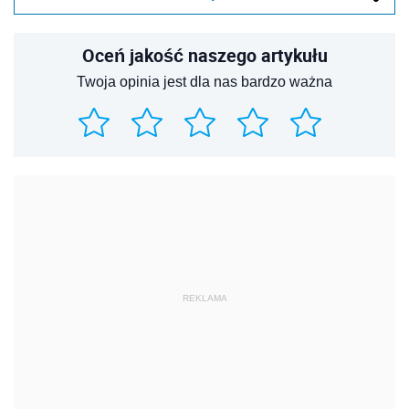
Oceń jakość naszego artykułu
Twoja opinia jest dla nas bardzo ważna
REKLAMA