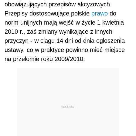
obowiązujących przepisów akcyzowych.
Przepisy dostosowujące polskie
prawo
do
norm unijnych mają wejść w życie 1 kwietnia
2010 r., zaś zmiany wynikające z innych
przyczyn - w ciągu 14 dni od dnia ogłoszenia
ustawy, co w praktyce powinno mieć miejsce
na przełomie roku 2009/2010.
REKLAMA