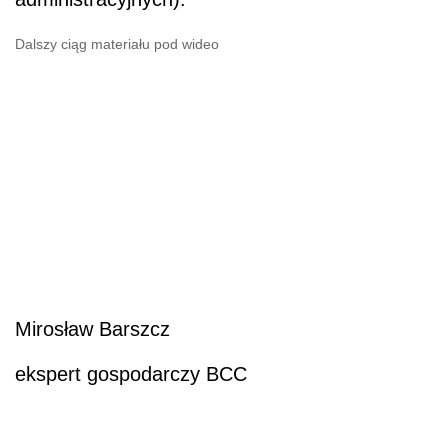
Dalszy ciąg materiału pod wideo
Mirosław Barszcz
ekspert gospodarczy BCC