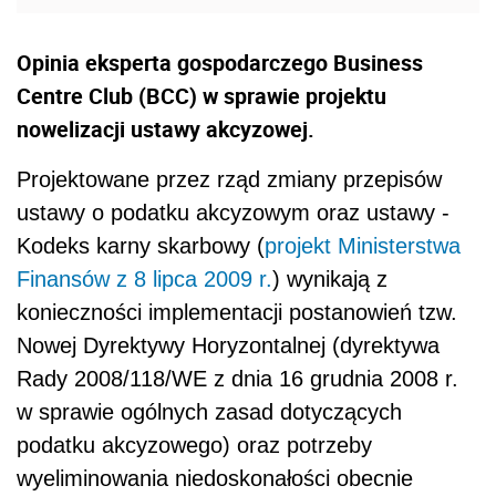
Opinia eksperta gospodarczego Business
Centre Club (BCC) w sprawie projektu
nowelizacji ustawy akcyzowej.
Projektowane przez rząd zmiany przepisów
ustawy o podatku akcyzowym oraz ustawy -
Kodeks karny skarbowy (
projekt Ministerstwa
Finansów z 8 lipca 2009 r.
) wynikają z
konieczności implementacji postanowień tzw.
Nowej Dyrektywy Horyzontalnej (dyrektywa
Rady 2008/118/WE z dnia 16 grudnia 2008 r.
w sprawie ogólnych zasad dotyczących
podatku akcyzowego) oraz potrzeby
wyeliminowania niedoskonałości obecnie