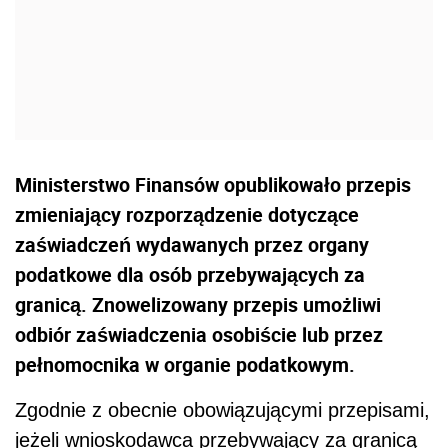
Ministerstwo Finansów opublikowało przepis
zmieniający rozporządzenie dotyczące
zaświadczeń wydawanych przez organy
podatkowe dla osób przebywających za
granicą. Znowelizowany przepis umożliwi
odbiór zaświadczenia osobiście lub przez
pełnomocnika w organie podatkowym.
Zgodnie z obecnie obowiązującymi przepisami,
jeżeli wnioskodawca przebywający za granicą