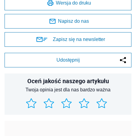
Wersja do druku
Napisz do nas
Zapisz się na newsletter
Udostępnij
Oceń jakość naszego artykułu
Twoja opinia jest dla nas bardzo ważna