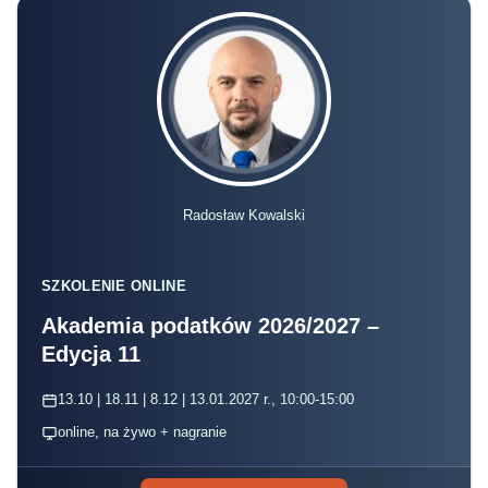
Radosław Kowalski
SZKOLENIE ONLINE
Akademia podatków 2026/2027 –
Edycja 11
13.10 | 18.11 | 8.12 | 13.01.2027 r., 10:00-15:00
online, na żywo + nagranie