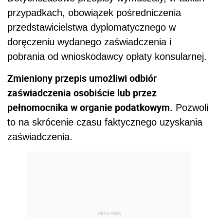
przypadkach, obowiązek pośredniczenia
przedstawicielstwa dyplomatycznego w
doręczeniu wydanego zaświadczenia i
pobrania od wnioskodawcy opłaty konsularnej.
Zmieniony przepis umożliwi odbiór
zaświadczenia osobiście lub przez
pełnomocnika w organie podatkowym.
Pozwoli
to na skrócenie czasu faktycznego uzyskania
zaświadczenia.
REKLAMA