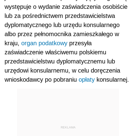
występuje o wydanie zaświadczenia osobiście
lub za pośrednictwem przedstawicielstwa
dyplomatycznego lub urzędu konsularnego
albo przez pełnomocnika zamieszkałego w
kraju,
organ podatkowy
przesyła
zaświadczenie właściwemu polskiemu
przedstawicielstwu dyplomatycznemu lub
urzędowi konsularnemu, w celu doręczenia
wnioskodawcy po pobraniu
opłaty
konsularnej.
REKLAMA