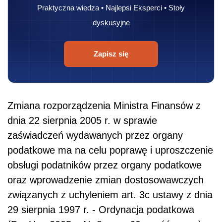
Praktyczna wiedza • Najlepsi Eksperci • Stoły
dyskusyjne
Zapisz się
Zmiana rozporządzenia Ministra Finansów z
dnia 22 sierpnia 2005 r. w sprawie
zaświadczeń wydawanych przez organy
podatkowe ma na celu poprawę i uproszczenie
obsługi podatników przez organy podatkowe
oraz wprowadzenie zmian dostosowawczych
związanych z uchyleniem art. 3c ustawy z dnia
29 sierpnia 1997 r. - Ordynacja podatkowa