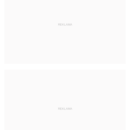
REKLAMA
REKLAMA