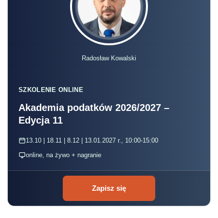
Radosław Kowalski
SZKOLENIE ONLINE
Akademia podatków 2026/2027 –
Edycja 11
13.10 | 18.11 | 8.12 | 13.01.2027 r., 10:00-15:00
online, na żywo + nagranie
Zapisz się