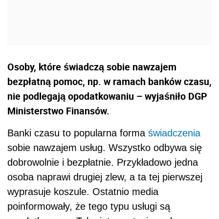
Osoby, które świadczą sobie nawzajem
bezpłatną pomoc, np. w ramach banków czasu,
nie podlegają opodatkowaniu – wyjaśniło DGP
Ministerstwo Finansów.
Banki czasu to popularna forma
świadczenia
sobie nawzajem usług. Wszystko odbywa się
dobrowolnie i bezpłatnie. Przykładowo jedna
osoba naprawi drugiej zlew, a ta tej pierwszej
wyprasuje koszule. Ostatnio media
poinformowały, że tego typu usługi są