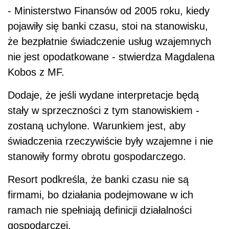
- Ministerstwo Finansów od 2005 roku, kiedy
pojawiły się banki czasu, stoi na stanowisku,
że bezpłatnie świadczenie usług wzajemnych
nie jest opodatkowane - stwierdza Magdalena
Kobos z MF.
Dodaje, że jeśli wydane interpretacje będą
stały w sprzeczności z tym stanowiskiem -
zostaną uchylone. Warunkiem jest, aby
świadczenia rzeczywiście były wzajemne i nie
stanowiły formy obrotu gospodarczego.
Resort podkreśla, że banki czasu nie są
firmami, bo działania podejmowane w ich
ramach nie spełniają definicji działalności
gospodarczej.