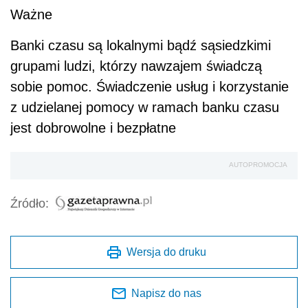
Ważne
Banki czasu są lokalnymi bądź sąsiedzkimi
grupami ludzi, którzy nawzajem świadczą
sobie pomoc. Świadczenie usług i korzystanie
z udzielanej pomocy w ramach banku czasu
jest dobrowolne i bezpłatne
AUTOPROMOCJA
Źródło:
Wersja do druku
Napisz do nas