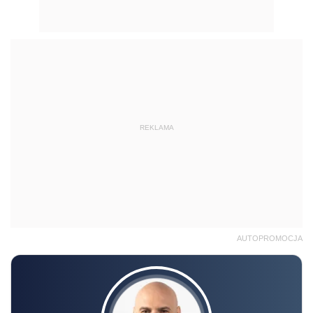
REKLAMA
AUTOPROMOCJA