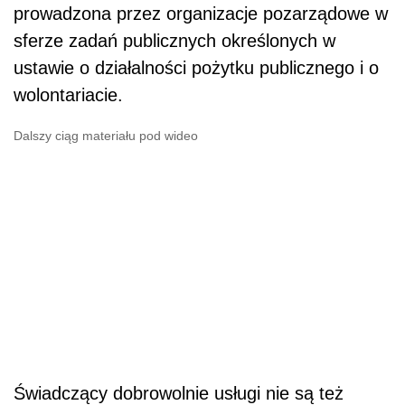
prowadzona przez organizacje pozarządowe w
sferze zadań publicznych określonych w
ustawie o działalności pożytku publicznego i o
wolontariacie.
Dalszy ciąg materiału pod wideo
Świadczący dobrowolnie usługi nie są też