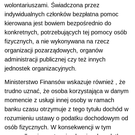
wolontariuszami. Świadczona przez
indywidualnych członków bezpłatna pomoc
kierowana jest bowiem bezpośrednio do
konkretnych, potrzebujących tej pomocy osób
fizycznych, a nie wykonywana na rzecz
organizacji pozarządowych, organów
administracji publicznej czy też innych
jednostek organizacyjnych.
Ministerstwo Finansów wskazuje również , że
trudno uznać, że osoba korzystająca w danym
momencie z usługi innej osoby w ramach
banku czasu otrzymuje z tego tytułu dochód w
rozumieniu ustawy o podatku dochodowym od
osób fizycznych. W konsekwencji w tym