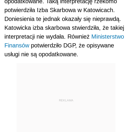
opodatkowane. Taką interpretację rzekomo
potwierdziła Izba Skarbowa w Katowicach.
Doniesienia te jednak okazały się nieprawdą.
Katowicka izba skarbowa stwierdziła, że takiej
interpretacji nie wydała. Również
Ministerstwo
Finansów
potwierdziło DGP, że opisywane
usługi nie są opodatkowane.
REKLAMA