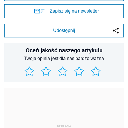
Zapisz się na newsletter
Udostępnij
Oceń jakość naszego artykułu
Twoja opinia jest dla nas bardzo ważna
REKLAMA