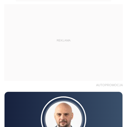
REKLAMA
AUTOPROMOCJA