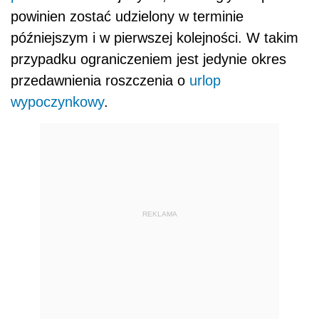
powinien zostać udzielony w terminie
późniejszym i w pierwszej kolejności. W takim
przypadku ograniczeniem jest jedynie okres
przedawnienia roszczenia o
urlop
wypoczynkowy
.
REKLAMA