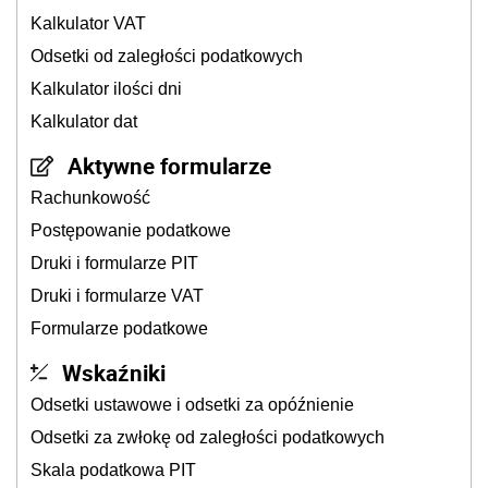
Kalkulator VAT
Odsetki od zaległości podatkowych
Kalkulator ilości dni
Kalkulator dat
Aktywne formularze
Rachunkowość
Postępowanie podatkowe
Druki i formularze PIT
Druki i formularze VAT
Formularze podatkowe
Wskaźniki
Odsetki ustawowe i odsetki za opóźnienie
Odsetki za zwłokę od zaległości podatkowych
Skala podatkowa PIT