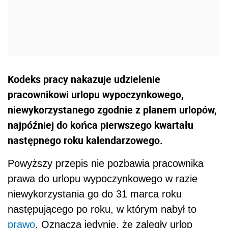
Kodeks pracy nakazuje udzielenie
pracownikowi urlopu wypoczynkowego,
niewykorzystanego zgodnie z planem urlopów,
najpóźniej do końca pierwszego kwartału
następnego roku kalendarzowego.
Powyższy przepis nie pozbawia pracownika
prawa do urlopu wypoczynkowego w razie
niewykorzystania go do 31 marca roku
następującego po roku, w którym nabył to
prawo
. Oznacza jedynie, że zaległy urlop