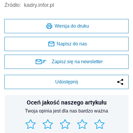
Źródło:
kadry.infor.pl
Wersja do druku
Napisz do nas
Zapisz się na newsletter
Udostępnij
Oceń jakość naszego artykułu
Twoja opinia jest dla nas bardzo ważna