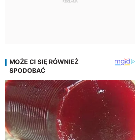
REKLAMA