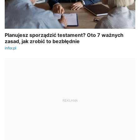
REKLAMA