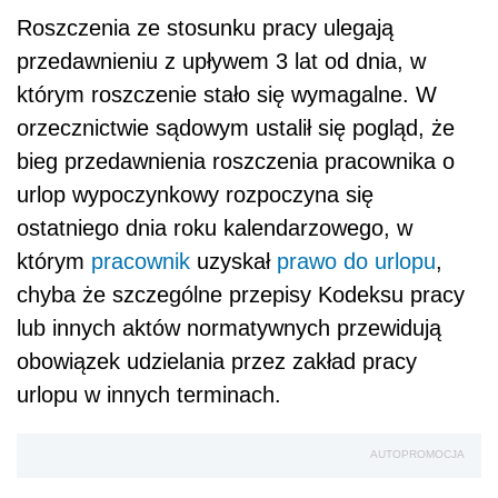
Roszczenia ze stosunku pracy ulegają
przedawnieniu z upływem 3 lat od dnia, w
którym roszczenie stało się wymagalne. W
orzecznictwie sądowym ustalił się pogląd, że
bieg przedawnienia roszczenia pracownika o
urlop wypoczynkowy rozpoczyna się
ostatniego dnia roku kalendarzowego, w
którym
pracownik
uzyskał
prawo do urlopu
,
chyba że szczególne przepisy Kodeksu pracy
lub innych aktów normatywnych przewidują
obowiązek udzielania przez zakład pracy
urlopu w innych terminach.
AUTOPROMOCJA