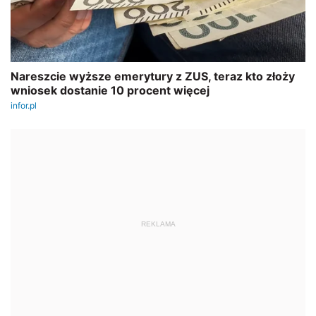
REKLAMA