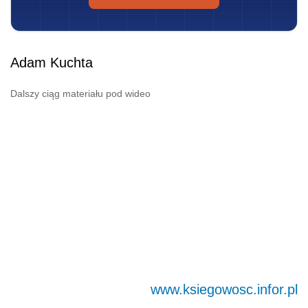
Adam Kuchta
Dalszy ciąg materiału pod wideo
www.ksiegowosc.infor.pl