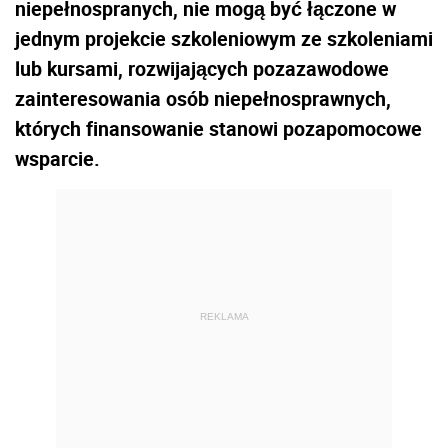
niepełnospranych, nie mogą być łączone w
jednym projekcie szkoleniowym ze szkoleniami
lub kursami, rozwijających pozazawodowe
zainteresowania osób niepełnosprawnych,
których finansowanie stanowi pozapomocowe
wsparcie.
REKLAMA