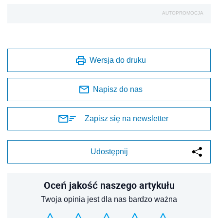
AUTOPROMOCJA
Wersja do druku
Napisz do nas
Zapisz się na newsletter
Udostępnij
Oceń jakość naszego artykułu
Twoja opinia jest dla nas bardzo ważna