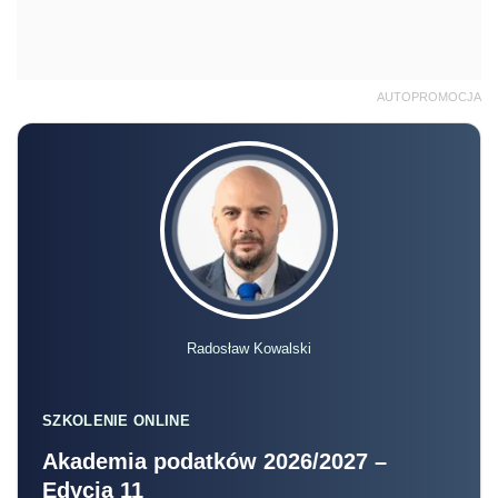
AUTOPROMOCJA
Radosław Kowalski
SZKOLENIE ONLINE
Akademia podatków 2026/2027 –
Edycja 11