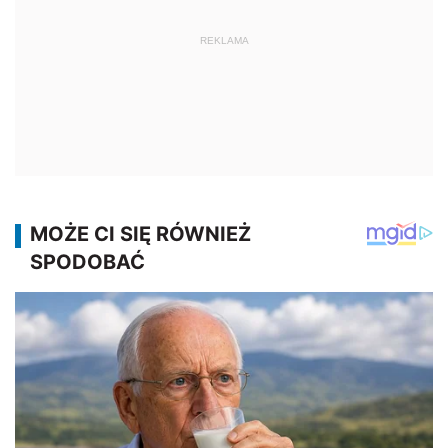
REKLAMA