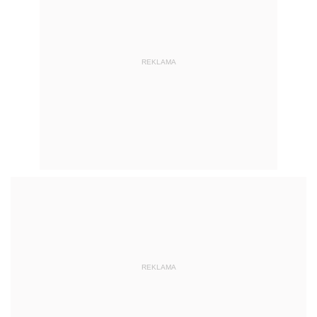
REKLAMA
REKLAMA