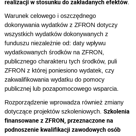
realizacji w stosunku do zakładanych efektów
.
Warunek celowego i oszczędnego
dokonywania wydatków z ZFRON dotyczy
wszystkich wydatków dokonywanych z
funduszu niezależnie od: daty wpływu
wydatkowanych środków na ZFRON,
publicznego charakteru tych środków, puli
ZFRON z której poniesiono wydatek, czy
zakwalifikowania wydatku do pomocy
publicznej lub pozapomocowego wsparcia.
Rozporządzenie wprowadza również zmiany
Szkolenia
dotyczące projektów szkoleniowych.
finansowane z ZFRON, przeznaczone na
podnoszenie kwalifikacji zawodowych osób