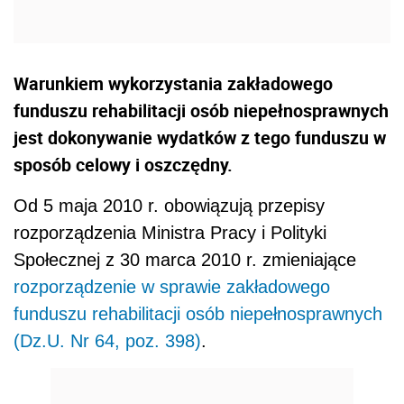
Warunkiem wykorzystania zakładowego
funduszu rehabilitacji osób niepełnosprawnych
jest dokonywanie wydatków z tego funduszu w
sposób celowy i oszczędny.
Od 5 maja 2010 r. obowiązują przepisy
rozporządzenia Ministra Pracy i Polityki
Społecznej z 30 marca 2010 r. zmieniające
rozporządzenie w sprawie zakładowego
funduszu rehabilitacji osób niepełnosprawnych
(Dz.U. Nr 64, poz. 398)
.