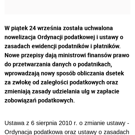
W piątek 24 września została uchwalona
nowelizacja Ordynacji podatkowej i ustawy o
zasadach ewidencji podatników i płatników.
Nowe przepisy dają ministrowi finansów prawo
do przetwarzania danych o podatnikach,
wprowadzają nowy sposób obliczania dsetek
za zwłokę od zaległości podatkowych oraz
zmieniają zasady udzielania ulg w zapłacie
zobowiązań podatkowych.
Ustawa z 6 sierpnia 2010 r. o zmianie ustawy -
Ordynacja podatkowa oraz ustawy o zasadach