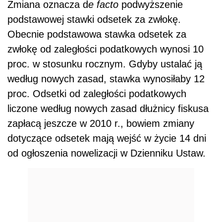
Zmiana oznacza d
e facto
podwyższenie
podstawowej stawki odsetek za zwłokę.
Obecnie podstawowa stawka odsetek za
zwłokę od zaległości podatkowych wynosi 10
proc. w stosunku rocznym. Gdyby ustalać ją
według nowych zasad, stawka wynosiłaby 12
proc. Odsetki od zaległości podatkowych
liczone według nowych zasad dłużnicy fiskusa
zapłacą jeszcze w 2010 r., bowiem zmiany
dotyczące odsetek mają wejść w życie 14 dni
od ogłoszenia nowelizacji w Dzienniku Ustaw.