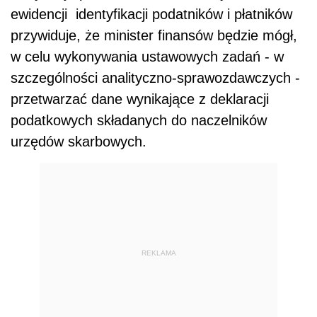
ewidencji identyfikacji podatników i płatników
przywiduje, że minister finansów będzie mógł,
w celu wykonywania ustawowych zadań - w
szczególności analityczno-sprawozdawczych -
przetwarzać dane wynikające z deklaracji
podatkowych składanych do naczelników
urzędów skarbowych.
REKLAMA