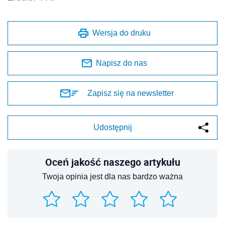
Wersja do druku
Napisz do nas
Zapisz się na newsletter
Udostępnij
Oceń jakość naszego artykułu
Twoja opinia jest dla nas bardzo ważna