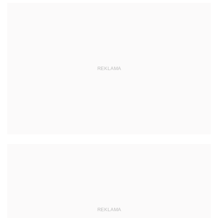
REKLAMA
REKLAMA