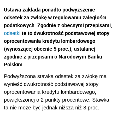
Ustawa zakłada ponadto podwyższenie
odsetek za zwłokę w regulowaniu zaległości
podatkowych. Zgodnie z obecnymi przepisami,
te to dwukrotność podstawowej stopy
odsetki
oprocentowania kredytu lombardowego
(wynoszącej obecnie 5 proc.), ustalanej
zgodnie z przepisami o Narodowym Banku
Polskim.
Podwyższona stawka odsetek za zwłokę ma
wynieść dwukrotność podstawowej stopy
oprocentowania kredytu lombardowego,
powiększonej o 2 punkty procentowe. Stawka
ta nie może być jednak niższa niż 8 proc.