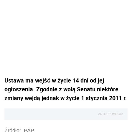
Ustawa ma wejść w życie 14 dni od jej
ogłoszenia. Zgodnie z wolą Senatu niektóre
zmiany wejdą jednak w życie 1 stycznia 2011 r.
AUTOPROMOCJA
Źródło:
PAP