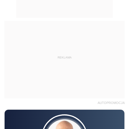
REKLAMA
AUTOPROMOCJA