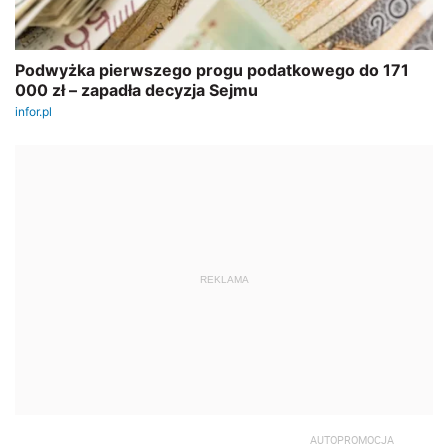
REKLAMA
AUTOPROMOCJA