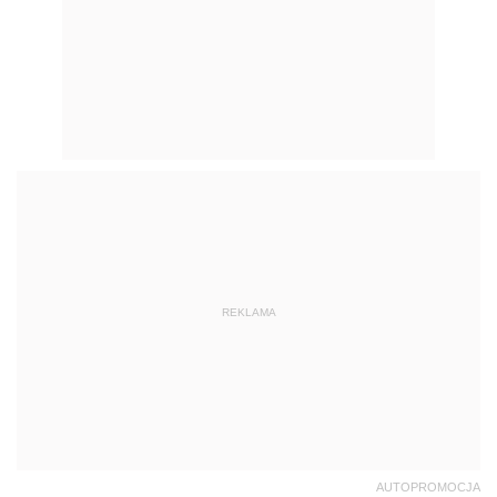
REKLAMA
AUTOPROMOCJA