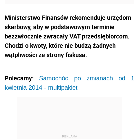
Ministerstwo Finansów rekomenduje urzędom
skarbowy, aby w podstawowym terminie
bezzwłocznie zwracały VAT przedsiębiorcom.
Chodzi o kwoty, które nie budzą żadnych
wątpliwości ze strony fiskusa.
Polecamy:
Samochód po zmianach od 1
kwietnia 2014 - multipakiet
REKLAMA