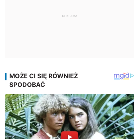
REKLAMA