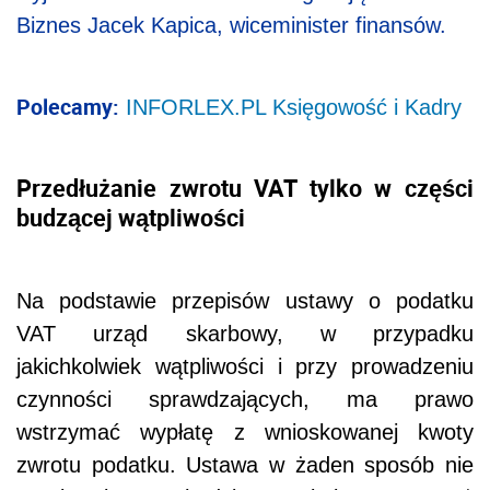
Biznes Jacek Kapica, wiceminister finansów.
Polecamy:
INFORLEX.PL Księgowość i Kadry
Przedłużanie zwrotu VAT tylko w części
budzącej wątpliwości
Na podstawie przepisów ustawy o podatku
VAT urząd skarbowy, w przypadku
jakichkolwiek wątpliwości i przy prowadzeniu
czynności sprawdzających, ma prawo
wstrzymać wypłatę z wnioskowanej kwoty
zwrotu podatku. Ustawa w żaden sposób nie