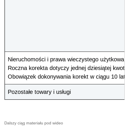
Nieruchomości i prawa wieczystego użytkowania 
Roczna korekta dotyczy jednej dziesiątej kwoty
Obowiązek dokonywania korekt w ciągu 10 lat n
Pozostałe towary i usługi
Dalszy ciąg materiału pod wideo