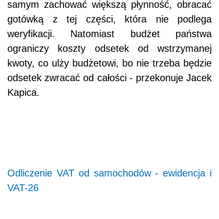
samym zachować większą płynność, obracać
gotówką z tej części, która nie podlega
weryfikacji. Natomiast budżet państwa
ograniczy koszty odsetek od wstrzymanej
kwoty, co ulży budżetowi, bo nie trzeba będzie
odsetek zwracać od całości - przekonuje Jacek
Kapica.
Odliczenie VAT od samochodów - ewidencja i
VAT-26