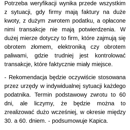
Potrzeba weryfikacji wynika przede wszystkim
z sytuacji, gdy firmy mają faktury na duże
kwoty, z dużym zwrotem podatku, a opłacone
nimi transakcje nie mają potwierdzenia. W
dużej mierze dotyczy to firm, które zajmują się
obrotem złomem, elektroniką czy obrotem
paliwami, gdzie trudniej jest kontrolować
transakcje, które faktycznie miały miejsce.
- Rekomendacja będzie oczywiście stosowana
przez urzędy w indywidualnej sytuacji każdego
podatnika. Termin podstawowy zwrotu to 60
dni, ale liczymy, że będzie można to
zrealizować dużo wcześniej, w okresie między
30. a 60. dniem. - podsumowuje Kapica.