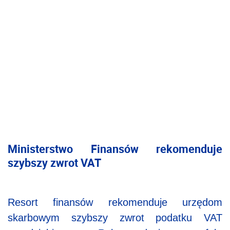
Ministerstwo Finansów rekomenduje
szybszy zwrot VAT
Resort finansów rekomenduje urzędom
skarbowym szybszy zwrot podatku VAT