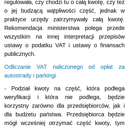
regulowała, czy chodzi tu o całą kwotę, czy też
o jej budzącą wątpliwości część, jednak w
praktyce urzędy zatrzymywały całą kwotę.
Rekomendacja ministerstwa polega przede
wszystkim na innej interpretacji przepisów
ustawy o podatku VAT i ustawy o finansach
publicznych.
Odliczanie VAT naliczonego od opłat za
autostrady i parkingi
- Podział kwoty na część, która podlega
weryfikacji i która nie podlega, będzie
korzystny zarówno dla przedsiębiorców, jak i
dla budżetu państwa. Przedsiębiorca będzie
mógł wcześniej otrzymać część kwoty, tym