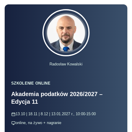
Radosław Kowalski
SZKOLENIE ONLINE
Akademia podatków 2026/2027 –
Edycja 11
13.10 | 18.11 | 8.12 | 13.01.2027 r., 10:00-15:00
online, na żywo + nagranie