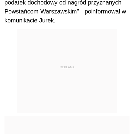
podatek
dochodowy od nagród przyznanych
Powstańcom Warszawskim" - poinformował w
komunikacie Jurek.
REKLAMA