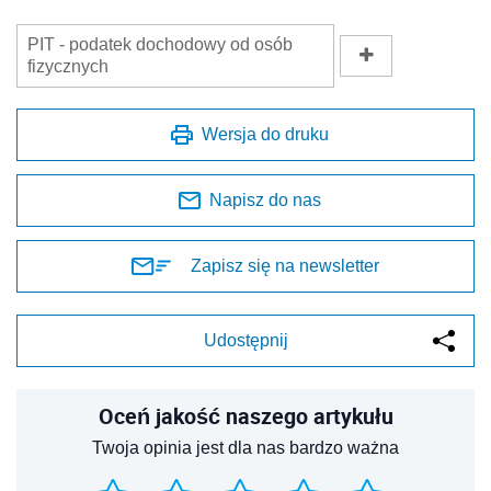
PIT - podatek dochodowy od osób
fizycznych
Wersja do druku
Napisz do nas
Zapisz się na newsletter
Udostępnij
Oceń jakość naszego artykułu
Twoja opinia jest dla nas bardzo ważna