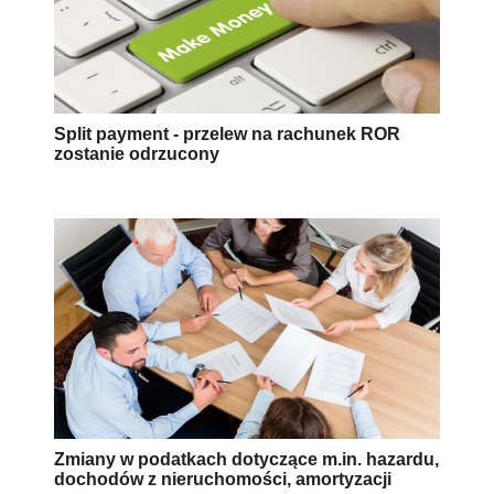
Split payment - przelew na rachunek ROR
zostanie odrzucony
Zmiany w podatkach dotyczące m.in. hazardu,
dochodów z nieruchomości, amortyzacji