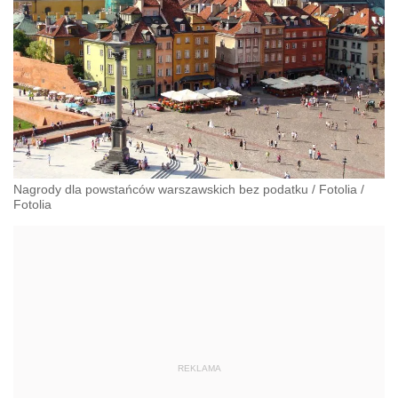
Nagrody dla powstańców warszawskich bez podatku
/
Fotolia
/
Fotolia