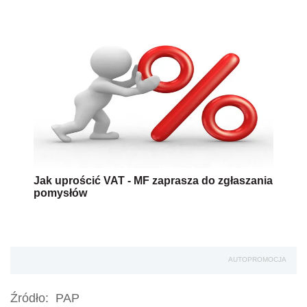
Jak uprościć VAT - MF zaprasza do zgłaszania
pomysłów
AUTOPROMOCJA
Źródło:
PAP