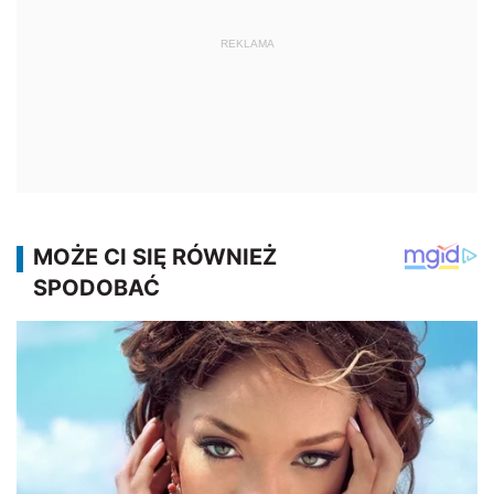
REKLAMA