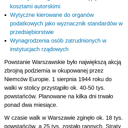
kosztami autorskimi
Wytyczne kierowane do organów
podatkowych jako wyznacznik standardów w
przedsiębiorstwie
Wynagrodzenia osób zatrudnionych w
instytucjach rządowych
Powstanie Warszawskie było największą akcją
zbrojną podziemia w okupowanej przez
Niemców Europie. 1 sierpnia 1944 roku do
walki w stolicy przystąpiło ok. 40-50 tys.
powstańców. Planowane na kilka dni trwało
ponad dwa miesiące.
W czasie walk w Warszawie zginęło ok. 18 tys.
powstańców, a 25 tys. zostało rannych. Straty