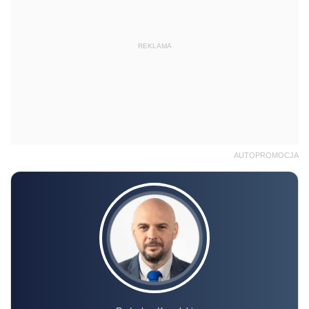
REKLAMA
AUTOPROMOCJA