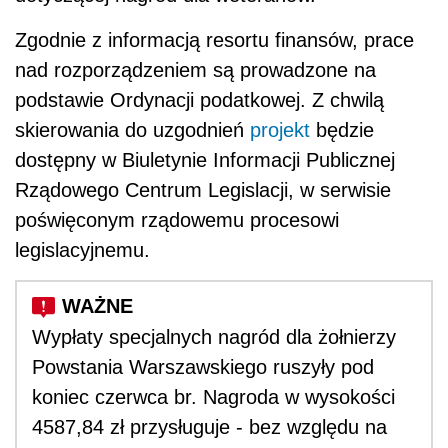
Zgodnie z informacją resortu finansów, prace
nad rozporządzeniem są prowadzone na
podstawie Ordynacji podatkowej. Z chwilą
skierowania do uzgodnień
projekt
będzie
dostępny w Biuletynie Informacji Publicznej
Rządowego Centrum Legislacji, w serwisie
poświęconym rządowemu procesowi
legislacyjnemu.
Wypłaty specjalnych nagród dla żołnierzy
Powstania Warszawskiego ruszyły pod
koniec czerwca br. Nagroda w wysokości
4587,84 zł przysługuje - bez względu na