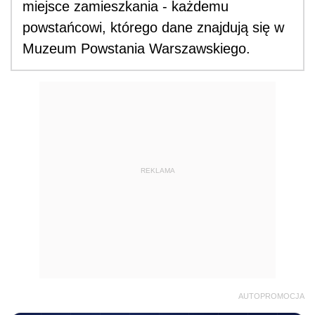
miejsce zamieszkania - każdemu
powstańcowi, którego dane znajdują się w
Muzeum Powstania Warszawskiego.
REKLAMA
AUTOPROMOCJA