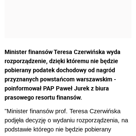
Minister finansów Teresa Czerwińska wyda
rozporządzenie, dzięki któremu nie będzie
pobierany podatek dochodowy od nagród
przyznanych powstańcom warszawskim -
poinformował PAP Paweł Jurek z biura
prasowego resortu finansów.
"Minister finansów prof. Teresa Czerwińska
podjęła decyzję o wydaniu rozporządzenia, na
podstawie którego nie będzie pobierany