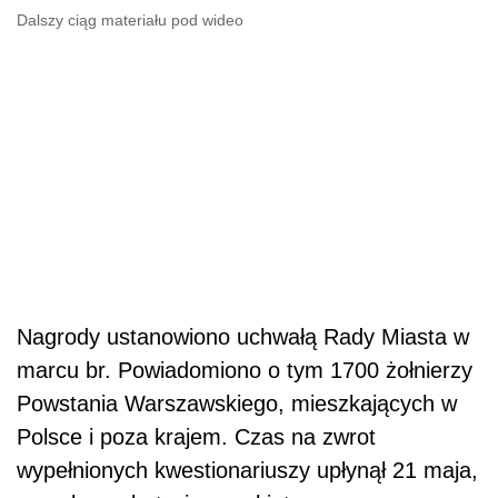
Dalszy ciąg materiału pod wideo
Nagrody ustanowiono uchwałą Rady Miasta w
marcu br. Powiadomiono o tym 1700 żołnierzy
Powstania Warszawskiego, mieszkających w
Polsce i poza krajem. Czas na zwrot
wypełnionych kwestionariuszy upłynął 21 maja,