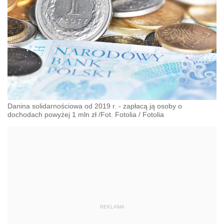
Danina solidarnościowa od 2019 r. - zapłacą ją osoby o
dochodach powyżej 1 mln zł /Fot. Fotolia
/
Fotolia