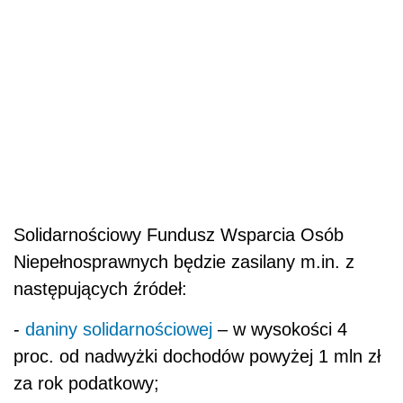
Solidarnościowy Fundusz Wsparcia Osób
Niepełnosprawnych będzie zasilany m.in. z
następujących źródeł:
-
daniny solidarnościowej
– w wysokości 4
proc. od nadwyżki dochodów powyżej 1 mln zł
za rok podatkowy;