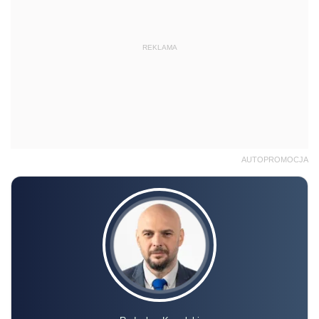
REKLAMA
AUTOPROMOCJA