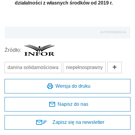
działalności z własnych środków od 2019 r.
AUTOPROMOCJA
Źródło:
danina solidarnościowa
niepełnosprawny
Wersja do druku
Napisz do nas
Zapisz się na newsletter