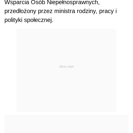
Wsparcia Osób Niepełnosprawnych,
przedłożony przez ministra rodziny, pracy i
polityki społecznej.
REKLAMA