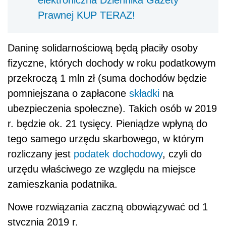
Prawnej KUP TERAZ!
Daninę solidarnościową będą płaciły osoby
fizyczne, których dochody w roku podatkowym
przekroczą 1 mln zł (suma dochodów będzie
pomniejszana o zapłacone
składki
na
ubezpieczenia społeczne). Takich osób w 2019
r. będzie ok. 21 tysięcy. Pieniądze wpłyną do
tego samego urzędu skarbowego, w którym
rozliczany jest
podatek dochodowy
, czyli do
urzędu właściwego ze względu na miejsce
zamieszkania podatnika.
Nowe rozwiązania zaczną obowiązywać od 1
stycznia 2019 r.