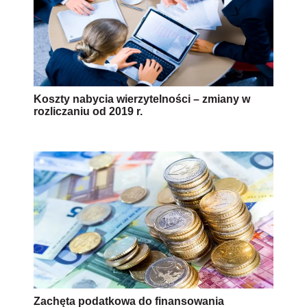
Koszty nabycia wierzytelności – zmiany w
rozliczaniu od 2019 r.
Zachęta podatkowa do finansowania