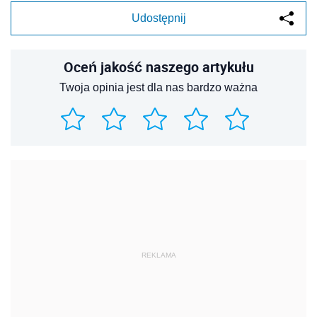
Udostępnij
Oceń jakość naszego artykułu
Twoja opinia jest dla nas bardzo ważna
REKLAMA