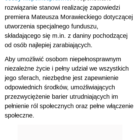
rozwiązanie stanowi realizację zapowiedzi
premiera Mateusza Morawieckiego dotyczącej
utworzenia specjalnego funduszu,
składającego się m.in. z daniny pochodzącej
od osób najlepiej zarabiających.
Aby umożliwić osobom niepełnosprawnym
niezależne życie i pełny udział we wszystkich
jego sferach, niezbędne jest zapewnienie
odpowiednich środków, umożliwiających
przezwyciężenie barier utrudniających im
pełnienie ról społecznych oraz pełne włączenie
społeczne.