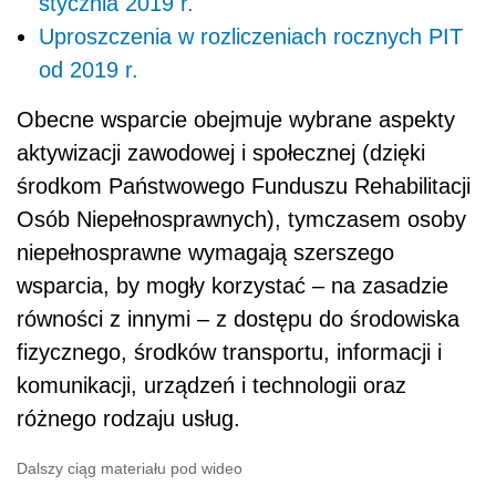
stycznia 2019 r.
Uproszczenia w rozliczeniach rocznych PIT
od 2019 r.
Obecne wsparcie obejmuje wybrane aspekty
aktywizacji zawodowej i społecznej (dzięki
środkom Państwowego Funduszu Rehabilitacji
Osób Niepełnosprawnych), tymczasem osoby
niepełnosprawne wymagają szerszego
wsparcia, by mogły korzystać – na zasadzie
równości z innymi – z dostępu do środowiska
fizycznego, środków transportu, informacji i
komunikacji, urządzeń i technologii oraz
różnego rodzaju usług.
Dalszy ciąg materiału pod wideo