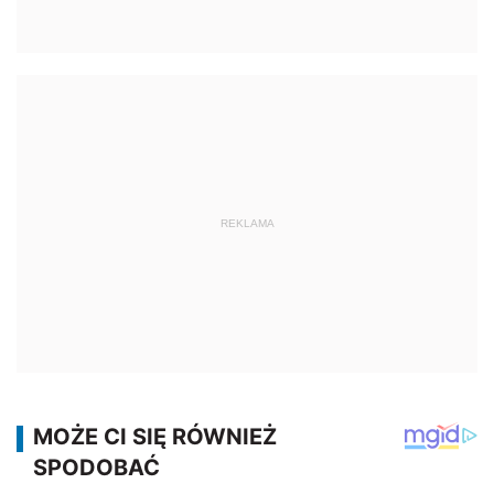
REKLAMA