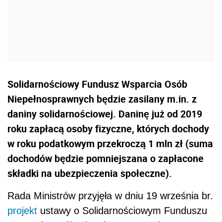
Solidarnościowy Fundusz Wsparcia Osób
Niepełnosprawnych będzie zasilany m.in. z
daniny solidarnościowej. Daninę już od 2019
roku zapłacą osoby fizyczne, których dochody
w roku podatkowym przekroczą 1 mln zł (suma
dochodów będzie pomniejszana o zapłacone
składki na ubezpieczenia społeczne).
Rada Ministrów przyjęła w dniu 19 września br.
projekt
ustawy o Solidarnościowym Funduszu