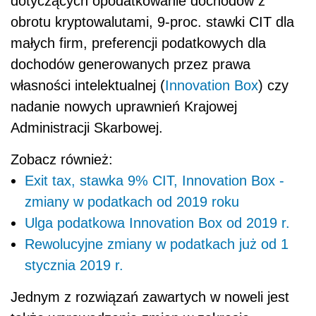
dotyczących opodatkowanie dochodów z
obrotu kryptowalutami, 9-proc. stawki CIT dla
małych firm, preferencji podatkowych dla
dochodów generowanych przez prawa
własności intelektualnej (
Innovation Box
) czy
nadanie nowych uprawnień Krajowej
Administracji Skarbowej.
Zobacz również:
Exit tax, stawka 9% CIT, Innovation Box -
zmiany w podatkach od 2019 roku
Ulga podatkowa Innovation Box od 2019 r.
Rewolucyjne zmiany w podatkach już od 1
stycznia 2019 r.
Jednym z rozwiązań zawartych w noweli jest