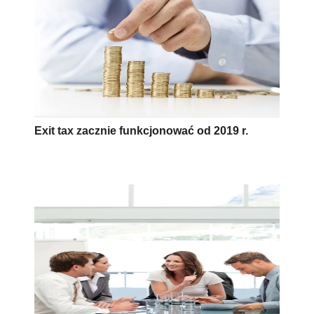
Exit tax zacznie funkcjonować od 2019 r.