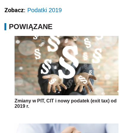
Zobacz:
Podatki 2019
POWIĄZANE
Zmiany w PIT, CIT i nowy podatek (exit tax) od
2019 r.