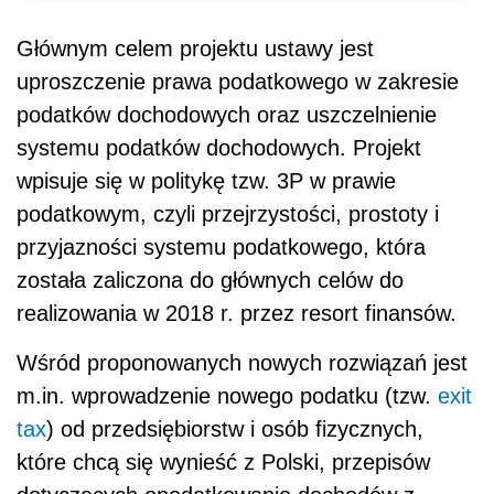
Głównym celem projektu ustawy jest
uproszczenie prawa podatkowego w zakresie
podatków dochodowych oraz uszczelnienie
systemu podatków dochodowych. Projekt
wpisuje się w politykę tzw. 3P w prawie
podatkowym, czyli przejrzystości, prostoty i
przyjazności systemu podatkowego, która
została zaliczona do głównych celów do
realizowania w 2018 r. przez resort finansów.
Wśród proponowanych nowych rozwiązań jest
m.in. wprowadzenie nowego podatku (tzw.
exit
tax
) od przedsiębiorstw i osób fizycznych,
które chcą się wynieść z Polski, przepisów