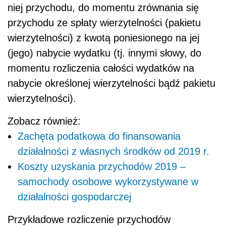
niej przychodu, do momentu zrównania się
przychodu ze spłaty wierzytelności (pakietu
wierzytelności) z kwotą poniesionego na jej
(jego) nabycie wydatku (tj. innymi słowy, do
momentu rozliczenia całości wydatków na
nabycie określonej wierzytelności bądź pakietu
wierzytelności).
Zobacz również:
Zachęta podatkowa do finansowania
działalności z własnych środków od 2019 r.
Koszty uzyskania przychodów 2019 –
samochody osobowe wykorzystywane w
działalności gospodarczej
Przykładowe rozliczenie przychodów