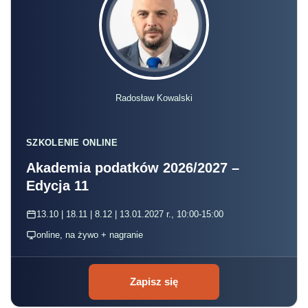
Radosław Kowalski
SZKOLENIE ONLINE
Akademia podatków 2026/2027 –
Edycja 11
13.10 | 18.11 | 8.12 | 13.01.2027 r., 10:00-15:00
online, na żywo + nagranie
Zapisz się