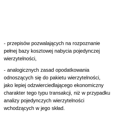
- przepisów pozwalających na rozpoznanie
pełnej bazy kosztowej nabycia pojedynczej
wierzytelności,
- analogicznych zasad opodatkowania
odnoszących się do pakietu wierzytelności,
jako lepiej odzwierciedlającego ekonomiczny
charakter tego typu transakcji, niż w przypadku
analizy pojedynczych wierzytelności
wchodzących w jego skład.