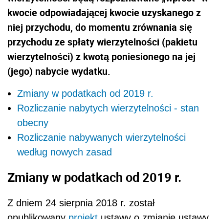
kwocie odpowiadającej kwocie uzyskanego z
niej przychodu, do momentu zrównania się
przychodu ze spłaty wierzytelności (pakietu
wierzytelności) z kwotą poniesionego na jej
(jego) nabycie wydatku.
Zmiany w podatkach od 2019 r.
Rozliczanie nabytych wierzytelności - stan
obecny
Rozliczanie nabywanych wierzytelności
według nowych zasad
Zmiany w podatkach od 2019 r.
Z dniem 24 sierpnia 2018 r. został
opublikowany
projekt
ustawy o zmianie ustawy