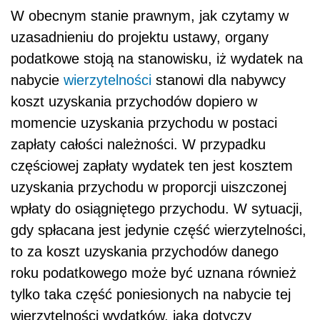
W obecnym stanie prawnym, jak czytamy w
uzasadnieniu do projektu ustawy, organy
podatkowe stoją na stanowisku, iż wydatek na
nabycie
wierzytelności
stanowi dla nabywcy
koszt uzyskania przychodów dopiero w
momencie uzyskania przychodu w postaci
zapłaty całości należności. W przypadku
częściowej zapłaty wydatek ten jest kosztem
uzyskania przychodu w proporcji uiszczonej
wpłaty do osiągniętego przychodu. W sytuacji,
gdy spłacana jest jedynie część wierzytelności,
to za koszt uzyskania przychodów danego
roku podatkowego może być uznana również
tylko taka część poniesionych na nabycie tej
wierzytelności wydatków, jaka dotyczy