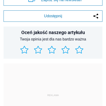
Udostępnij
Oceń jakość naszego artykułu
Twoja opinia jest dla nas bardzo ważna
REKLAMA