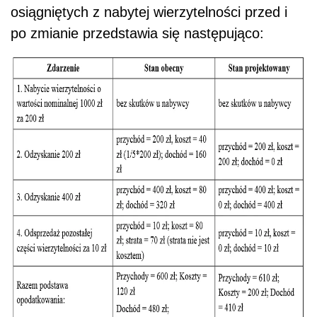
osiągniętych z nabytej wierzytelności przed i
po zmianie przedstawia się następująco: