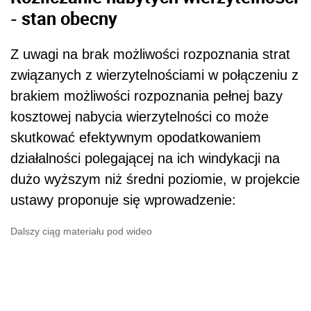
- stan obecny
Z uwagi na brak możliwości rozpoznania strat
związanych z wierzytelnościami w połączeniu z
brakiem możliwości rozpoznania pełnej bazy
kosztowej nabycia wierzytelności co może
skutkować efektywnym opodatkowaniem
działalności polegającej na ich windykacji na
dużo wyższym niż średni poziomie, w projekcie
ustawy proponuje się wprowadzenie:
Dalszy ciąg materiału pod wideo