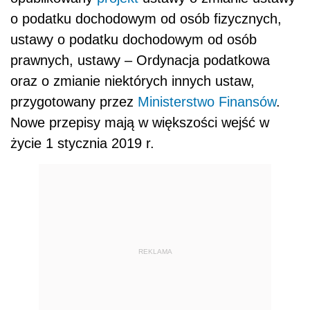
o podatku dochodowym od osób fizycznych,
ustawy o podatku dochodowym od osób
prawnych, ustawy – Ordynacja podatkowa
oraz o zmianie niektórych innych ustaw,
przygotowany przez
Ministerstwo Finansów
.
Nowe przepisy mają w większości wejść w
życie 1 stycznia 2019 r.
REKLAMA