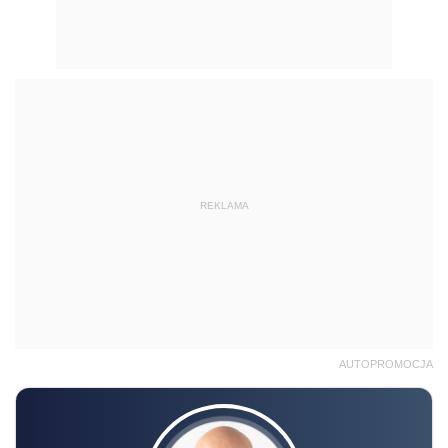
REKLAMA
AUTOPROMOCJA